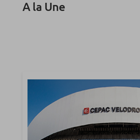
A la Une