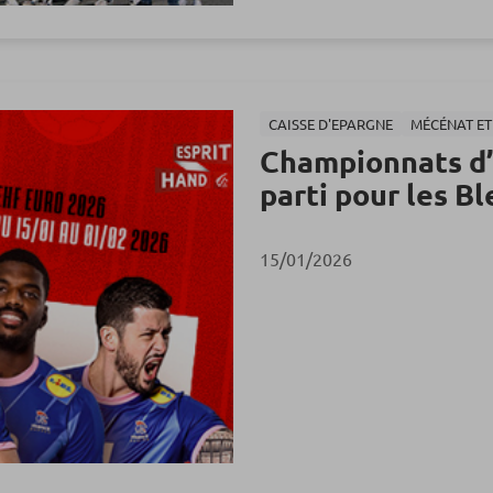
CAISSE D'EPARGNE
MÉCÉNAT E
Championnats d’
parti pour les Bl
15/01/2026