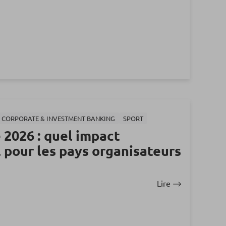
S CORPORATE & INVESTMENT BANKING
SPORT
2026 : quel impact
 pour les pays organisateurs
Lire