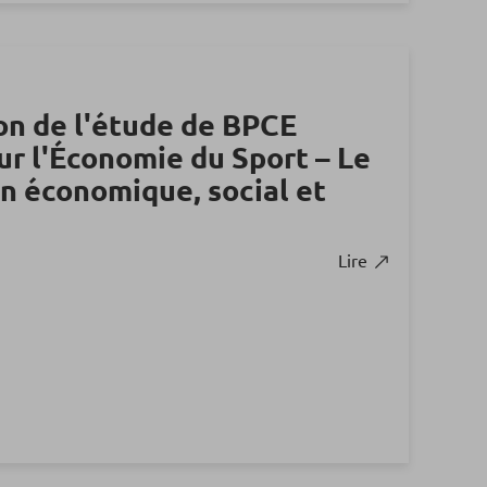
on de l'étude de BPCE
ur l'Économie du Sport – Le
n économique, social et
Lire