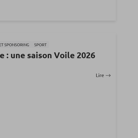
ET SPONSORING
SPORT
 : une saison Voile 2026
Lire