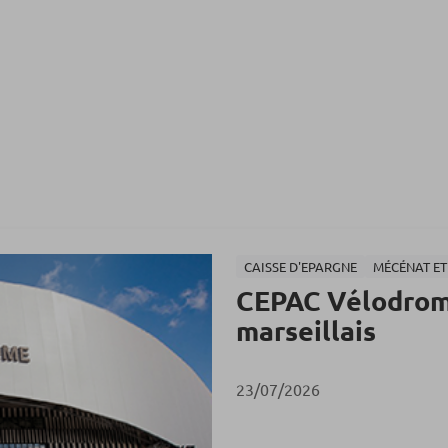
CAISSE D'EPARGNE
MÉCÉNAT E
CEPAC Vélodrome
marseillais
23/07/2026