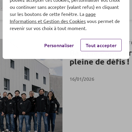
ou continuer sans accepter (valant refus) en cliquant
sur les boutons de cette fenêtre. La
page
Informations et Gestion des Cookies
vous permet de
revenir sur vos choix à tout moment.
BANQUE POPULAIRE
MÉCÉNAT 
Personnaliser
Tout accepter
Banque Populaire
pleine de défis !
16/01/2026