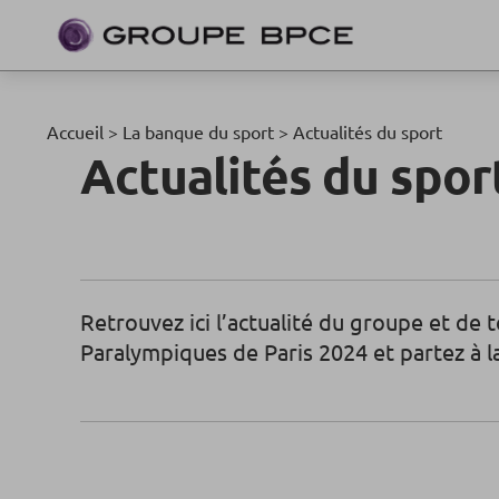
Accueil
>
La banque du sport
>
Actualités du sport
Actualités du spor
Retrouvez ici l’actualité du groupe et de
Paralympiques de Paris 2024 et partez à 