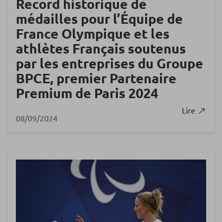
Record historique de
médailles pour l’Équipe de
France Olympique et les
athlètes Français soutenus
par les entreprises du Groupe
BPCE, premier Partenaire
Premium de Paris 2024
Lire
08/09/2024