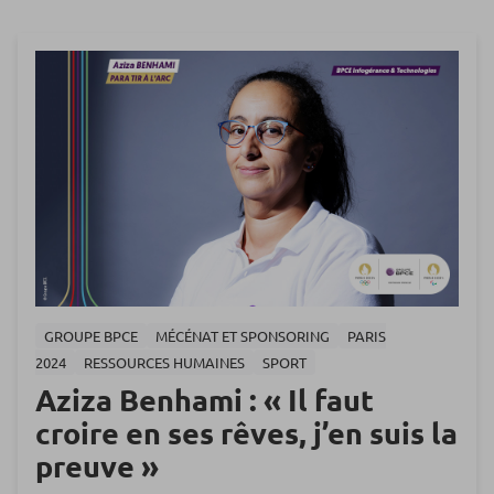
GROUPE BPCE
MÉCÉNAT ET SPONSORING
PARIS
2024
RESSOURCES HUMAINES
SPORT
Aziza Benhami : « Il faut
croire en ses rêves, j’en suis la
preuve »