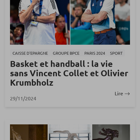
CAISSE D'EPARGNE
GROUPE BPCE
PARIS 2024
SPORT
Basket et handball : la vie
sans Vincent Collet et Olivier
Krumbholz
Lire
29/11/2024