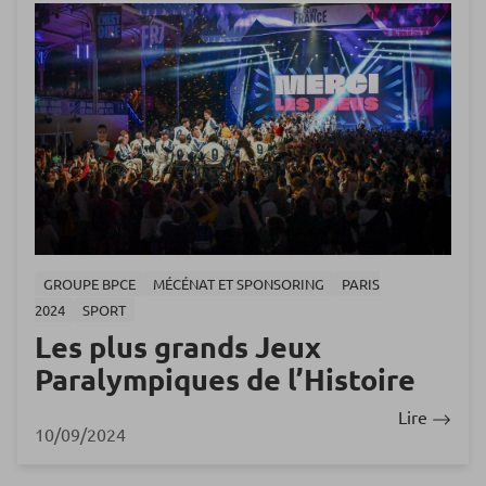
GROUPE BPCE
MÉCÉNAT ET SPONSORING
PARIS
2024
SPORT
Les plus grands Jeux
Paralympiques de l’Histoire
Lire
10/09/2024