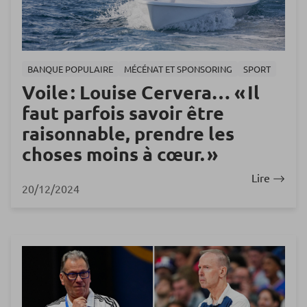
BANQUE POPULAIRE
MÉCÉNAT ET SPONSORING
SPORT
Voile : Louise Cervera… « Il
faut parfois savoir être
raisonnable, prendre les
choses moins à cœur. »
Lire
20/12/2024