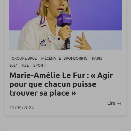
GROUPE BPCE
MÉCÉNAT ET SPONSORING
PARIS
2024
RSE
SPORT
Marie-Amélie Le Fur : « Agir
pour que chacun puisse
trouver sa place »
Lire
12/09/2024