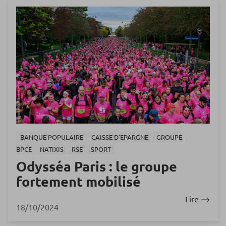
BANQUE POPULAIRE
CAISSE D'EPARGNE
GROUPE
BPCE
NATIXIS
RSE
SPORT
Odysséa Paris : le groupe
fortement mobilisé
Lire
18/10/2024