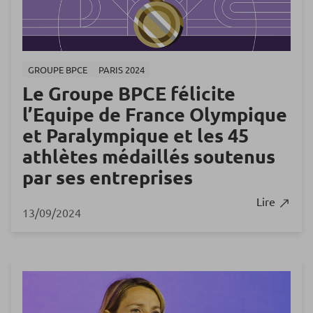
GROUPE BPCE
PARIS 2024
Le Groupe BPCE félicite
l’Equipe de France Olympique
et Paralympique et les 45
athlètes médaillés soutenus
par ses entreprises
Lire
13/09/2024