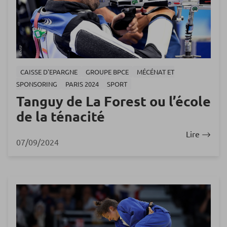
CAISSE D'EPARGNE
GROUPE BPCE
MÉCÉNAT ET
SPONSORING
PARIS 2024
SPORT
Tanguy de La Forest ou l’école
de la ténacité
Lire
07/09/2024