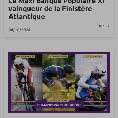
Le Maxi Banque Populaire XI
vainqueur de la Finistère
Atlantique
Lire
04/10/2024