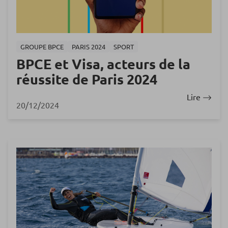
GROUPE BPCE
PARIS 2024
SPORT
BPCE et Visa, acteurs de la
réussite de Paris 2024
Lire
20/12/2024