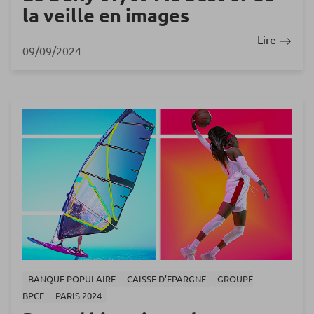
la veille en images
Lire
09/09/2024
BANQUE POPULAIRE
CAISSE D'EPARGNE
GROUPE
BPCE
PARIS 2024