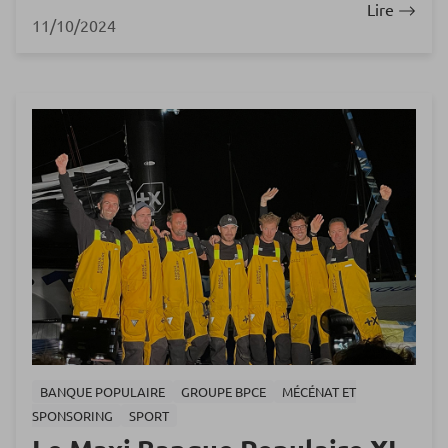
Lire
11/10/2024
BANQUE POPULAIRE
GROUPE BPCE
MÉCÉNAT ET
SPONSORING
SPORT