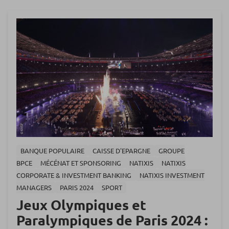
BANQUE POPULAIRE
CAISSE D'EPARGNE
GROUPE
BPCE
MÉCÉNAT ET SPONSORING
NATIXIS
NATIXIS
CORPORATE & INVESTMENT BANKING
NATIXIS INVESTMENT
MANAGERS
PARIS 2024
SPORT
Jeux Olympiques et
Paralympiques de Paris 2024 :