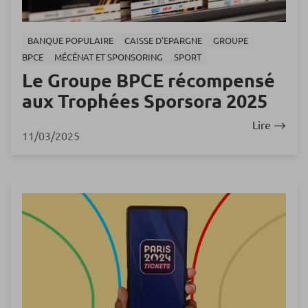
BANQUE POPULAIRE
CAISSE D'EPARGNE
GROUPE
BPCE
MÉCÉNAT ET SPONSORING
SPORT
Le Groupe BPCE récompensé
aux Trophées Sporsora 2025
Lire
11/03/2025