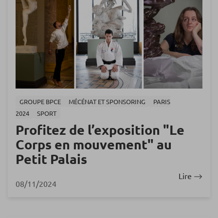
GROUPE BPCE
MÉCÉNAT ET SPONSORING
PARIS
2024
SPORT
Profitez de l’exposition "Le
Corps en mouvement" au
Petit Palais
Lire
08/11/2024