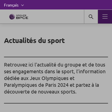
Actualités du sport
Retrouvez ici l’actualité du groupe et de tous
ses engagements dans le sport, l’information
dédiée aux Jeux Olympiques et
Paralympiques de Paris 2024 et partez à la
découverte de nouveaux sports.