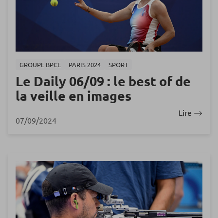
GROUPE BPCE
PARIS 2024
SPORT
Le Daily 06/09 : le best of de
la veille en images
Lire
07/09/2024