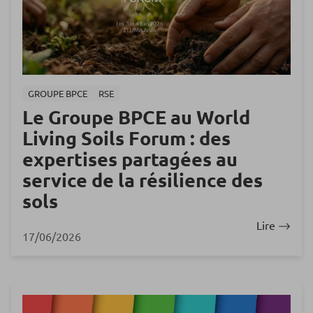
GROUPE BPCE
RSE
Le Groupe BPCE au World
Living Soils Forum : des
expertises partagées au
service de la résilience des
sols
Lire
17/06/2026