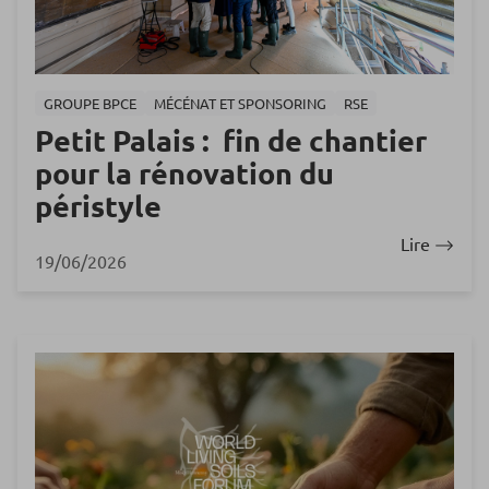
GROUPE BPCE
MÉCÉNAT ET SPONSORING
RSE
Petit Palais : fin de chantier
pour la rénovation du
péristyle
Lire
19/06/2026