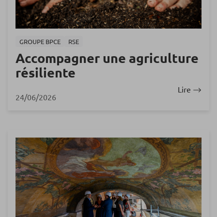
GROUPE BPCE
RSE
Accompagner une agriculture
résiliente
Lire
24/06/2026