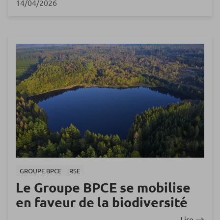
14/04/2026
GROUPE BPCE
RSE
Le Groupe BPCE se mobilise
en faveur de la biodiversité
Lire