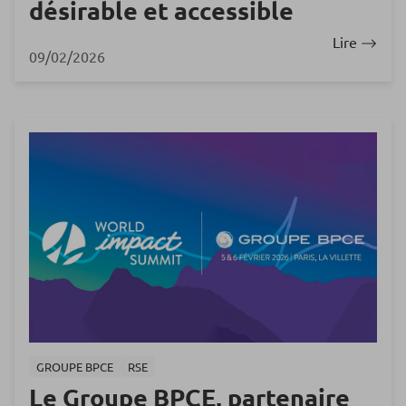
désirable et accessible
Lire
09/02/2026
GROUPE BPCE
RSE
Le Groupe BPCE, partenaire