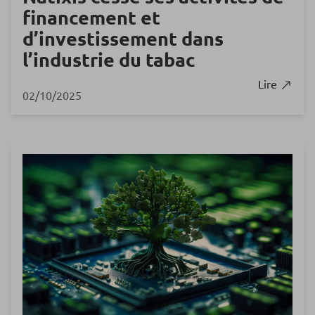
financement et
d’investissement dans
l’industrie du tabac
Lire
02/10/2025