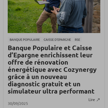
BANQUE POPULAIRE
CAISSE D'EPARGNE
RSE
Banque Populaire et Caisse
d’Epargne enrichissent leur
offre de rénovation
énergétique avec Cozynergy
grâce à un nouveau
diagnostic gratuit et un
simulateur ultra performant
Lire
30/09/2025