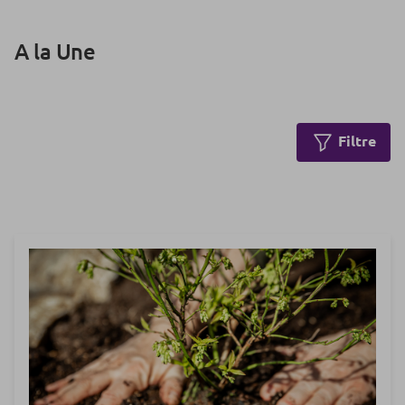
A la Une
Filtre