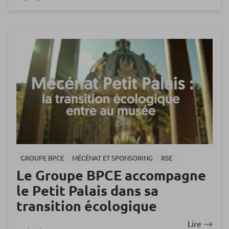
GROUPE BPCE
MÉCÉNAT ET SPONSORING
RSE
Le Groupe BPCE accompagne
le Petit Palais dans sa
transition écologique
Lire