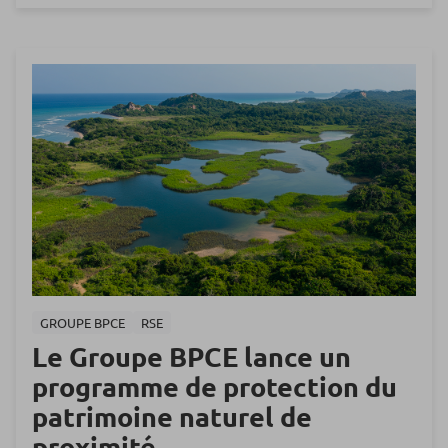
GROUPE BPCE
RSE
Le Groupe BPCE lance un
programme de protection du
patrimoine naturel de
proximité