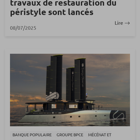
travaux de restauration du
péristyle sont lancés
Lire
08/07/2025
BANQUE POPULAIRE
GROUPE BPCE
MÉCÉNAT ET