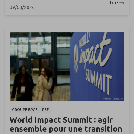
Lire
09/03/2026
GROUPE BPCE
RSE
World Impact Summit : agir
ensemble pour une transition