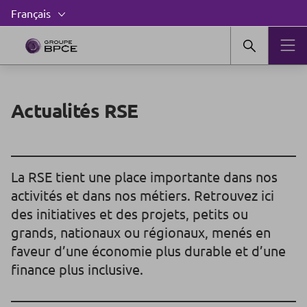
Actualités RSE
La RSE tient une place importante dans nos
activités et dans nos métiers. Retrouvez ici
des initiatives et des projets, petits ou
grands, nationaux ou régionaux, menés en
faveur d’une économie plus durable et d’une
finance plus inclusive.