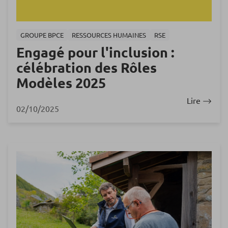
GROUPE BPCE
RESSOURCES HUMAINES
RSE
Engagé pour l'inclusion :
célébration des Rôles
Modèles 2025
Lire
02/10/2025