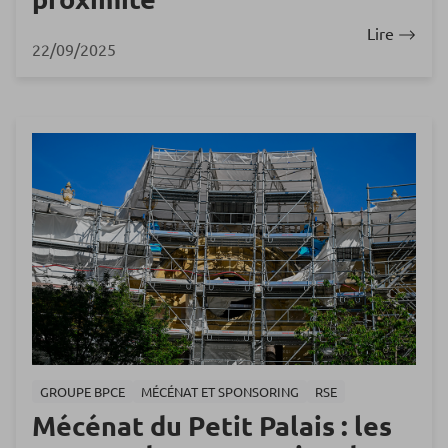
Lire
22/09/2025
GROUPE BPCE
MÉCÉNAT ET SPONSORING
RSE
Mécénat du Petit Palais : les