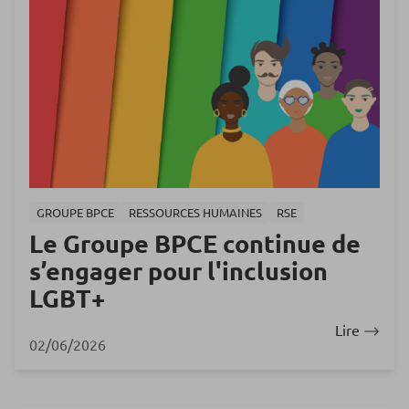
GROUPE BPCE
RESSOURCES HUMAINES
RSE
Le Groupe BPCE continue de
s’engager pour l'inclusion
LGBT+
Lire
02/06/2026