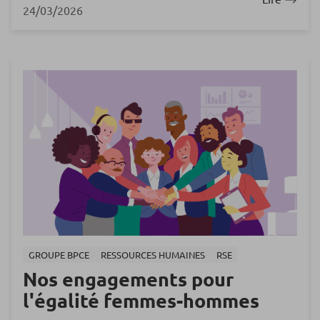
24/03/2026
GROUPE BPCE
RESSOURCES HUMAINES
RSE
Nos engagements pour
l'égalité femmes-hommes