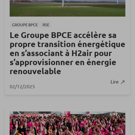
GROUPE BPCE
RSE
Le Groupe BPCE accélère sa
propre transition énergétique
en s’associant à H2air pour
s’approvisionner en énergie
renouvelable
Lire
02/12/2025