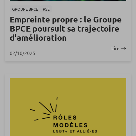
GROUPE BPCE
RSE
Empreinte propre : le Groupe
BPCE poursuit sa trajectoire
d'amélioration
Lire
02/10/2025