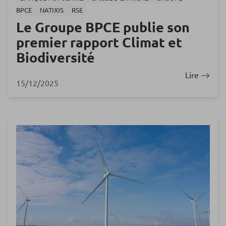
BPCE
NATIXIS
RSE
Le Groupe BPCE publie son
premier rapport Climat et
Biodiversité
Lire
15/12/2025