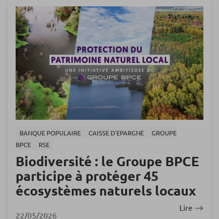
BANQUE POPULAIRE
CAISSE D'EPARGNE
GROUPE
BPCE
RSE
Biodiversité : le Groupe BPCE
participe à protéger 45
écosystèmes naturels locaux
Lire
22/05/2026