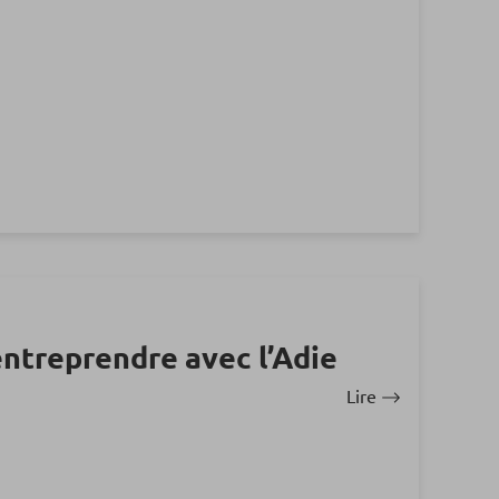
entreprendre avec l’Adie
Lire