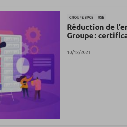
GROUPE BPCE
RSE
Réduction de l’
Groupe : certifi
10/12/2021