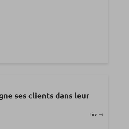
ne ses clients dans leur
Lire