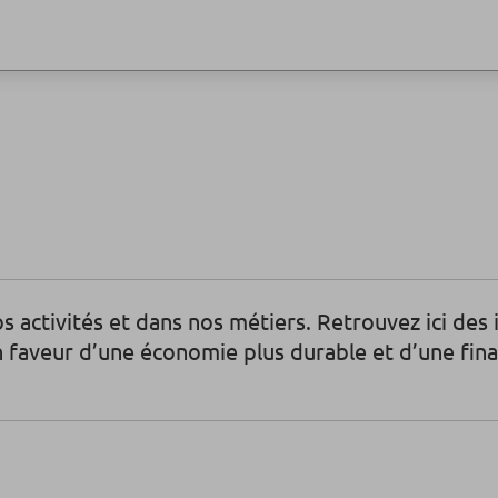
 activités et dans nos métiers. Retrouvez ici des in
faveur d’une économie plus durable et d’une finan