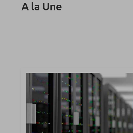
A la Une