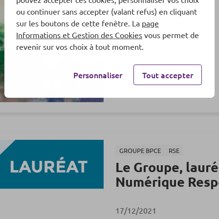
ou continuer sans accepter (valant refus) en cliquant
sur les boutons de cette fenêtre. La
page
Informations et Gestion des Cookies
vous permet de
revenir sur vos choix à tout moment.
Personnaliser
Tout accepter
GROUPE BPCE
RSE
Le Groupe, laur
Numérique Resp
17/12/2021