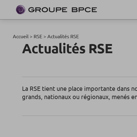
Accueil
>
RSE
>
Actualités RSE
Actualités RSE
La RSE tient une place importante dans nos
grands, nationaux ou régionaux, menés en 