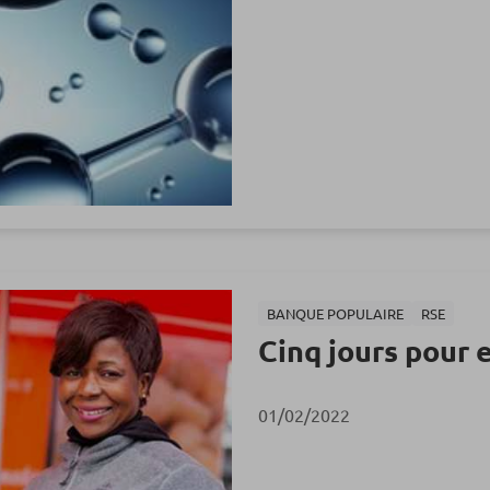
BANQUE POPULAIRE
RSE
Cinq jours pour 
01/02/2022