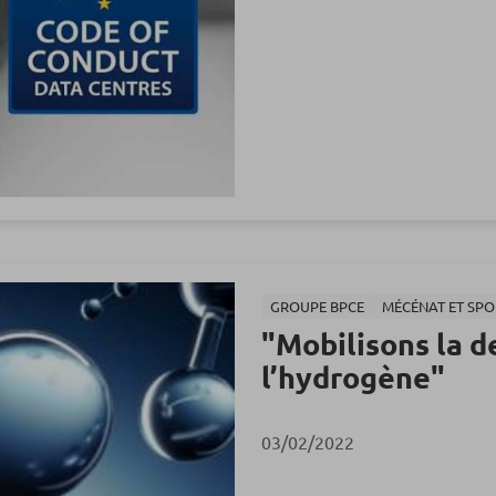
GROUPE BPCE
MÉCÉNAT ET SP
"Mobilisons la d
l’hydrogène"
03/02/2022