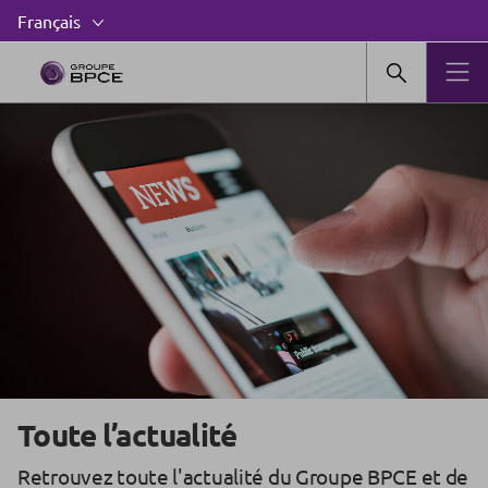
Toute l’actualité
Retrouvez toute l'actualité du Groupe BPCE et de