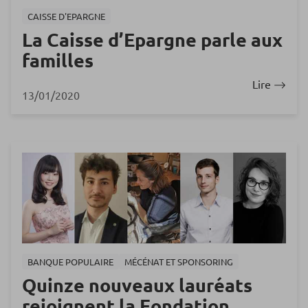
CAISSE D'EPARGNE
La Caisse d’Epargne parle aux
familles
Lire
13/01/2020
BANQUE POPULAIRE
MÉCÉNAT ET SPONSORING
Quinze nouveaux lauréats
rejoignent la Fondation