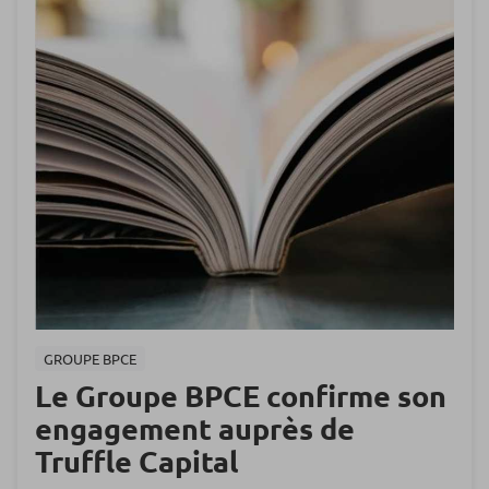
GROUPE BPCE
Le Groupe BPCE confirme son
engagement auprès de
Truffle Capital