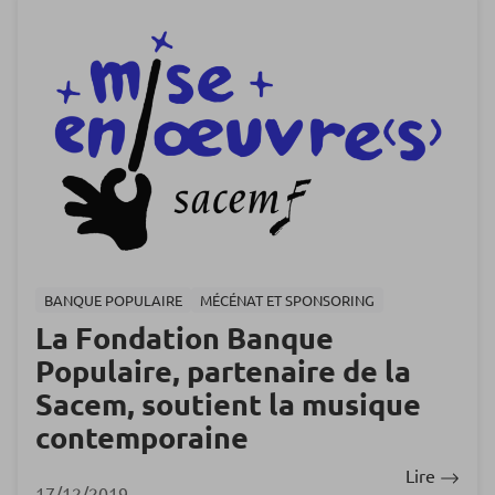
BANQUE POPULAIRE
MÉCÉNAT ET SPONSORING
La Fondation Banque
Populaire, partenaire de la
Sacem, soutient la musique
contemporaine
Lire
17/12/2019