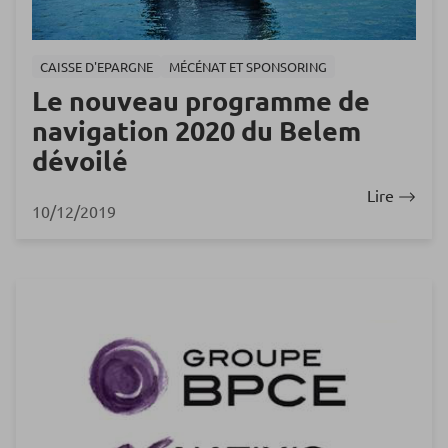
CAISSE D'EPARGNE
MÉCÉNAT ET SPONSORING
Le nouveau programme de
navigation 2020 du Belem
dévoilé
Lire
10/12/2019