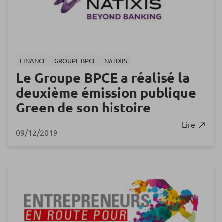
FINANCE
GROUPE BPCE
NATIXIS
Le Groupe BPCE a réalisé la
deuxième émission publique
Green de son histoire
Lire
09/12/2019