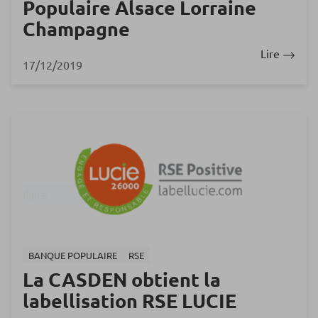
Populaire Alsace Lorraine
Champagne
Lire
17/12/2019
BANQUE POPULAIRE
RSE
La CASDEN obtient la
labellisation RSE LUCIE