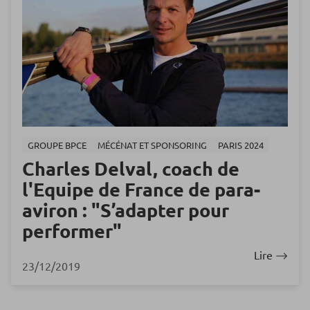
GROUPE BPCE
MÉCÉNAT ET SPONSORING
PARIS 2024
Charles Delval, coach de
l'Equipe de France de para-
aviron : "S’adapter pour
performer"
Lire
23/12/2019