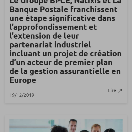
Le Groupe BPCE, Natixis et La
Banque Postale franchissent
une étape significative dans
l’approfondissement et
l’extension de leur
partenariat industriel
incluant un projet de création
d’un acteur de premier plan
de la gestion assurantielle en
Europe
Lire
19/12/2019