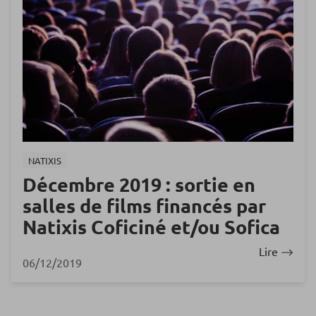
NATIXIS
Décembre 2019 : sortie en
salles de films financés par
Natixis Coficiné et/ou Sofica
Lire
06/12/2019