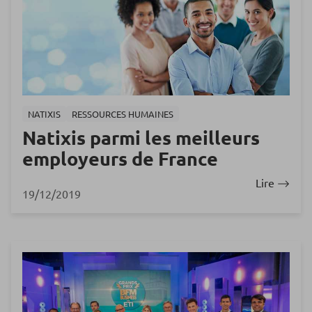
NATIXIS
RESSOURCES HUMAINES
Natixis parmi les meilleurs
employeurs de France
Lire
19/12/2019