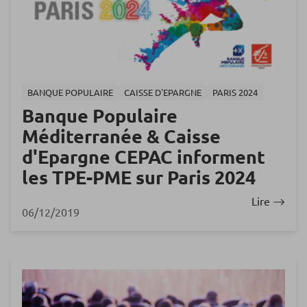
BANQUE POPULAIRE
CAISSE D'EPARGNE
PARIS 2024
Banque Populaire
Méditerranée & Caisse
d'Epargne CEPAC informent
les TPE-PME sur Paris 2024
Lire
06/12/2019