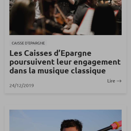
CAISSE D'EPARGNE
Les Caisses d’Epargne
poursuivent leur engagement
dans la musique classique
Lire
24/12/2019