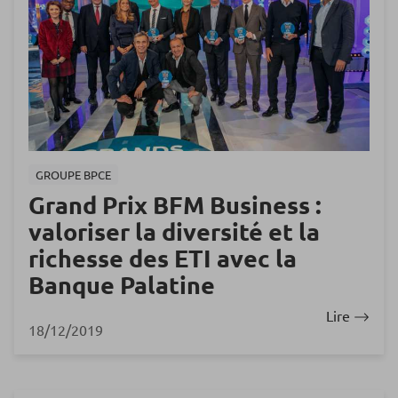
GROUPE BPCE
Grand Prix BFM Business :
valoriser la diversité et la
richesse des ETI avec la
Banque Palatine
Lire
18/12/2019