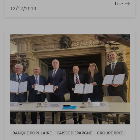
Lire
12/12/2019
BANQUE POPULAIRE
CAISSE D'EPARGNE
GROUPE BPCE