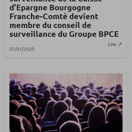
d’Epargne Bourgogne
Franche-Comté devient
membre du conseil de
surveillance du Groupe BPCE
Lire
07/01/2020