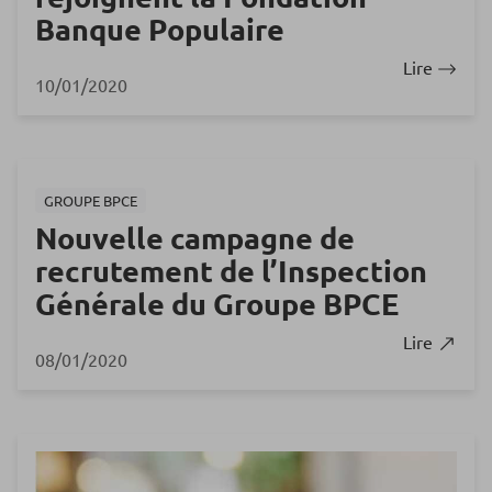
Banque Populaire
Lire
10/01/2020
GROUPE BPCE
Nouvelle campagne de
recrutement de l’Inspection
Générale du Groupe BPCE
Lire
08/01/2020