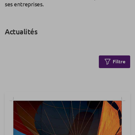
ses entreprises.
Actualités
Filtre