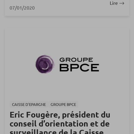
Lire
07/01/2020
CAISSE D'EPARGNE
GROUPE BPCE
Eric Fougère, président du
conseil d’orientation et de
surveillance de la Caisse