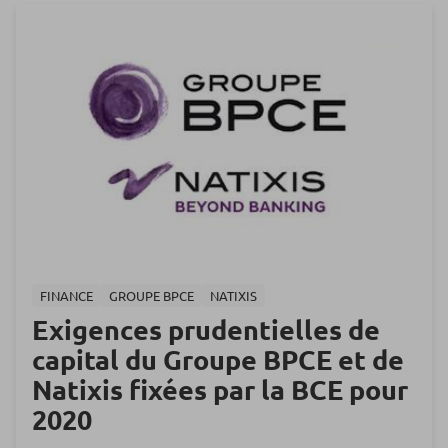
FINANCE
GROUPE BPCE
NATIXIS
Exigences prudentielles de
capital du Groupe BPCE et de
Natixis fixées par la BCE pour
2020