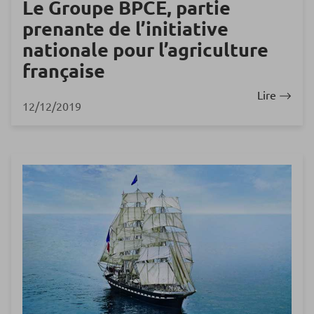
Le Groupe BPCE, partie
prenante de l’initiative
nationale pour l’agriculture
française
Lire
12/12/2019