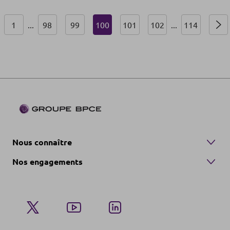
1
...
98
99
100
101
102
...
114
Nous connaître
Nos engagements