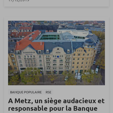
BANQUE POPULAIRE
RSE
A Metz, un siège audacieux et
responsable pour la Banque