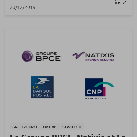
Lire
20/12/2019
GROUPE BPCE
NATIXIS
STRATÉGIE