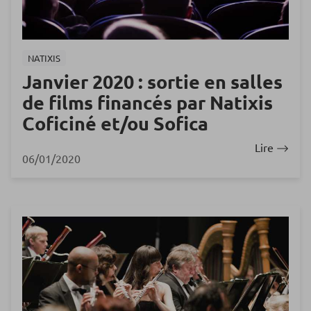
NATIXIS
Janvier 2020 : sortie en salles
de films financés par Natixis
Coficiné et/ou Sofica
Lire
06/01/2020