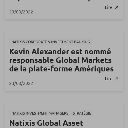
Lire
23/03/2022
NATIXIS CORPORATE & INVESTMENT BANKING
Kevin Alexander est nommé
responsable Global Markets
de la plate-forme Amériques
Lire
23/03/2022
NATIXIS INVESTMENT MANAGERS
STRATÉGIE
Natixis Global Asset