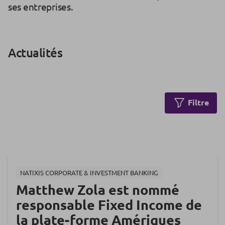
ses entreprises.
Actualités
Filtre
NATIXIS CORPORATE & INVESTMENT BANKING
Matthew Zola est nommé
responsable Fixed Income de
la plate-forme Amériques