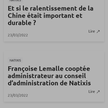
Et si le ralentissement de la
Chine était important et
durable ?
Lire
23/03/2022
NATIXIS
Françoise Lemalle cooptée
administrateur au conseil
d’administration de Natixis
Lire
23/03/2022