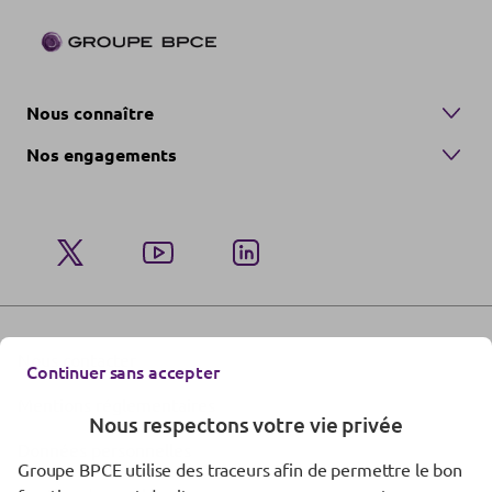
Nous connaître
Nos engagements
Nous contacter
Continuer sans accepter
Mentions réglementaires
Nous respectons votre vie privée
Données personnelles
Groupe BPCE utilise des traceurs afin de permettre le bon