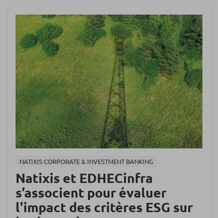
NATIXIS CORPORATE & INVESTMENT BANKING
Natixis et EDHECinfra
s’associent pour évaluer
l'impact des critères ESG sur