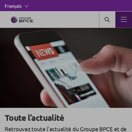
Toute l’actualité
Retrouvez toute l'actualité du Groupe BPCE et de