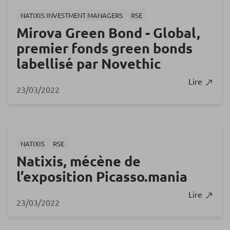
NATIXIS INVESTMENT MANAGERS
RSE
Mirova Green Bond - Global,
premier fonds green bonds
labellisé par Novethic
Lire
23/03/2022
NATIXIS
RSE
Natixis, mécène de
l’exposition Picasso.mania
Lire
23/03/2022