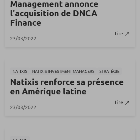
Management annonce
l'acquisition de DNCA
Finance
Lire
23/03/2022
NATIXIS
NATIXIS INVESTMENT MANAGERS
STRATÉGIE
Natixis renforce sa présence
en Amérique latine
Lire
23/03/2022
NATIXIS