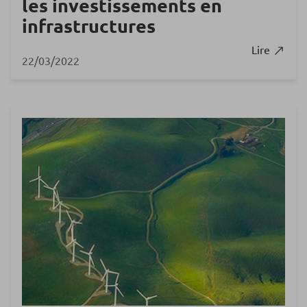
les investissements en
infrastructures
Lire
22/03/2022