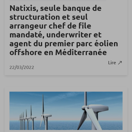
Natixis, seule banque de
structuration et seul
arrangeur chef de file
mandaté, underwriter et
agent du premier parc éolien
offshore en Méditerranée
Lire
22/03/2022