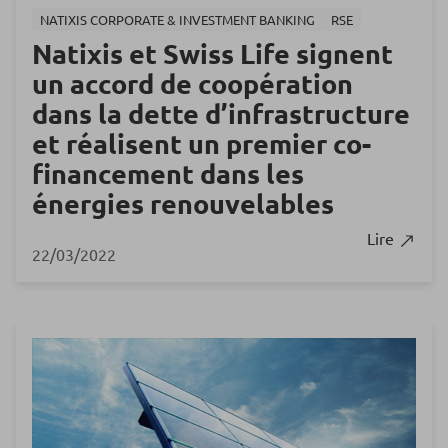
NATIXIS CORPORATE & INVESTMENT BANKING
RSE
Natixis et Swiss Life signent
un accord de coopération
dans la dette d’infrastructure
et réalisent un premier co-
financement dans les
énergies renouvelables
Lire
22/03/2022