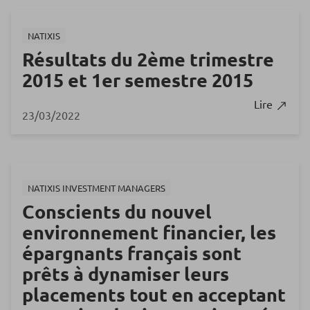
NATIXIS
Résultats du 2ème trimestre
2015 et 1er semestre 2015
Lire
23/03/2022
NATIXIS INVESTMENT MANAGERS
Conscients du nouvel
environnement financier, les
épargnants français sont
prêts à dynamiser leurs
placements tout en acceptant