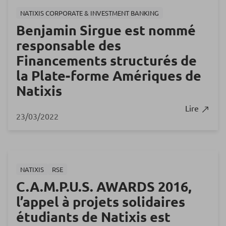
NATIXIS CORPORATE & INVESTMENT BANKING
Benjamin Sirgue est nommé
responsable des
Financements structurés de
la Plate-forme Amériques de
Natixis
Lire
23/03/2022
NATIXIS
RSE
C.A.M.P.U.S. AWARDS 2016,
l’appel à projets solidaires
étudiants de Natixis est