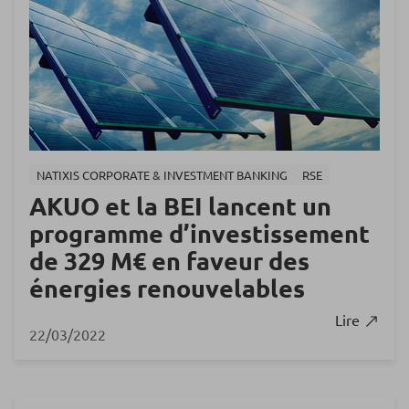
NATIXIS CORPORATE & INVESTMENT BANKING
RSE
AKUO et la BEI lancent un
programme d’investissement
de 329 M€ en faveur des
énergies renouvelables
Lire
22/03/2022