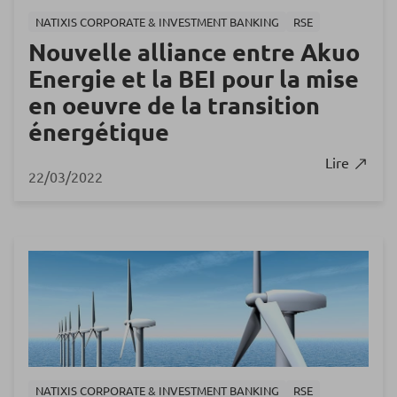
NATIXIS CORPORATE & INVESTMENT BANKING
RSE
Nouvelle alliance entre Akuo
Energie et la BEI pour la mise
en oeuvre de la transition
énergétique
Lire
22/03/2022
NATIXIS CORPORATE & INVESTMENT BANKING
RSE