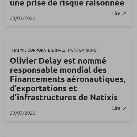
une prise de risque raisonnée
Lire
23/03/2022
NATIXIS CORPORATE & INVESTMENT BANKING
Olivier Delay est nommé
responsable mondial des
Financements aéronautiques,
d’exportations et
d’infrastructures de Natixis
Lire
23/03/2022