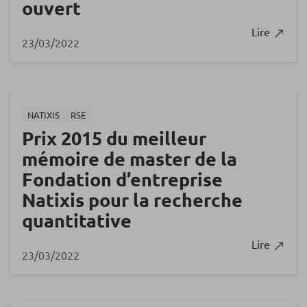
ouvert
Lire
23/03/2022
NATIXIS
RSE
Prix 2015 du meilleur
mémoire de master de la
Fondation d’entreprise
Natixis pour la recherche
quantitative
Lire
23/03/2022