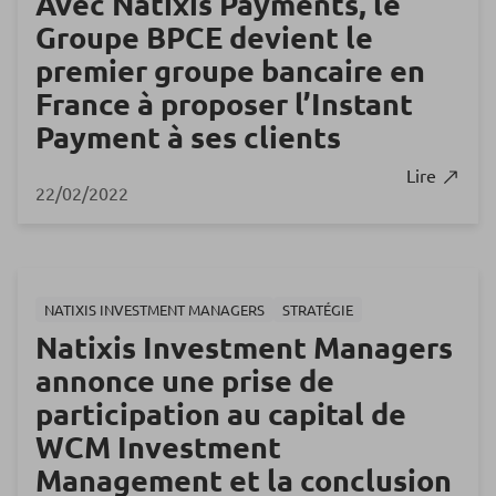
Avec Natixis Payments, le
Groupe BPCE devient le
premier groupe bancaire en
France à proposer l’Instant
Payment à ses clients
Lire
22/02/2022
NATIXIS INVESTMENT MANAGERS
STRATÉGIE
Natixis Investment Managers
annonce une prise de
participation au capital de
WCM Investment
Management et la conclusion