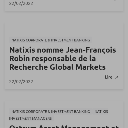
22/02/2022
NATIXIS CORPORATE & INVESTMENT BANKING
Natixis nomme Jean-François
Robin responsable de la
Recherche Global Markets
Lire
22/02/2022
NATIXIS CORPORATE & INVESTMENT BANKING
NATIXIS
INVESTMENT MANAGERS
Ostrum Asset Management et