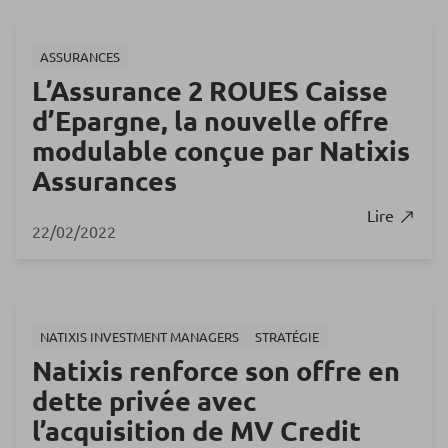
ASSURANCES
L’Assurance 2 ROUES Caisse
d’Epargne, la nouvelle offre
modulable conçue par Natixis
Assurances
Lire
22/02/2022
NATIXIS INVESTMENT MANAGERS
STRATÉGIE
Natixis renforce son offre en
dette privée avec
l’acquisition de MV Credit