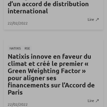
d’un accord de distribution
international
Lire
22/02/2022
NATIXIS
RSE
Natixis innove en faveur du
climat et créé le premier «
Green Weighting Factor »
pour aligner ses
financements sur l’Accord de
Paris
Lire
22/02/2022