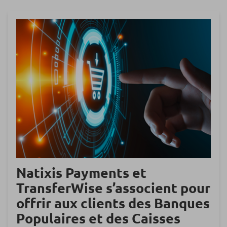
Natixis Payments et
TransferWise s’associent pour
offrir aux clients des Banques
Populaires et des Caisses