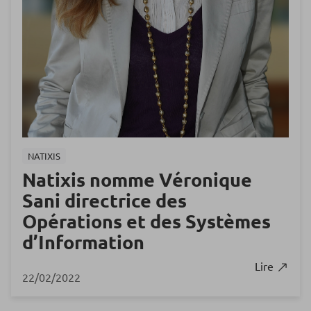
NATIXIS
Natixis nomme Véronique
Sani directrice des
Opérations et des Systèmes
d’Information
Lire
22/02/2022