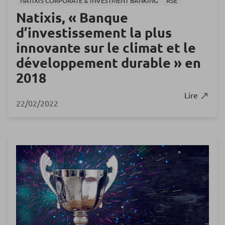
NATIXIS CORPORATE & INVESTMENT BANKING
RSE
Natixis, « Banque
d’investissement la plus
innovante sur le climat et le
développement durable » en
2018
Lire
22/02/2022