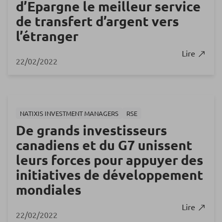
d’Epargne le meilleur service
de transfert d’argent vers
l’étranger
Lire
22/02/2022
NATIXIS INVESTMENT MANAGERS
RSE
De grands investisseurs
canadiens et du G7 unissent
leurs forces pour appuyer des
initiatives de développement
mondiales
Lire
22/02/2022