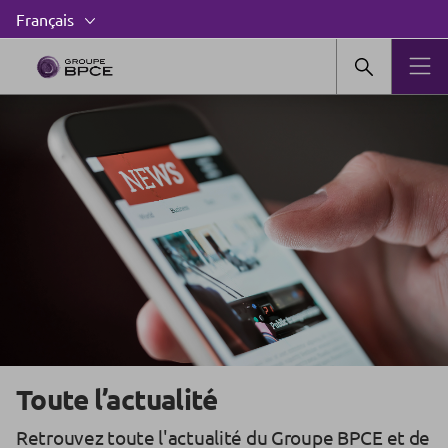
Toute l’actualité
Retrouvez toute l'actualité du Groupe BPCE et de