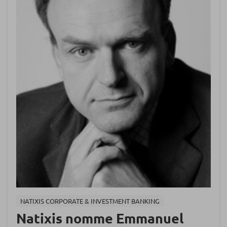
NATIXIS CORPORATE & INVESTMENT BANKING
Natixis nomme Emmanuel