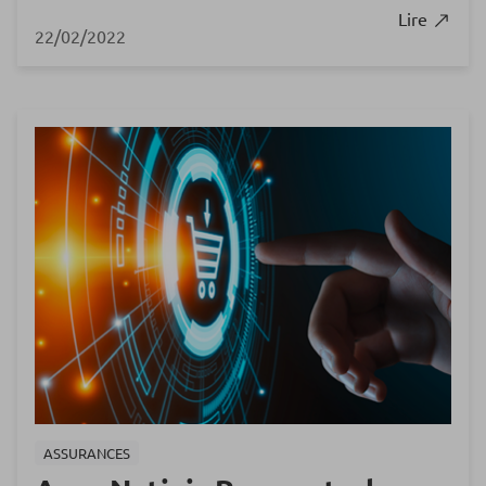
Lire
22/02/2022
ASSURANCES