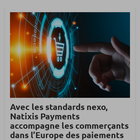
Avec les standards nexo,
Natixis Payments
accompagne les commerçants
dans l’Europe des paiements