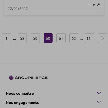
Lire
22/02/2022
1
...
58
59
60
61
62
...
114
Nous connaître
Nos engagements