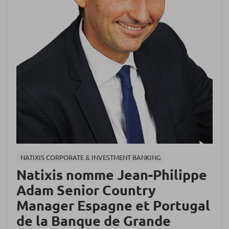
NATIXIS CORPORATE & INVESTMENT BANKING
Natixis nomme Jean-Philippe
Adam Senior Country
Manager Espagne et Portugal
de la Banque de Grande