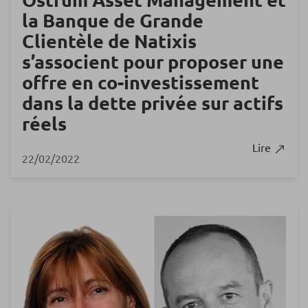
la Banque de Grande
Clientèle de Natixis
s’associent pour proposer une
offre en co-investissement
dans la dette privée sur actifs
réels
Lire
22/02/2022