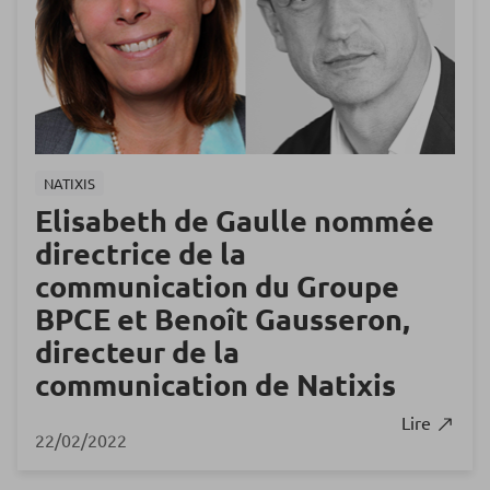
NATIXIS
Elisabeth de Gaulle nommée
directrice de la
communication du Groupe
BPCE et Benoît Gausseron,
directeur de la
communication de Natixis
Lire
22/02/2022