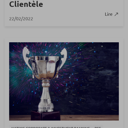
Clientèle
Lire
22/02/2022