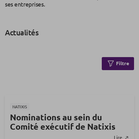
ses entreprises.
Actualités
Filtre
NATIXIS
Nominations au sein du
Comité exécutif de Natixis
Lire