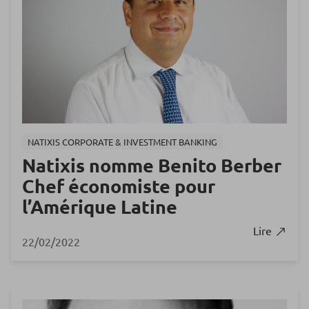
NATIXIS CORPORATE & INVESTMENT BANKING
Natixis nomme Benito Berber
Chef économiste pour
l’Amérique Latine
Lire
22/02/2022