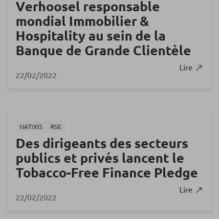
Verhoosel responsable
mondial Immobilier &
Hospitality au sein de la
Banque de Grande Clientèle
Lire
22/02/2022
NATIXIS
RSE
Des dirigeants des secteurs
publics et privés lancent le
Tobacco-Free Finance Pledge
Lire
22/02/2022