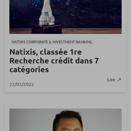
NATIXIS CORPORATE & INVESTMENT BANKING
Natixis, classée 1re
Recherche crédit dans 7
catégories
Lire
22/02/2022