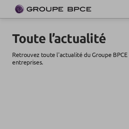
Toute l’actualité
Retrouvez toute l'actualité du Groupe BPCE 
entreprises.