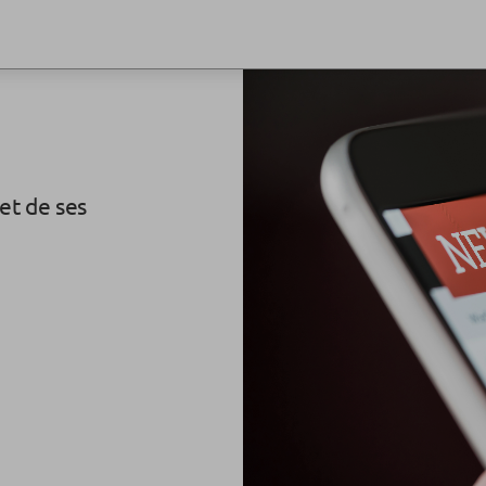
et de ses