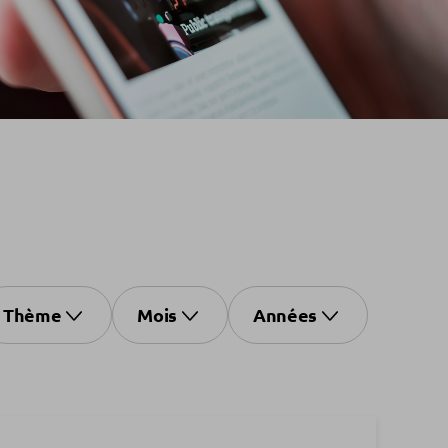
Thème
Mois
Années