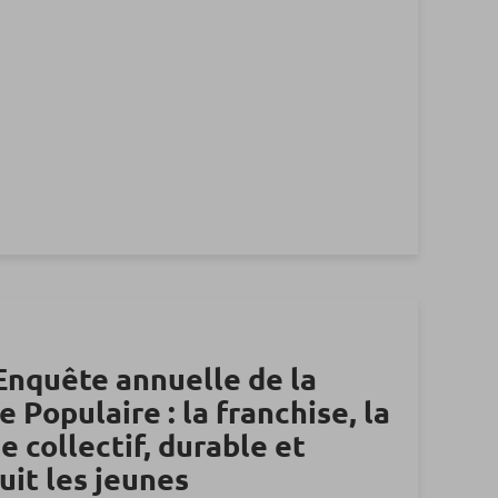
’Enquête annuelle de la
 Populaire : la franchise, la
e collectif, durable et
uit les jeunes