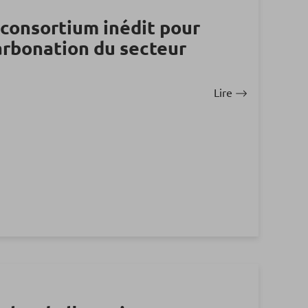
 consortium inédit pour
arbonation du secteur
Lire