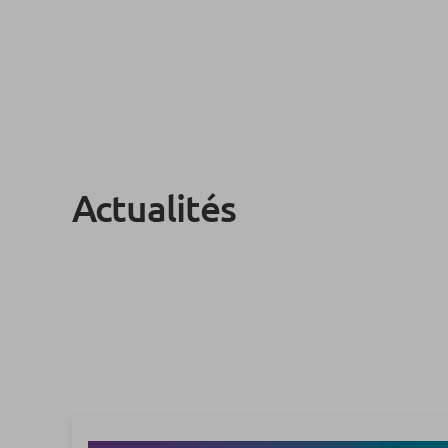
Actualités