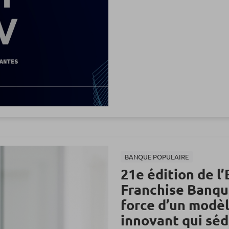
BANQUE POPULAIRE
21e édition de l
Franchise Banque
force d’un modèl
innovant qui séd