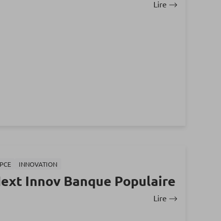
Lire
PCE
INNOVATION
Next Innov Banque Populaire
Lire