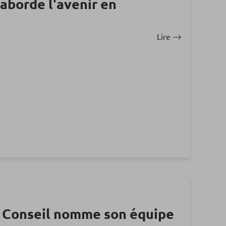
aborde l'avenir en
Lire
 Conseil nomme son équipe