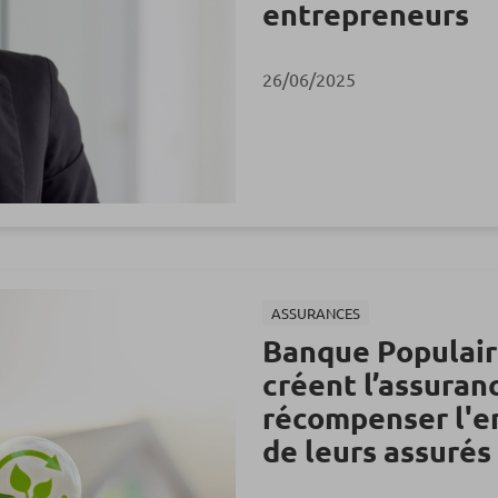
entrepreneurs
26/06/2025
ASSURANCES
Banque Populair
créent l’assuran
récompenser l'
de leurs assurés