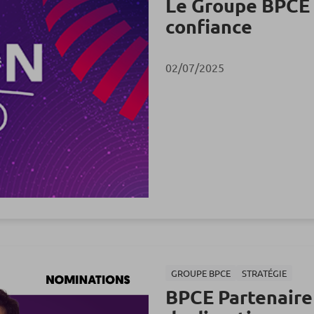
Le Groupe BPCE 
confiance
02/07/2025
GROUPE BPCE
STRATÉGIE
BPCE Partenaire