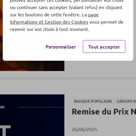
ou continuer sans accepter (valant refus) en cliquant
30/06/2025
sur les boutons de cette fenêtre. La
page
Informations et Gestion des Cookies
vous permet de
revenir sur vos choix à tout moment.
Personnaliser
Tout accepter
BANQUE POPULAIRE
GROUPE B
Remise du Prix 
26/06/2025