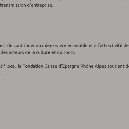
transmission d’entreprise.
st de contribuer au mieux-vivre ensemble et à l’attractivité de
des acteurs de la culture et du sport.
tif local, la Fondation Caisse d’Epargne Rhône Alpes soutient de
t.