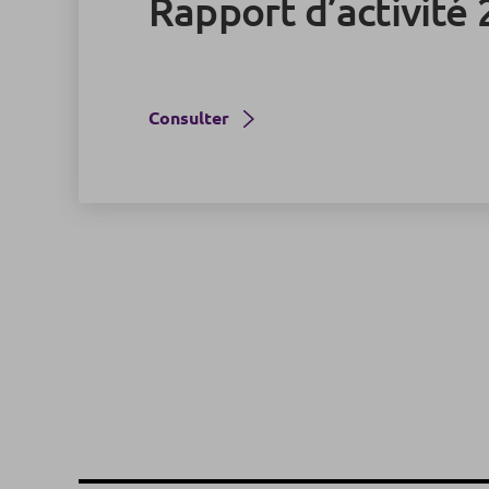
Rapport d’activité
Consulter