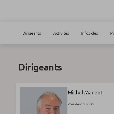
Dirigeants
Activités
Infos clés
Pu
Dirigeants
Michel Manent
Président du COS