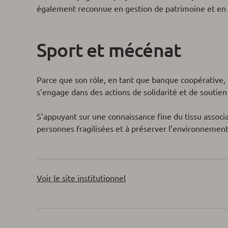
également reconnue en gestion de patrimoine et en 
Sport et mécénat
Parce que son rôle, en tant que banque coopérative, e
s’engage dans des actions de solidarité et de soutien 
S’appuyant sur une connaissance fine du tissu associa
personnes fragilisées et à préserver l’environnemen
Voir le site institutionnel