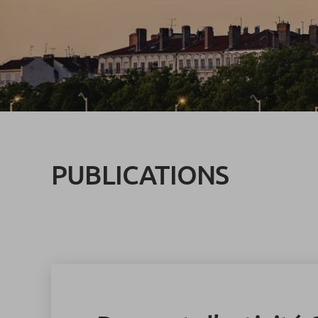
PUBLICATIONS