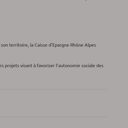
 son territoire, la Caisse d’Epargne Rhône Alpes
s projets visant à favoriser l’autonomie sociale des