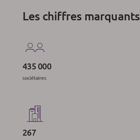
Les chiffres marquants
435 000
sociétaires
267