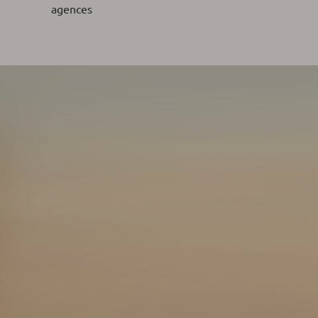
agences