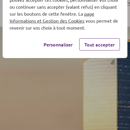
PRODUIT NET BANCAIRE
RÉ
ou continuer sans accepter (valant refus) en cliquant
sur les boutons de cette fenêtre. La
page
Informations et Gestion des Cookies
vous permet de
revenir sur vos choix à tout moment.
Personnaliser
Tout accepter