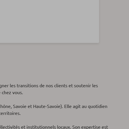
ner les transitions de nos clients et soutenir les
e chez vous.
hône, Savoie et Haute-Savoie). Elle agit au quotidien
erritoires.
llectivités et institutionnels locaux. Son expertise est