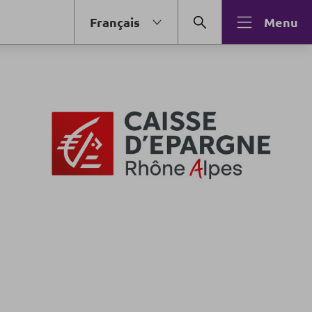
Français
Menu