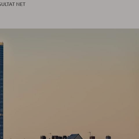
SULTAT NET