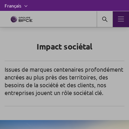
Impact sociétal
Issues de marques centenaires profondément
ancrées au plus près des territoires, des
besoins de la société et des clients, nos
entreprises jouent un rôle sociétal clé.