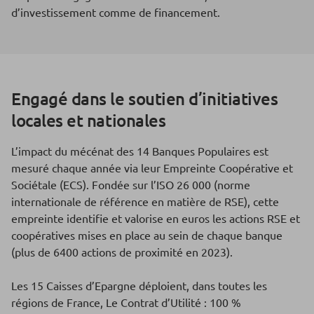
d’investissement comme de financement.
Engagé dans le soutien d’initiatives
locales et nationales
L’impact du mécénat des 14 Banques Populaires est
mesuré chaque année via leur Empreinte Coopérative et
Sociétale (ECS). Fondée sur l’ISO 26 000 (norme
internationale de référence en matière de RSE), cette
empreinte identifie et valorise en euros les actions RSE et
coopératives mises en place au sein de chaque banque
(plus de 6400 actions de proximité en 2023).
Les 15 Caisses d’Epargne déploient, dans toutes les
régions de France, Le Contrat d’Utilité : 100 %