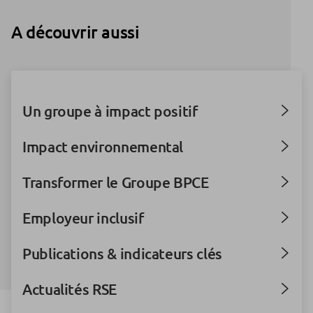
A découvrir aussi
Un groupe à impact positif
Impact environnemental
Transformer le Groupe BPCE
Employeur inclusif
Publications & indicateurs clés
Actualités RSE