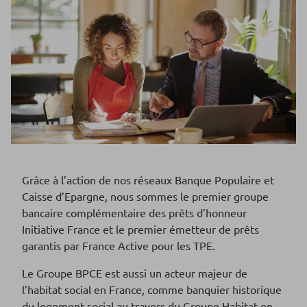
Grâce à l’action de nos réseaux Banque Populaire et
Caisse d’Epargne, nous sommes le premier groupe
bancaire complémentaire des prêts d’honneur
Initiative France et le premier émetteur de prêts
garantis par France Active pour les TPE.
Le Groupe BPCE est aussi un acteur majeur de
l’habitat social en France, comme banquier historique
du logement social au travers du Groupe
Habitat en