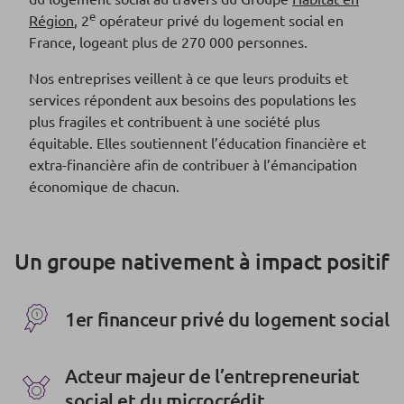
e
Région
, 2
opérateur privé du logement social en
France, logeant plus de 270 000 personnes.
Nos entreprises veillent à ce que leurs produits et
services répondent aux besoins des populations les
plus fragiles et contribuent à une société plus
équitable. Elles soutiennent l’éducation financière et
extra-financière afin de contribuer à l’émancipation
économique de chacun.
Un groupe nativement à impact positif
1er financeur privé du logement social
Acteur majeur de l’entrepreneuriat
social et du microcrédit