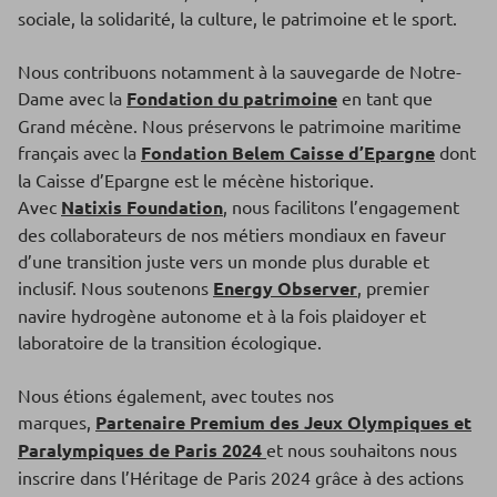
sociale, la solidarité, la culture, le patrimoine et le sport.
Nous contribuons notamment à la sauvegarde de Notre-
Dame avec la
Fondation du patrimoine
en tant que
Grand mécène. Nous préservons le patrimoine maritime
français avec la
Fondation Belem Caisse d’Epargne
dont
la Caisse d’Epargne est le mécène historique.
Avec
Natixis Foundation
, nous facilitons l’engagement
des collaborateurs de nos métiers mondiaux en faveur
d’une transition juste vers un monde plus durable et
inclusif. Nous soutenons
Energy Observer
, premier
navire hydrogène autonome et à la fois plaidoyer et
laboratoire de la transition écologique.
Nous étions également, avec toutes nos
marques,
Partenaire Premium des Jeux Olympiques et
Paralympiques de Paris 2024
et nous souhaitons nous
inscrire dans l’Héritage de Paris 2024 grâce à des actions