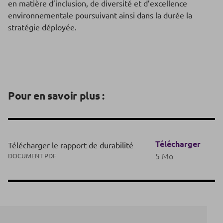
en matière d’inclusion, de diversité et d’excellence
environnementale poursuivant ainsi dans la durée la
stratégie déployée.
Pour en savoir plus :
Télécharger
Télécharger le rapport de durabilité
5 Mo
DOCUMENT PDF