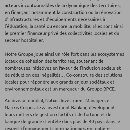
acteurs incontournables de la dynamique des territoires,
en finançant notamment la construction ou la rénovation
d’infrastructures et d’équipements nécessaires à
l’éducation, la santé ou encore la mobilité. Elles sont ainsi
le premier financeur privé des collectivités locales et du
secteur hospitalier.
Notre Groupe joue ainsi un rôle fort dans les écosystèmes
locaux de cohésion des territoires, soutenant de
nombreuses initiatives en faveur de l’inclusion sociale et
de réduction des inégalités… Co-construire des solutions
locales pour répondre aux grands enjeux sociétaux et
environnementaux est un marqueur du Groupe BPCE.
Au niveau mondial, Natixis Investment Managers et
Natixis Corporate & Investment Banking développent
leurs métiers de gestion d’actifs et de fortune et de
banque de grande clientèle dans plus de 40 pays dans le
respect d’engagements internationaux, en matière