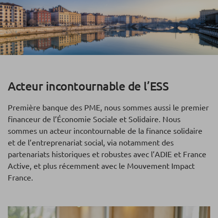
Acteur incontournable de l’ESS
Première banque des PME, nous sommes aussi le premier
financeur de l’Économie Sociale et Solidaire. Nous
sommes un acteur incontournable de la finance solidaire
et de l’entreprenariat social, via notamment des
partenariats historiques et robustes avec l’ADIE et France
Active, et plus récemment avec le Mouvement Impact
France.