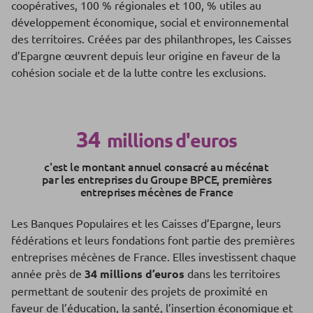
coopératives, 100 % régionales et 100, % utiles au
développement économique, social et environnemental
des territoires. Créées par des philanthropes, les Caisses
d’Epargne œuvrent depuis leur origine en faveur de la
cohésion sociale et de la lutte contre les exclusions.
34
millions d'euros
c'est le montant annuel consacré au mécénat
par les entreprises du Groupe BPCE, premières
entreprises mécènes de France
Les Banques Populaires et les Caisses d’Epargne, leurs
fédérations et leurs fondations font partie des premières
entreprises mécènes de France. Elles investissent chaque
année près de
34 millions d’euros
dans les territoires
permettant de soutenir des projets de proximité en
faveur de l’éducation, la santé, l’insertion économique et