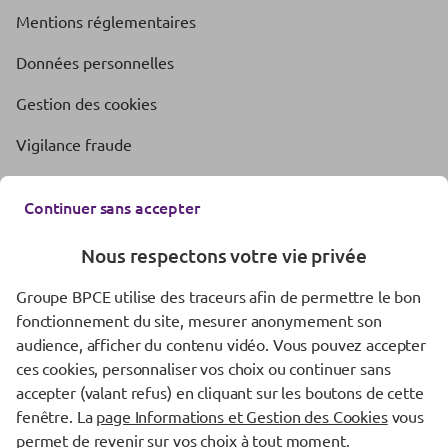
Mentions réglementaires
Données personnelles
Gestion des cookies
Vigilance fraude
Accessibilité : partiellement conforme
Continuer sans accepter
Nous respectons votre vie privée
Groupe BPCE utilise des traceurs afin de permettre le bon
fonctionnement du site, mesurer anonymement son
audience, afficher du contenu vidéo. Vous pouvez accepter
ces cookies, personnaliser vos choix ou continuer sans
accepter (valant refus) en cliquant sur les boutons de cette
fenêtre. La
page Informations et Gestion des Cookies
vous
permet de revenir sur vos choix à tout moment.