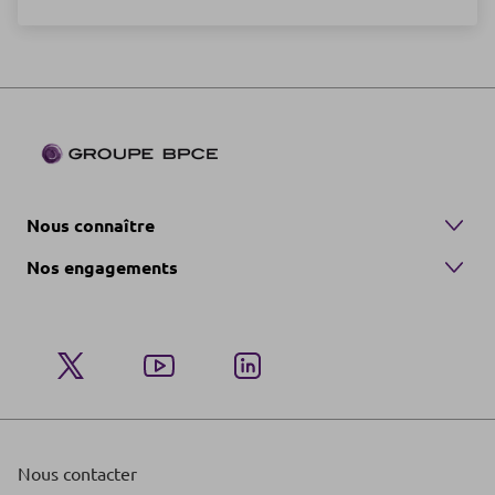
Nous connaître
Nos engagements
Nous contacter