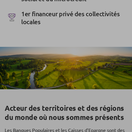
1er financeur privé des collectivités
locales
Acteur des territoires et des régions
du monde où nous sommes présents
Les Banques Populaires et les Caisses d’Epargne sont des