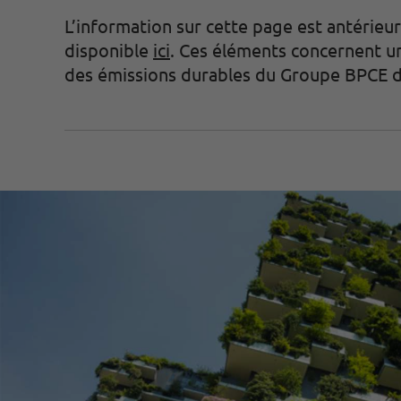
L’information sur cette page est antérieu
disponible
ici
. Ces éléments concernent u
des émissions durables du Groupe BPCE da