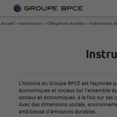
Accueil
>
Investisseurs
>
Obligations durables
>
Instruments d
Instr
L’histoire du Groupe BPCE est façonnée p
économiques et sociaux sur l’ensemble du
sociaux et économiques, à la fois sur ses c
Avec des dimensions sociale, environneme
ambitieuse d’émissions durables.