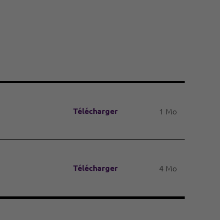
Télécharger
1 Mo
Télécharger
4 Mo