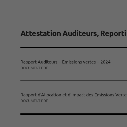
Attestation Auditeurs, Reporti
Rapport Auditeurs – Emissions vertes – 2024
DOCUMENT PDF
Rapport d'Allocation et d'Impact des Emissions Ver
DOCUMENT PDF