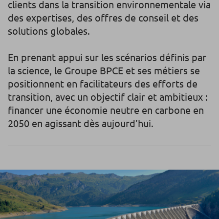
clients dans la transition environnementale via
des expertises, des offres de conseil et des
solutions globales.
En prenant appui sur les scénarios définis par
la science, le Groupe BPCE et ses métiers se
positionnent en facilitateurs des efforts de
transition, avec un objectif clair et ambitieux :
financer une économie neutre en carbone en
2050 en agissant dès aujourd’hui.