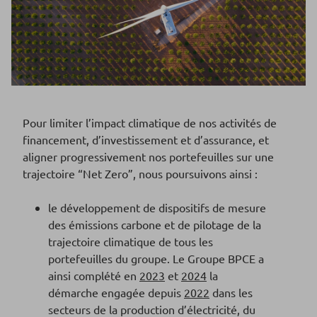
Pour limiter l’impact climatique de nos activités de
financement, d’investissement et d’assurance, et
aligner progressivement nos portefeuilles sur une
trajectoire “Net Zero”, nous poursuivons ainsi :
le développement de dispositifs de mesure
des émissions carbone et de pilotage de la
trajectoire climatique de tous les
portefeuilles du groupe. Le Groupe BPCE a
ainsi complété en
2023
et
2024
la
démarche engagée depuis
2022
dans les
secteurs de la production d’électricité, du