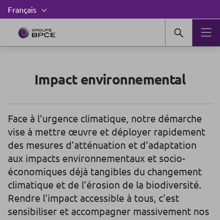
Impact environnemental
Face à l’urgence climatique, notre démarche
vise à mettre œuvre et déployer rapidement
des mesures d’atténuation et d’adaptation
aux impacts environnementaux et socio-
économiques déjà tangibles du changement
climatique et de l’érosion de la biodiversité.
Rendre l’impact accessible à tous, c’est
sensibiliser et accompagner massivement nos