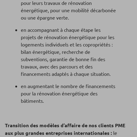
pour leurs travaux de rénovation
énergétique, pour une mobilité décarbonée
ou une épargne verte.
en accompagnant à chaque étape les
projets de rénovation énergétique pour les
logements individuels et les copropriétés :
bilan énergétique, recherche de
subventions, garantie de bonne fin des
travaux, avec des parcours et des
financements adaptés à chaque situation.
en augmentant le nombre de financements
pour la rénovation énergétique des
bâtiments.
Transition des modèles d’affaire de nos clients PME
aux plus grandes entreprises internationales :
le