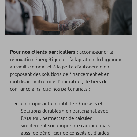
Pour nos clients particuliers :
accompagner la
rénovation énergétique et l’adaptation du logement
au vieillissement et à la perte d’autonomie en
proposant des solutions de financement et en
mobilisant notre rôle d’opérateur, de tiers de
confiance ainsi que nos partenariats :
en proposant un outil de «
Conseils et
Solutions durables
» en partenariat avec
l’ADEME, permettant de calculer
simplement son empreinte carbone mais
aussi de bénéficier de conseils et d’aides