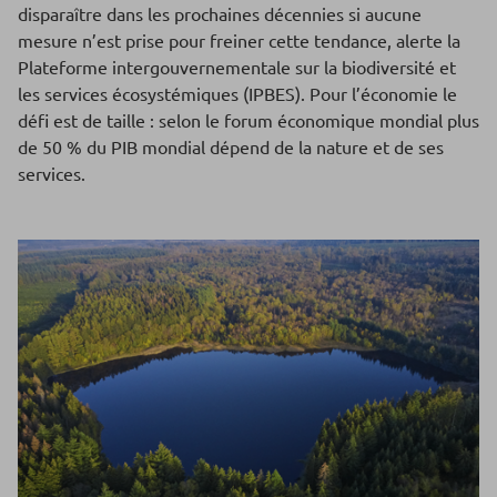
disparaître dans les prochaines décennies si aucune
mesure n’est prise pour freiner cette tendance, alerte la
Plateforme intergouvernementale sur la biodiversité et
les services écosystémiques (IPBES). Pour l’économie le
défi est de taille : selon le forum économique mondial plus
de 50 % du PIB mondial dépend de la nature et de ses
services.