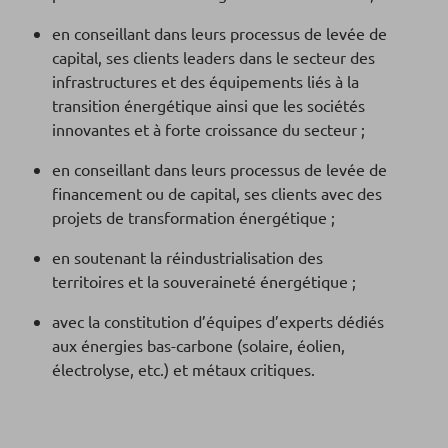
en conseillant dans leurs processus de levée de
capital, ses clients leaders dans le secteur des
infrastructures et des équipements liés à la
transition énergétique ainsi que les sociétés
innovantes et à forte croissance du secteur ;
en conseillant dans leurs processus de levée de
financement ou de capital, ses clients avec des
projets de transformation énergétique ;
en soutenant la réindustrialisation des
territoires et la souveraineté énergétique ;
avec la constitution d’équipes d’experts dédiés
aux énergies bas-carbone (solaire, éolien,
électrolyse, etc.) et métaux critiques.