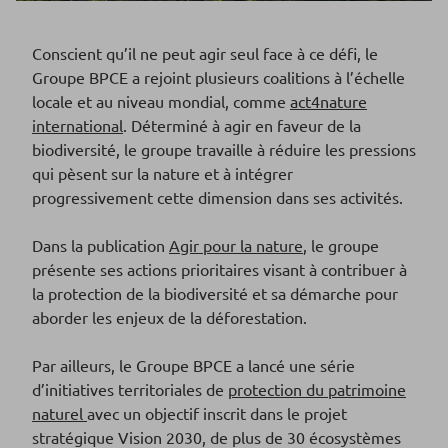
Conscient qu’il ne peut agir seul face à ce défi, le
Groupe BPCE a rejoint plusieurs coalitions à l’échelle
locale et au niveau mondial, comme
act4nature
international
. Déterminé à agir en faveur de la
biodiversité, le groupe travaille à réduire les pressions
qui pèsent sur la nature et à intégrer
progressivement cette dimension dans ses activités.
Dans la publication
Agir pour la nature
, le groupe
présente ses actions prioritaires visant à contribuer à
la protection de la biodiversité et sa démarche pour
aborder les enjeux de la déforestation.
Par ailleurs, le Groupe BPCE a lancé une série
d’initiatives territoriales de
protection du patrimoine
naturel
avec un objectif inscrit dans le projet
stratégique Vision 2030, de plus de 30 écosystèmes