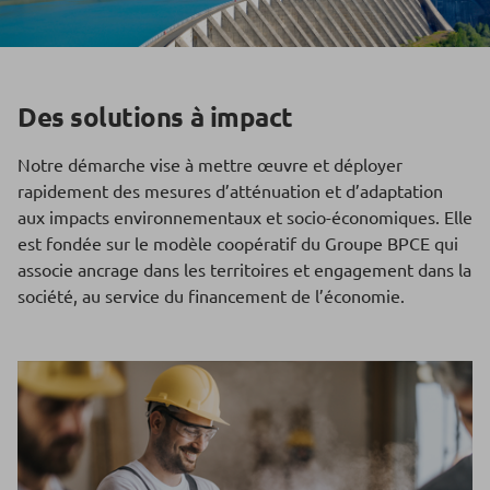
Des solutions à impact
Notre démarche vise à mettre œuvre et déployer
rapidement des mesures d’atténuation et d’adaptation
aux impacts environnementaux et socio-économiques. Elle
est fondée sur le modèle coopératif du Groupe BPCE qui
associe ancrage dans les territoires et engagement dans la
société, au service du financement de l’économie.