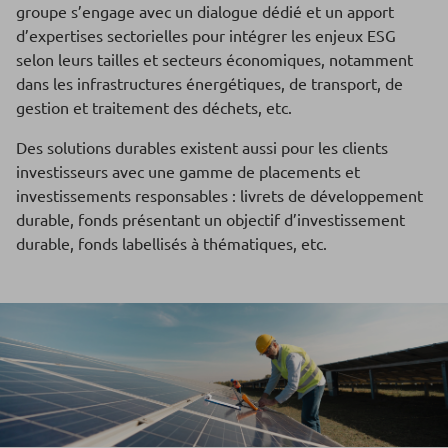
groupe s’engage avec un dialogue dédié et un apport
d’expertises sectorielles pour intégrer les enjeux ESG
selon leurs tailles et secteurs économiques, notamment
dans les infrastructures énergétiques, de transport, de
gestion et traitement des déchets, etc.
Des solutions durables existent aussi pour les clients
investisseurs avec une gamme de placements et
investissements responsables : livrets de développement
durable, fonds présentant un objectif d’investissement
durable, fonds labellisés à thématiques, etc.