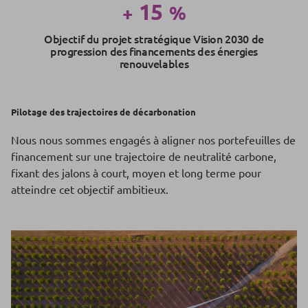
15
+
%
Objectif du projet stratégique Vision 2030 de
progression des financements des énergies
renouvelables
Pilotage des trajectoires de décarbonation
Nous nous sommes engagés à aligner nos portefeuilles de
financement sur une trajectoire de neutralité carbone,
fixant des jalons à court, moyen et long terme pour
atteindre cet objectif ambitieux.