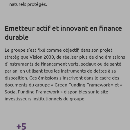
naturels protégés.
Emetteur actif et innovant en finance
durable
Le groupe s’est fixé comme objectif, dans son projet
stratégique
Vision 2030
, de réaliser plus de cinq émissions
d’instruments de financement verts, sociaux ou de santé
par an, en utilisant tous les instruments de dettes à sa
disposition. Ces émissions s’inscrivent dans le cadre des
documents du groupe « Green Funding Framework » et «
Social Funding Framework » disponibles sur le site
investisseurs institutionnels du groupe.
+5