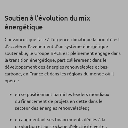
Soutien à l’évolution du mix
énergétique
Convaincus que face à l’urgence climatique la priorité est
d’accélérer l’avènement d’un système énergétique
soutenable, le Groupe BPCE est pleinement engagé dans
la transition énergétique, particulièrement dans le
développement des énergies renouvelables et bas-
carbone, en France et dans les régions du monde où il
opère :
en se positionnant parmi les leaders mondiaux
du financement de projets en dette dans le
secteur des énergies renouvelables ;
en augmentant ses financements dédiés à la
production et au stockage d’électricité verte ;