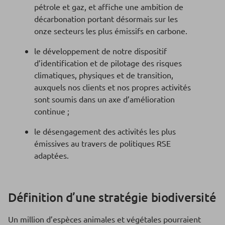
pétrole et gaz, et affiche une ambition de
décarbonation portant désormais sur les
onze secteurs les plus émissifs en carbone.
le développement de notre dispositif
d’identification et de pilotage des risques
climatiques, physiques et de transition,
auxquels nos clients et nos propres activités
sont soumis dans un axe d’amélioration
continue ;
le désengagement des activités les plus
émissives au travers de politiques RSE
adaptées.
Définition d’une stratégie biodiversité
Un million d’espèces animales et végétales pourraient