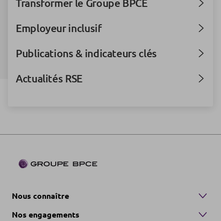
Transformer le Groupe BPCE
Employeur inclusif
Publications & indicateurs clés
Actualités RSE
Nous connaître
Nos engagements