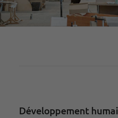
Développement huma