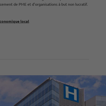
ement de PME et d’organisations à but non lucratif.
conomique local