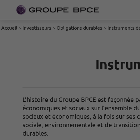
Accueil
>
Investisseurs
>
Obligations durables
>
Instruments d
Instru
L’histoire du Groupe BPCE est façonnée p
économiques et sociaux sur l’ensemble du
sociaux et économiques, à la fois sur ses c
sociale, environnementale et de transiti
durables.