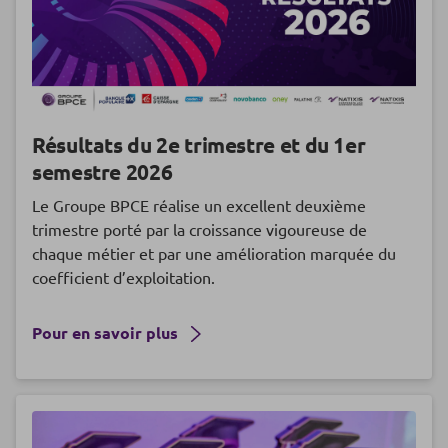
Résultats du 2e trimestre et du 1er
semestre 2026
Le Groupe BPCE réalise un excellent deuxième
trimestre porté par la croissance vigoureuse de
chaque métier et par une amélioration marquée du
coefficient d’exploitation.
Pour en savoir plus