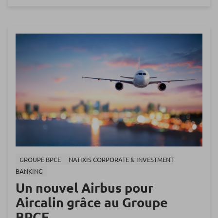
GROUPE BPCE
NATIXIS CORPORATE & INVESTMENT
BANKING
Un nouvel Airbus pour
Aircalin grâce au Groupe
BPCE