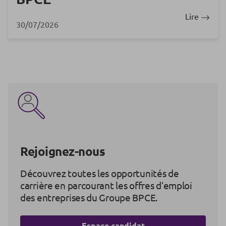
Lire
30/07/2026
Rejoignez-nous
Découvrez toutes les opportunités de
carrière en parcourant les offres d’emploi
des entreprises du Groupe BPCE.
Espace candidat