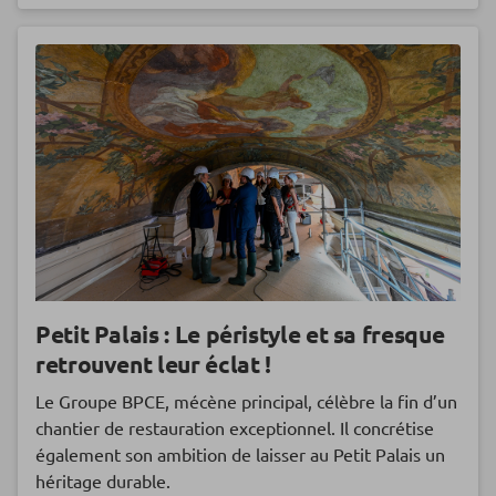
Petit Palais : Le péristyle et sa fresque
retrouvent leur éclat !
Le Groupe BPCE, mécène principal, célèbre la fin d’un
chantier de restauration exceptionnel. Il concrétise
également son ambition de laisser au Petit Palais un
héritage durable.