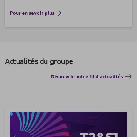
Pour en savoir plus
Actualités du groupe
Découvrir notre fil d'actualités