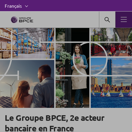
Le Groupe BPCE, 2e acteur
bancaire en France