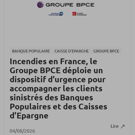
BANQUE POPULAIRE
CAISSE D'EPARGNE
GROUPE BPCE
Incendies en France, le
Groupe BPCE déploie un
dispositif d’urgence pour
accompagner les clients
sinistrés des Banques
Populaires et des Caisses
d’Epargne
Lire
04/08/2026