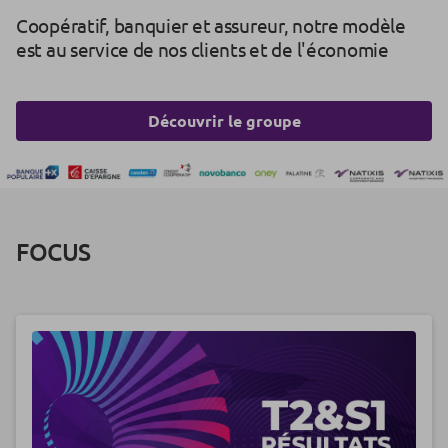
Coopératif, banquier et assureur, notre modèle
est au service de nos clients et de l'économie
Découvrir le groupe
FOCUS