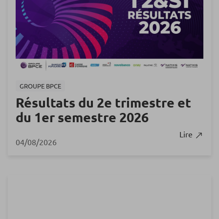
GROUPE BPCE
Résultats du 2e trimestre et
du 1er semestre 2026
Lire
04/08/2026