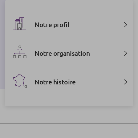
Notre profil
Notre organisation
Notre histoire