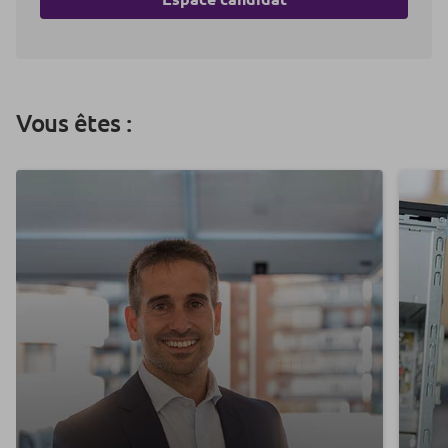
Vous êtes :