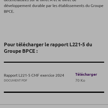
développement durable par les établissements du Groupe
BPCE.
Pour télécharger le rapport L221-5 du
Groupe BPCE :
Télécharger
Rapport L221-5 CMF exercice 2024
70 Ko
DOCUMENT PDF