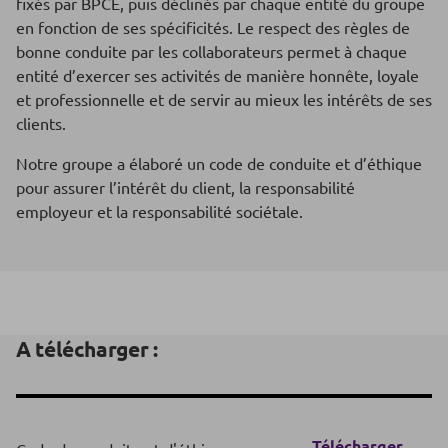
fixés par BPCE, puis déclinés par chaque entité du groupe
en fonction de ses spécificités. Le respect des règles de
bonne conduite par les collaborateurs permet à chaque
entité d’exercer ses activités de manière honnête, loyale
et professionnelle et de servir au mieux les intérêts de ses
clients.
Notre groupe a élaboré un code de conduite et d’éthique
pour assurer l’intérêt du client, la responsabilité
employeur et la responsabilité sociétale.
A télécharger :
Télécharger