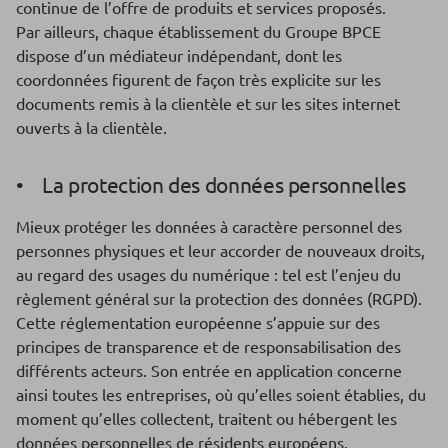
continue de l’offre de produits et services proposés.
Par ailleurs, chaque établissement du Groupe BPCE
dispose d’un médiateur indépendant, dont les
coordonnées figurent de façon très explicite sur les
documents remis à la clientèle et sur les sites internet
ouverts à la clientèle.
• La protection des données personnelles
Mieux protéger les données à caractère personnel des
personnes physiques et leur accorder de nouveaux droits,
au regard des usages du numérique : tel est l’enjeu du
règlement général sur la protection des données (RGPD).
Cette réglementation européenne s’appuie sur des
principes de transparence et de responsabilisation des
différents acteurs. Son entrée en application concerne
ainsi toutes les entreprises, où qu’elles soient établies, du
moment qu’elles collectent, traitent ou hébergent les
données personnelles de résidents européens.