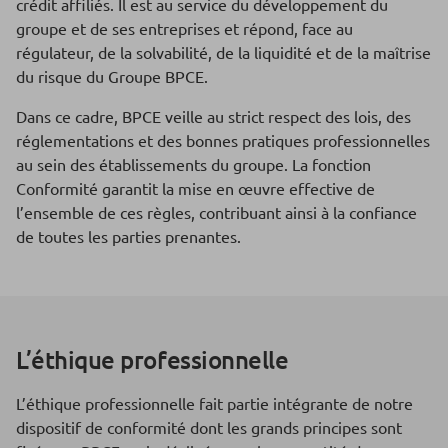
crédit affiliés. Il est au service du développement du
groupe et de ses entreprises et répond, face au
régulateur, de la solvabilité, de la liquidité et de la maîtrise
du risque du Groupe BPCE.
Dans ce cadre, BPCE veille au strict respect des lois, des
réglementations et des bonnes pratiques professionnelles
au sein des établissements du groupe. La fonction
Conformité garantit la mise en œuvre effective de
l’ensemble de ces règles, contribuant ainsi à la confiance
de toutes les parties prenantes.
L’éthique professionnelle
L’éthique professionnelle fait partie intégrante de notre
dispositif de conformité dont les grands principes sont