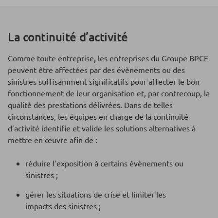
La continuité d’activité
Comme toute entreprise, les entreprises du Groupe BPCE
peuvent être affectées par des évènements ou des
sinistres suffisamment significatifs pour affecter le bon
fonctionnement de leur organisation et, par contrecoup, la
qualité des prestations délivrées. Dans de telles
circonstances, les équipes en charge de la continuité
d’activité identifie et valide les solutions alternatives à
mettre en œuvre afin de :
réduire l’exposition à certains évènements ou
sinistres ;
gérer les situations de crise et limiter les
impacts des sinistres ;