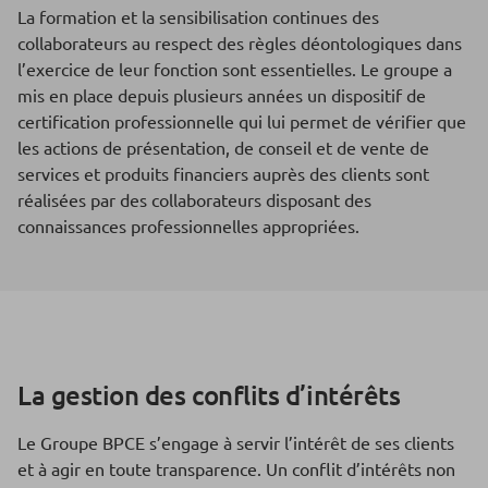
La formation et la sensibilisation continues des
collaborateurs au respect des règles déontologiques dans
l’exercice de leur fonction sont essentielles. Le groupe a
mis en place depuis plusieurs années un dispositif de
certification professionnelle qui lui permet de vérifier que
les actions de présentation, de conseil et de vente de
services et produits financiers auprès des clients sont
réalisées par des collaborateurs disposant des
connaissances professionnelles appropriées.
La gestion des conflits d’intérêts
Le Groupe BPCE s’engage à servir l’intérêt de ses clients
et à agir en toute transparence. Un conflit d’intérêts non