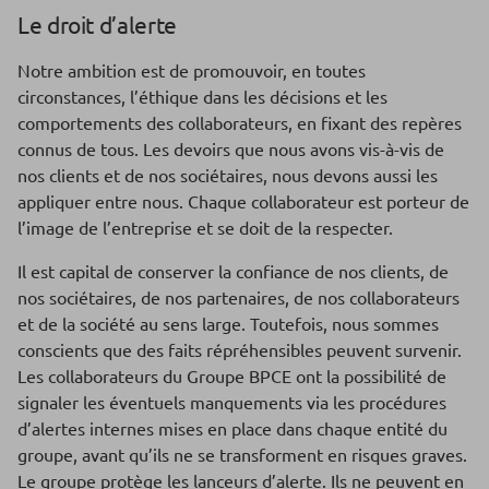
Le droit d’alerte
Notre ambition est de promouvoir, en toutes
circonstances, l’éthique dans les décisions et les
comportements des collaborateurs, en fixant des repères
connus de tous. Les devoirs que nous avons vis-à-vis de
nos clients et de nos sociétaires, nous devons aussi les
appliquer entre nous. Chaque collaborateur est porteur de
l’image de l’entreprise et se doit de la respecter.
Il est capital de conserver la confiance de nos clients, de
nos sociétaires, de nos partenaires, de nos collaborateurs
et de la société au sens large. Toutefois, nous sommes
conscients que des faits répréhensibles peuvent survenir.
Les collaborateurs du Groupe BPCE ont la possibilité de
signaler les éventuels manquements via les procédures
d’alertes internes mises en place dans chaque entité du
groupe, avant qu’ils ne se transforment en risques graves.
Le groupe protège les lanceurs d’alerte. Ils ne peuvent en