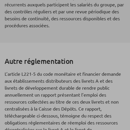
récurrents auxquels participent les salariés du groupe, par
des contrôles réguliers et par une revue périodique des
besoins de continuité, des ressources disponibles et des
procédures associées.
Autre réglementation
L’article L221-5 du code monétaire et financier demande
aux établissements distributeurs des livrets A et des
livrets de développement durable de rendre public
annuellement un rapport présentant l’emploi des
ressources collectées au titre de ces deux livrets et non
centralisées à la Caisse des Dépôts. Ce rapport,
téléchargeable ci-dessous, témoigne du respect des
obligations réglementaires de réemploi des ressources
décentralisées sur le livret A et le livret de