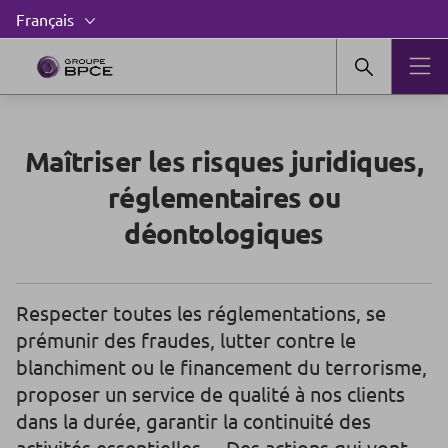
Maîtriser les risques juridiques,
réglementaires ou
déontologiques
Respecter toutes les réglementations, se
prémunir des fraudes, lutter contre le
blanchiment ou le financement du terrorisme,
proposer un service de qualité à nos clients
dans la durée, garantir la continuité des
activités essentielles… Des actions qui vont