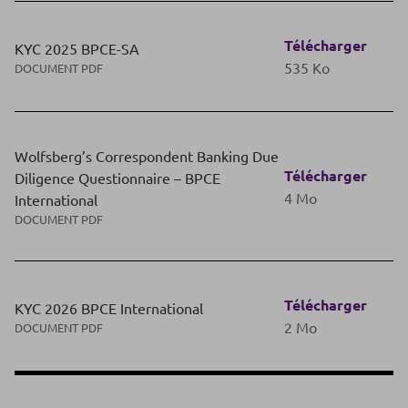
Télécharger
KYC 2025 BPCE-SA
535 Ko
DOCUMENT PDF
Wolfsberg’s Correspondent Banking Due
Télécharger
Diligence Questionnaire – BPCE
4 Mo
International
DOCUMENT PDF
Télécharger
KYC 2026 BPCE International
2 Mo
DOCUMENT PDF