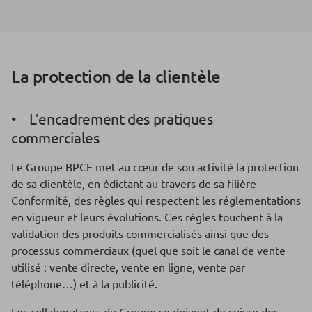
La protection de la clientèle
• L’encadrement des pratiques
commerciales
Le Groupe BPCE met au cœur de son activité la protection
de sa clientèle, en édictant au travers de sa filière
Conformité, des règles qui respectent les réglementations
en vigueur et leurs évolutions. Ces règles touchent à la
validation des produits commercialisés ainsi que des
processus commerciaux (quel que soit le canal de vente
utilisé : vente directe, vente en ligne, vente par
téléphone…) et à la publicité.
Les collaborateurs du Groupe se doivent de suivre des