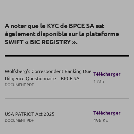
A noter que le KYC de BPCE SA est
également disponible sur la plateforme
SWIFT « BIC REGISTRY ».
Wolfsberg’s Correspondent Banking Due
Télécharger
Diligence Questionnaire – BPCE SA
1 Mo
DOCUMENT PDF
Télécharger
USA PATRIOT Act 2025
496 Ko
DOCUMENT PDF