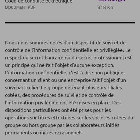
Code de conduite et d'éthique
318 Ko
DOCUMENT PDF
Nous nous sommes dotés d’un dispositif de suivi et de
contrôle de l’information confidentielle et privilégiée. Le
respect du secret bancaire ou du secret professionnel est
un principe qui ne fait l’objet d’aucune exception.
L’information confidentielle, c’est-à-dire non publique,
concernant un client ou une entreprise fait l’objet d’un
suivi particulier. Le groupe détenant plusieurs filiales
cotées, des procédures de suivi et de contrôle de
l’information privilégiée ont été mises en place. Des
dispositions particulières ont été prises pour les
opérations sur titres effectuées sur les sociétés cotées du
groupe ou hors groupe par les collaborateurs initiés
permanents ou initiés occasionnels.