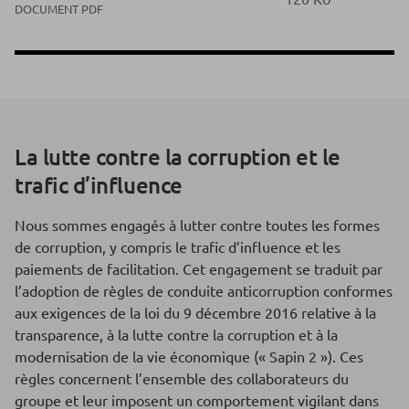
DOCUMENT PDF
La lutte contre la corruption et le
trafic d’influence
Nous sommes engagés à lutter contre toutes les formes
de corruption, y compris le trafic d’influence et les
paiements de facilitation. Cet engagement se traduit par
l’adoption de règles de conduite anticorruption conformes
aux exigences de la loi du 9 décembre 2016 relative à la
transparence, à la lutte contre la corruption et à la
modernisation de la vie économique (« Sapin 2 »). Ces
règles concernent l’ensemble des collaborateurs du
groupe et leur imposent un comportement vigilant dans