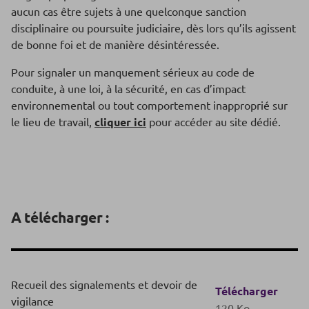
aucun cas être sujets à une quelconque sanction
disciplinaire ou poursuite judiciaire, dès lors qu’ils agissent
de bonne foi et de manière désintéressée.
Pour signaler un manquement sérieux au code de
conduite, à une loi, à la sécurité, en cas d’impact
environnemental ou tout comportement inapproprié sur
le lieu de travail,
cliquer ici
pour accéder au site dédié.
A télécharger :
Recueil des signalements et devoir de
Télécharger
vigilance
120 Ko