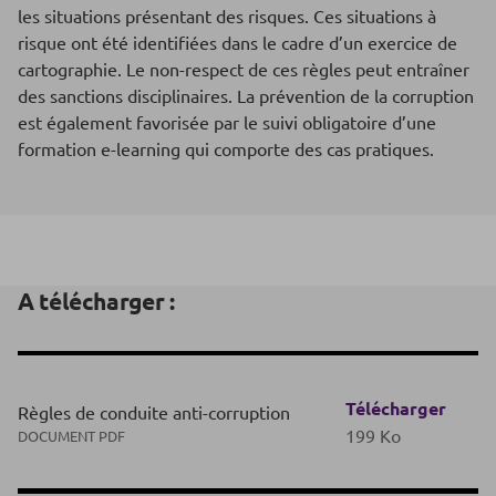
les situations présentant des risques. Ces situations à
risque ont été identifiées dans le cadre d’un exercice de
cartographie. Le non-respect de ces règles peut entraîner
des sanctions disciplinaires. La prévention de la corruption
est également favorisée par le suivi obligatoire d’une
formation e-learning qui comporte des cas pratiques.
A télécharger :
Télécharger
Règles de conduite anti-corruption
199 Ko
DOCUMENT PDF