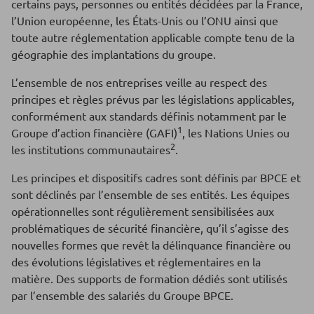
certains pays, personnes ou entités décidées par la France,
l’Union européenne, les États-Unis ou l’ONU ainsi que
toute autre réglementation applicable compte tenu de la
géographie des implantations du groupe.
L’ensemble de nos entreprises veille au respect des
principes et règles prévus par les législations applicables,
conformément aux standards définis notamment par le
1
Groupe d’action financière (GAFI)
, les Nations Unies ou
2
les institutions communautaires
.
Les principes et dispositifs cadres sont définis par BPCE et
sont déclinés par l’ensemble de ses entités. Les équipes
opérationnelles sont régulièrement sensibilisées aux
problématiques de sécurité financière, qu’il s’agisse des
nouvelles formes que revêt la délinquance financière ou
des évolutions législatives et réglementaires en la
matière. Des supports de formation dédiés sont utilisés
par l’ensemble des salariés du Groupe BPCE.