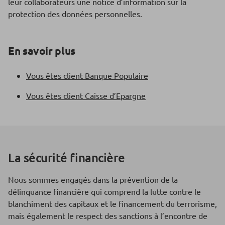
leur collaborateurs une notice d’information sur la
protection des données personnelles.
En savoir plus
Vous êtes client Banque Populaire
Vous êtes client Caisse d’Epargne
La sécurité financière
Nous sommes engagés dans la prévention de la
délinquance financière qui comprend la lutte contre le
blanchiment des capitaux et le financement du terrorisme,
mais également le respect des sanctions à l’encontre de