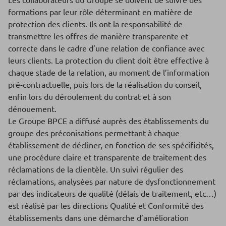
formations par leur rôle déterminant en matière de
protection des clients. Ils ont la responsabilité de
transmettre les offres de manière transparente et
correcte dans le cadre d’une relation de confiance avec
leurs clients. La protection du client doit être effective à
chaque stade de la relation, au moment de l’information
pré-contractuelle, puis lors de la réalisation du conseil,
enfin lors du déroulement du contrat et à son
dénouement.
Le Groupe BPCE a diffusé auprès des établissements du
groupe des préconisations permettant à chaque
établissement de décliner, en fonction de ses spécificités,
une procédure claire et transparente de traitement des
réclamations de la clientèle. Un suivi régulier des
réclamations, analysées par nature de dysfonctionnement
par des indicateurs de qualité (délais de traitement, etc…)
est réalisé par les directions Qualité et Conformité des
établissements dans une démarche d’amélioration