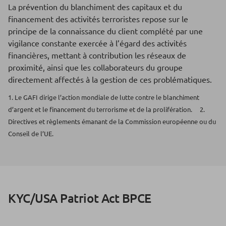
La prévention du blanchiment des capitaux et du
financement des activités terroristes repose sur le
principe de la connaissance du client complété par une
vigilance constante exercée à l’égard des activités
financières, mettant à contribution les réseaux de
proximité, ainsi que les collaborateurs du groupe
directement affectés à la gestion de ces problématiques.
1. Le GAFI dirige l’action mondiale de lutte contre le blanchiment
d’argent et le financement du terrorisme et de la prolifération.
2.
Directives et règlements émanant de la Commission européenne ou du
Conseil de l’UE.
KYC/USA Patriot Act BPCE