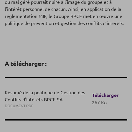
ou mal géré pourrait nuire à l’image du groupe et à
l’intérêt personnel de chacun. Ainsi, en application de la
réglementation MIF, le Groupe BPCE met en œuvre une
politique de prévention et gestion des conflits d’intérêts.
A télécharger :
Résumé de la politique de Gestion des
Télécharger
Conflits d'Intérêts BPCE-SA
267 Ko
DOCUMENT PDF