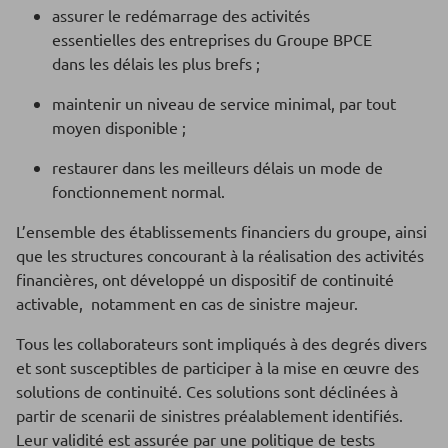
assurer le redémarrage des activités
essentielles des entreprises du Groupe BPCE
dans les délais les plus brefs ;
maintenir un niveau de service minimal, par tout
moyen disponible ;
restaurer dans les meilleurs délais un mode de
fonctionnement normal.
L’ensemble des établissements financiers du groupe, ainsi
que les structures concourant à la réalisation des activités
financières, ont développé un dispositif de continuité
activable, notamment en cas de sinistre majeur.
Tous les collaborateurs sont impliqués à des degrés divers
et sont susceptibles de participer à la mise en œuvre des
solutions de continuité. Ces solutions sont déclinées à
partir de scenarii de sinistres préalablement identifiés.
Leur validité est assurée par une politique de tests