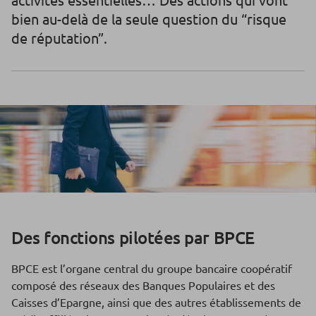
bien au-delà de la seule question du “risque
de réputation”.
Des fonctions pilotées par BPCE
BPCE est l’organe central du groupe bancaire coopératif
composé des réseaux des Banques Populaires et des
Caisses d’Epargne, ainsi que des autres établissements de