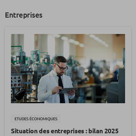
Entreprises
ETUDES ÉCONOMIQUES
Situation des entreprises : bilan 2025