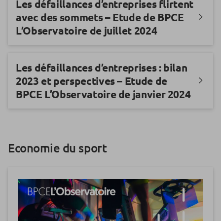
Les défaillances d’entreprises flirtent
avec des sommets – Etude de BPCE
L’Observatoire de juillet 2024
Les défaillances d’entreprises : bilan
2023 et perspectives – Etude de
BPCE L’Observatoire de janvier 2024
Economie du sport