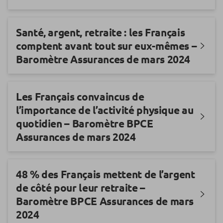
Santé, argent, retraite : les Français
comptent avant tout sur eux-mêmes –
Baromètre Assurances de mars 2024
Les Français convaincus de
l’importance de l’activité physique au
quotidien – Baromètre BPCE
Assurances de mars 2024
48 % des Français mettent de l’argent
de côté pour leur retraite –
Baromètre BPCE Assurances de mars
2024