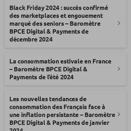
Black Friday 2024 : succès confirmé
des marketplaces et engouement
marqué des seniors – Baromètre
BPCE Digital & Payments de
décembre 2024
La consommation estivale en France
– Baromètre BPCE Digital &
Payments de l’été 2024
Les nouvelles tendances de
consommation des Français face à
une inflation persistante – Baromètre
BPCE Digital & Payments de janvier
2024