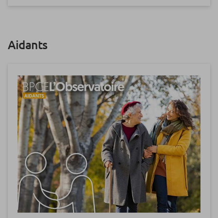
Aidants