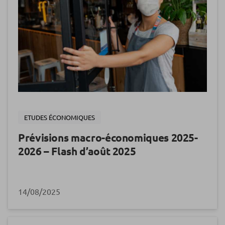
ETUDES ÉCONOMIQUES
Prévisions macro-économiques 2025-
2026 – Flash d’août 2025
14/08/2025