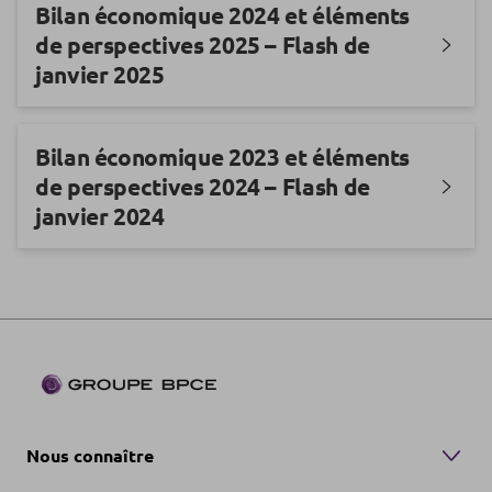
Bilan économique 2024 et éléments
de perspectives 2025 – Flash de
janvier 2025
Bilan économique 2023 et éléments
de perspectives 2024 – Flash de
janvier 2024
Nous connaître