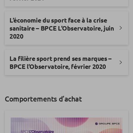
L’économie du sport face à la crise
sanitaire – BPCE L’Observatoire, juin
2020
La filière sport prend ses marques –
BPCE l’Observatoire, février 2020
Comportements d’achat