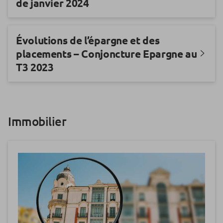
de janvier 2024
Évolutions de l’épargne et des
placements – Conjoncture Epargne au
T3 2023
Immobilier