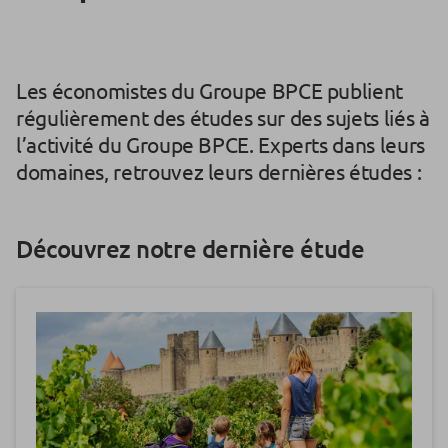
Les économistes du Groupe BPCE publient
régulièrement des études sur des sujets liés à
l’activité du Groupe BPCE. Experts dans leurs
domaines, retrouvez leurs dernières études :
Découvrez notre dernière étude