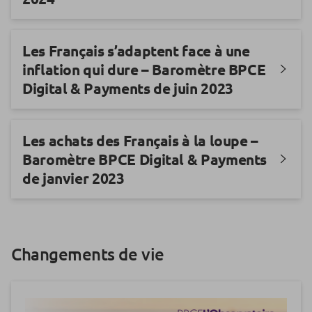
Les Français s’adaptent face à une
inflation qui dure – Baromètre BPCE
Digital & Payments de juin 2023
Les achats des Français à la loupe –
Baromètre BPCE Digital & Payments
de janvier 2023
Changements de vie