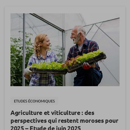
ETUDES ÉCONOMIQUES
Agriculture et viticulture : des
perspectives qui restent moroses pour
2025 – Etude de juin 2025