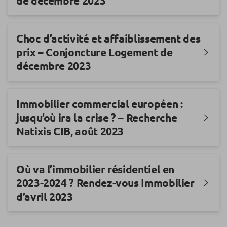
de décembre 2023
Choc d’activité et affaiblissement des
prix – Conjoncture Logement de
décembre 2023
Immobilier commercial européen :
jusqu’où ira la crise ? – Recherche
Natixis CIB, août 2023
Où va l’immobilier résidentiel en
2023-2024 ? Rendez-vous Immobilier
d’avril 2023