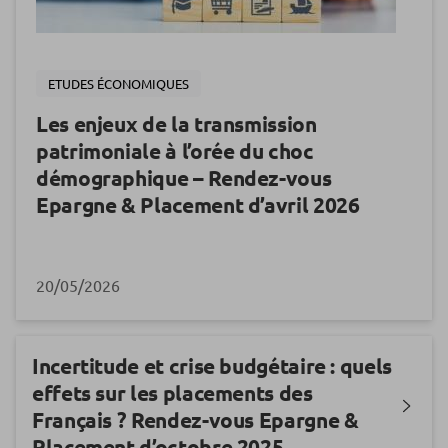
ETUDES ÉCONOMIQUES
Les enjeux de la transmission
patrimoniale à l’orée du choc
démographique – Rendez-vous
Epargne & Placement d’avril 2026
20/05/2026
Incertitude et crise budgétaire : quels
effets sur les placements des
Français ? Rendez-vous Epargne &
Placement d’octobre 2025