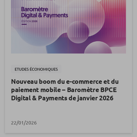
ETUDES ÉCONOMIQUES
Nouveau boom du e-commerce et du
paiement mobile – Baromètre BPCE
Digital & Payments de janvier 2026
22/01/2026