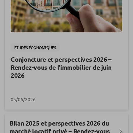
ETUDES ÉCONOMIQUES
Conjoncture et perspectives 2026 –
Rendez-vous de l’immobilier de juin
2026
05/06/2026
Bilan 2025 et perspectives 2026 du
marché locatif privé – Rendez-vous