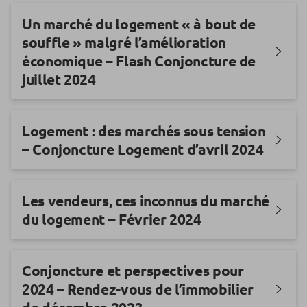
Un marché du logement « à bout de
souffle » malgré l’amélioration
économique – Flash Conjoncture de
juillet 2024
Logement : des marchés sous tension
– Conjoncture Logement d’avril 2024
Les vendeurs, ces inconnus du marché
du logement – Février 2024
Conjoncture et perspectives pour
2024 – Rendez-vous de l’immobilier