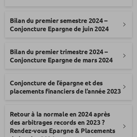
Bilan du premier semestre 2024 –
Conjoncture Epargne de juin 2024
Bilan du premier trimestre 2024 –
Conjoncture Epargne de mars 2024
Conjoncture de l’épargne et des
placements financiers de l’année 2023
Retour à la normale en 2024 après
des arbitrages records en 2023 ?
Rendez-vous Epargne & Placements