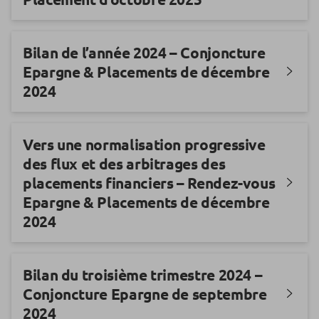
Bilan de l’année 2024 – Conjoncture
Epargne & Placements de décembre
2024
Vers une normalisation progressive
des flux et des arbitrages des
placements financiers – Rendez-vous
Epargne & Placements de décembre
2024
Bilan du troisième trimestre 2024 –
Conjoncture Epargne de septembre
2024