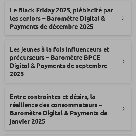
Le Black Friday 2025, plébiscité par
les seniors – Baromètre Digital &
Payments de décembre 2025
Les jeunes à la fois influenceurs et
précurseurs – Baromètre BPCE
Digital & Payments de septembre
2025
Entre contraintes et désirs, la
résilience des consommateurs –
Baromètre Digital & Payments de
janvier 2025