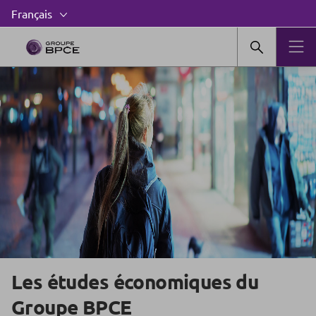
Les études économiques du
Groupe BPCE