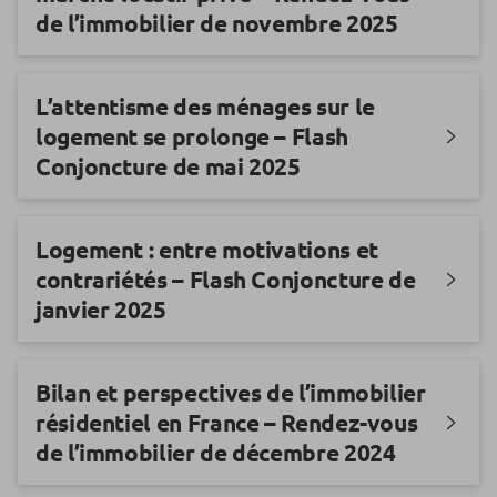
de l’immobilier de novembre 2025
L’attentisme des ménages sur le
logement se prolonge – Flash
Conjoncture de mai 2025
Logement : entre motivations et
contrariétés – Flash Conjoncture de
janvier 2025
Bilan et perspectives de l’immobilier
résidentiel en France – Rendez-vous
de l’immobilier de décembre 2024