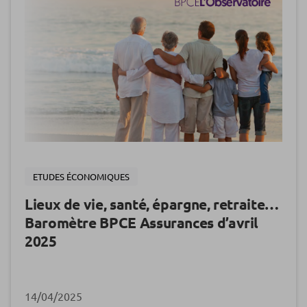
ETUDES ÉCONOMIQUES
Lieux de vie, santé, épargne, retraite…
Baromètre BPCE Assurances d’avril
2025
14/04/2025