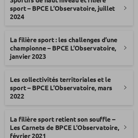
sport – BPCE L’Observatoire, juillet
2024
La filière sport : les challenges d’une
championne – BPCE L’Observatoire,
janvier 2023
Les collectivités territoriales et le
sport – BPCE L’Observatoire, mars
2022
La filière sport retient son souffle –
Les Carnets de BPCE L’Observatoire,
février 2021