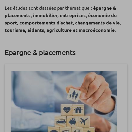
Les études sont classées par thématique :
épargne &
placements, immobilier, entreprises, économie du
sport, comportements d’achat, changements de vie,
tourisme, aidants, agriculture et macroéconomie.
Epargne & placements