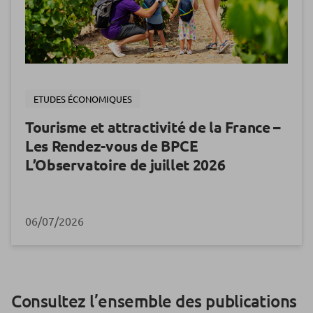
ETUDES ÉCONOMIQUES
Tourisme et attractivité de la France –
Les Rendez-vous de BPCE
L’Observatoire de juillet 2026
06/07/2026
Consultez l’ensemble des publications