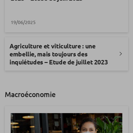
19/06/2025
Agriculture et viticulture : une
embellie, mais toujours des
inquiétudes – Etude de juillet 2023
Macroéconomie