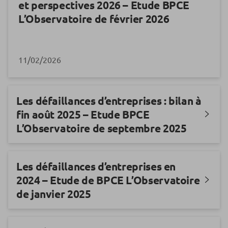
et perspectives 2026 – Etude BPCE
L’Observatoire de février 2026
11/02/2026
Les défaillances d’entreprises : bilan à
fin août 2025 – Etude BPCE
L’Observatoire de septembre 2025
Les défaillances d’entreprises en
2024 – Etude de BPCE L’Observatoire
de janvier 2025