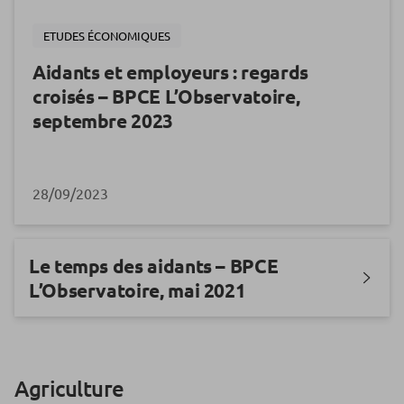
ETUDES ÉCONOMIQUES
Aidants et employeurs : regards
croisés – BPCE L’Observatoire,
septembre 2023
28/09/2023
Le temps des aidants – BPCE
L’Observatoire, mai 2021
Agriculture