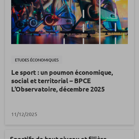
ETUDES ÉCONOMIQUES
Le sport : un poumon économique,
social et territorial – BPCE
L’Observatoire, décembre 2025
11/12/2025
Sportifs de haut niveau et filière