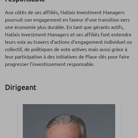
Aux côtés de ses affiliés, Natixis Investment Managers
poursuit son engagement en faveur d’une transition vers
une économie plus durable. En tant que gérants actifs,
Natixis Investment Managers et ses affiliés font entendre
leurs voix au travers d’actions d’engagement individuel ou
collectif, de politiques de vote actives mais aussi grâce à
leur participation à des initiatives de Place clés pour faire
progresser l’investissement responsable.
Dirigeant