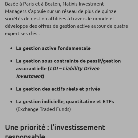
Basée à Paris et à Boston, Natixis Investment
Managers s’appuie sur un réseau de plus de quinze
sociétés de gestion affiliées à travers le monde et
développe des offres de gestion active autour de quatre
expertises clés :
La gestion active fondamentale
La gestion sous contrainte de passif/gestion
assurantielle (
LDI – Liability Driven
Investment
)
La gestion des actifs réels et privés
La gestion indicielle, quantitative et ETFs
(Exchange Traded Funds)
Une priorité : l’investissement
responsable