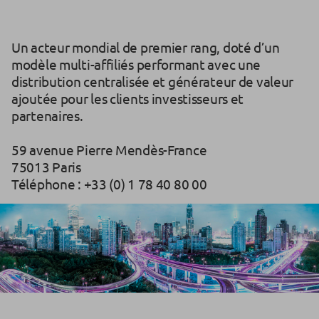
Un acteur mondial de premier rang, doté d’un
modèle multi-affiliés performant avec une
distribution centralisée et générateur de valeur
ajoutée pour les clients investisseurs et
partenaires.
59 avenue Pierre Mendès-France
75013 Paris
Téléphone : +33 (0) 1 78 40 80 00