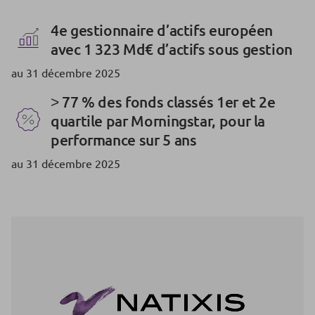
4e gestionnaire d’actifs européen
avec 1 323 Md€ d’actifs sous gestion
au 31 décembre 2025
˃ 77 % des fonds classés 1er et 2e
quartile par Morningstar, pour la
performance sur 5 ans
au 31 décembre 2025