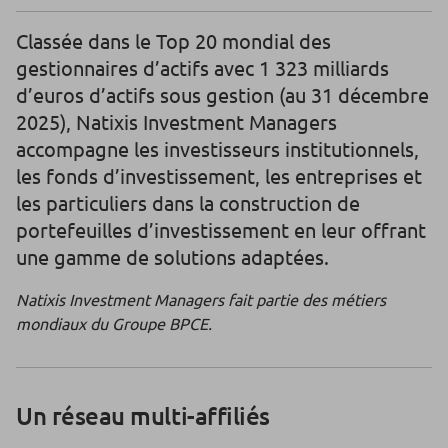
Classée dans le Top 20 mondial des
gestionnaires d’actifs avec 1 323 milliards
d’euros d’actifs sous gestion (au 31 décembre
2025), Natixis Investment Managers
accompagne les investisseurs institutionnels,
les fonds d’investissement, les entreprises et
les particuliers dans la construction de
portefeuilles d’investissement en leur offrant
une gamme de solutions adaptées.
Natixis Investment Managers fait partie des métiers
mondiaux du Groupe BPCE.
Un réseau multi-affiliés