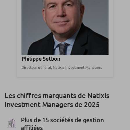
Philippe Setbon
Directeur général, Natixis Investment Managers
Les chiffres marquants de Natixis
Investment Managers de 2025
Plus de 15 sociétés de gestion
affiliées