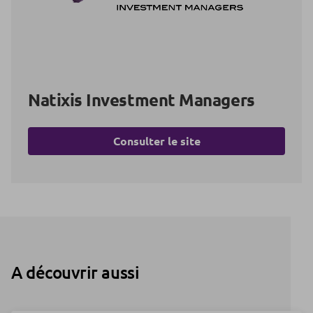
Natixis Investment Managers
Consulter le site
A découvrir aussi