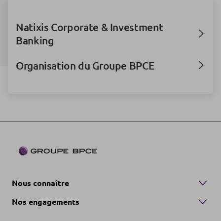
Natixis Corporate & Investment
Banking
Organisation du Groupe BPCE
Nous connaître
Nos engagements