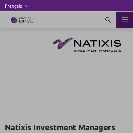
Natixis Investment Managers