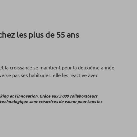
chez les plus de 55 ans
et la croissance se maintient pour la deuxième année
erse pas ses habitudes, elle les réactive avec
king et l’innovation. Grâce aux 3 000 collaborateurs
technologique sont créatrices de valeur pour tous les