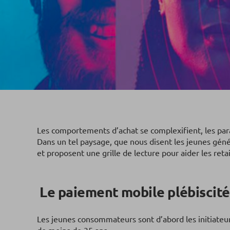
Les comportements d’achat se complexifient, les pa
Dans un tel paysage, que nous disent les jeunes géné
et proposent une grille de lecture pour aider les ret
Le paiement mobile plébiscité
Les jeunes consommateurs sont d’abord les initiateu