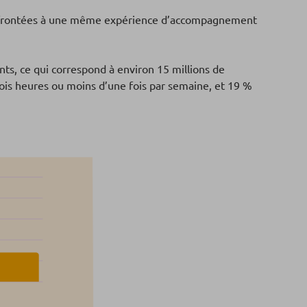
 confrontées à une même expérience d’accompagnement
nts, ce qui correspond à environ 15 millions de
rois heures ou moins d’une fois par semaine, et 19 %