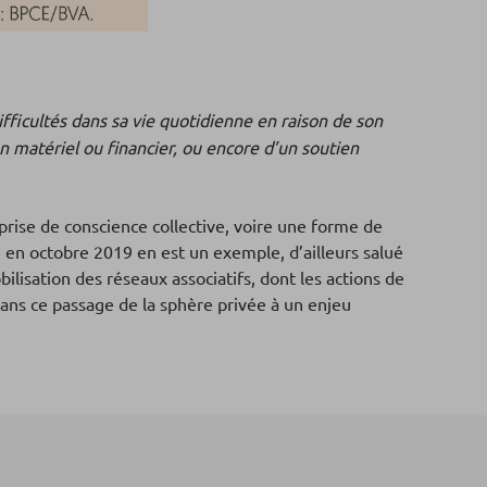
fficultés dans sa vie quotidienne en raison de son
en matériel ou financier, ou encore d’un soutien
prise de conscience collective, voire une forme de
e en octobre 2019 en est un exemple, d’ailleurs salué
isation des réseaux associatifs, dont les actions de
dans ce passage de la sphère privée à un enjeu