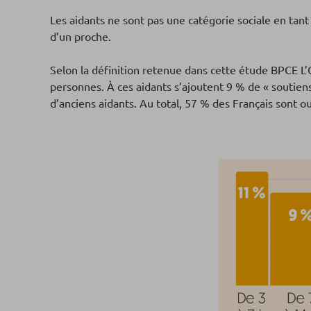
Les aidants ne sont pas une catégorie sociale en t
d’un proche.
Selon la définition retenue dans cette étude BPCE L’
personnes. À ces aidants s’ajoutent 9 % de « soutien
d’anciens aidants. Au total, 57 % des Français sont o