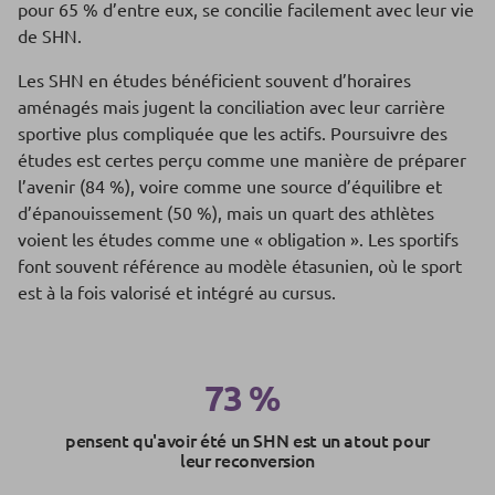
pour 65 % d’entre eux, se concilie facilement avec leur vie
de SHN.
Les SHN en études bénéficient souvent d’horaires
aménagés mais jugent la conciliation avec leur carrière
sportive plus compliquée que les actifs. Poursuivre des
études est certes perçu comme une manière de préparer
l’avenir (84 %), voire comme une source d’équilibre et
d’épanouissement (50 %), mais un quart des athlètes
voient les études comme une « obligation ». Les sportifs
font souvent référence au modèle étasunien, où le sport
est à la fois valorisé et intégré au cursus.
73 %
pensent qu'avoir été un SHN est un atout pour
leur reconversion