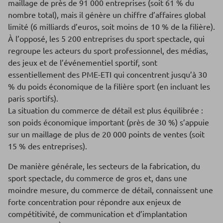
maillage de près de 91 000 entreprises (soit 61 % du
nombre total), mais il génère un chiffre d’affaires global
limité (6 milliards d’euros, soit moins de 10 % de la filière).
À l’opposé, les 5 200 entreprises du sport spectacle, qui
regroupe les acteurs du sport professionnel, des médias,
des jeux et de l’événementiel sportif, sont
essentiellement des PME-ETI qui concentrent jusqu’à 30
% du poids économique de la filière sport (en incluant les
paris sportifs).
La situation du commerce de détail est plus équilibrée :
son poids économique important (près de 30 %) s’appuie
sur un maillage de plus de 20 000 points de ventes (soit
15 % des entreprises).
De manière générale, les secteurs de la fabrication, du
sport spectacle, du commerce de gros et, dans une
moindre mesure, du commerce de détail, connaissent une
forte concentration pour répondre aux enjeux de
compétitivité, de communication et d’implantation