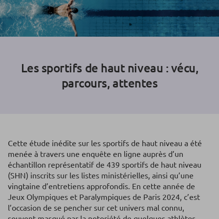
Les sportifs de haut niveau : vécu,
parcours, attentes
Cette étude inédite sur les sportifs de haut niveau a été
menée à travers une enquête en ligne auprès d’un
échantillon représentatif de 439 sportifs de haut niveau
(SHN) inscrits sur les listes ministérielles, ainsi qu’une
vingtaine d’entretiens approfondis. En cette année de
Jeux Olympiques et Paralympiques de Paris 2024, c’est
l’occasion de se pencher sur cet univers mal connu,
souvent masqué par la notoriété de quelques athlètes