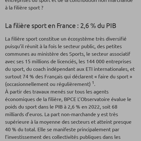
à la filière sport ?
La filière sport en France : 2,6 % du PIB
La filière sport constitue un écosystème très diversifié
puisqu’il réunit à la fois le secteur public, des petites
communes au ministère des Sports, le secteur associatif
avec ses 15 millions de licenciés, les 144 000 entreprises
du sport, du coach indépendant aux ETI internationales, et
surtout 74 % des Français qui déclarent « faire du sport »
1
(occasionnellement ou régulièrement)
.
À partir des travaux menés sur tous les agents
économiques de la filière, BPCE L’Observatoire évalue le
poids du sport dans le PIB à 2,6 % en 2022, soit 68
milliards d’euros. La part non-marchande y est très
supérieure à la moyenne des secteurs et atteint presque
40 % du total. Elle se manifeste principalement par
l’investissement des collectivités publiques dans les