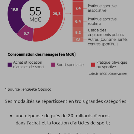
1 Source : enquête Obsoco.
Ses modalités se répartissent en trois grandes catégories :
une dépense de près de 20 milliards d’euros
dans l’achat et la location d’articles de sport ;