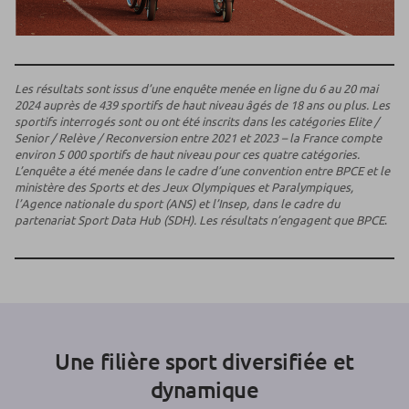
Les résultats sont issus d’une enquête menée en ligne du 6 au 20 mai
2024 auprès de 439 sportifs de haut niveau âgés de 18 ans ou plus. Les
sportifs interrogés sont ou ont été inscrits dans les catégories Elite /
Senior / Relève / Reconversion entre 2021 et 2023 – la France compte
environ 5 000 sportifs de haut niveau pour ces quatre catégories.
L’enquête a été menée dans le cadre d’une convention entre BPCE et le
ministère des Sports et des Jeux Olympiques et Paralympiques,
l’Agence nationale du sport (ANS) et l’Insep, dans le cadre du
partenariat Sport Data Hub (SDH). Les résultats n’engagent que BPCE
.
Une filière sport diversifiée et
dynamique