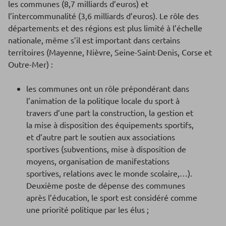
les communes (8,7 milliards d’euros) et
l’intercommunalité (3,6 milliards d’euros). Le rôle des
départements et des régions est plus limité à l’échelle
nationale, même s’il est important dans certains
territoires (Mayenne, Nièvre, Seine-Saint-Denis, Corse et
Outre-Mer) :
les communes ont un rôle prépondérant dans
l’animation de la politique locale du sport à
travers d’une part la construction, la gestion et
la mise à disposition des équipements sportifs,
et d’autre part le soutien aux associations
sportives (subventions, mise à disposition de
moyens, organisation de manifestations
sportives, relations avec le monde scolaire,…).
Deuxième poste de dépense des communes
après l’éducation, le sport est considéré comme
une priorité politique par les élus ;