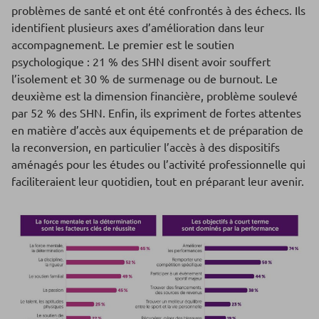
problèmes de santé et ont été confrontés à des échecs. Ils
identifient plusieurs axes d’amélioration dans leur
accompagnement. Le premier est le soutien
psychologique : 21 % des SHN disent avoir souffert
l’isolement et 30 % de surmenage ou de burnout. Le
deuxième est la dimension financière, problème soulevé
par 52 % des SHN. Enfin, ils expriment de fortes attentes
en matière d’accès aux équipements et de préparation de
la reconversion, en particulier l’accès à des dispositifs
aménagés pour les études ou l’activité professionnelle qui
faciliteraient leur quotidien, tout en préparant leur avenir.