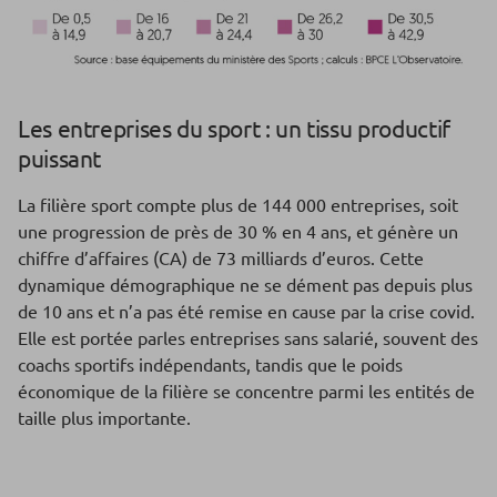
Les entreprises du sport : un tissu productif
puissant
La filière sport compte plus de 144 000 entreprises, soit
une progression de près de 30 % en 4 ans, et génère un
chiffre d’affaires (CA) de 73 milliards d’euros. Cette
dynamique démographique ne se dément pas depuis plus
de 10 ans et n’a pas été remise en cause par la crise covid.
Elle est portée parles entreprises sans salarié, souvent des
coachs sportifs indépendants, tandis que le poids
économique de la filière se concentre parmi les entités de
taille plus importante.