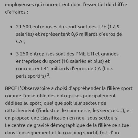
employeuses qui concentrent donc l’essentiel du chiffre
d’affaires :
21 500 entreprises du sport sont des TPE (1 à 9
salariés) et représentent 8,6 milliards d’euros de
CA ;
3 250 entreprises sont des PME-ETI et grandes
entreprises du sport (10 salariés et plus) et
concentrent 41 milliards d’euros de CA (hors
2
paris sportifs)
.
BPCE L’Observatoire a choisi d’appréhender la filière sport
comme l’ensemble des entreprises principalement
dédiées au sport, quel que soit leur secteur de
rattachement (l’industrie, le commerce, les services…), et
en propose une classification en neuf sous-secteurs.
Le centre de gravité démographique de la filière se situe
dans l’enseignement et le coaching sportif, fort d’un