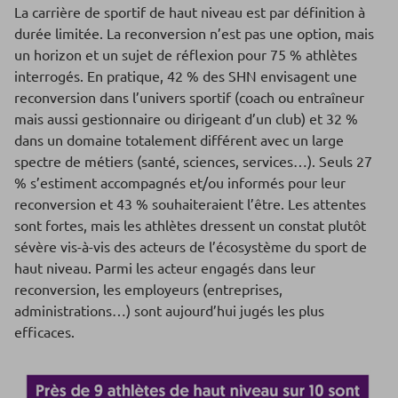
La carrière de sportif de haut niveau est par définition à
durée limitée. La reconversion n’est pas une option, mais
un horizon et un sujet de réflexion pour 75 % athlètes
interrogés. En pratique, 42 % des SHN envisagent une
reconversion dans l’univers sportif (coach ou entraîneur
mais aussi gestionnaire ou dirigeant d’un club) et 32 %
dans un domaine totalement différent avec un large
spectre de métiers (santé, sciences, services…). Seuls 27
% s’estiment accompagnés et/ou informés pour leur
reconversion et 43 % souhaiteraient l’être. Les attentes
sont fortes, mais les athlètes dressent un constat plutôt
sévère vis-à-vis des acteurs de l’écosystème du sport de
haut niveau. Parmi les acteur engagés dans leur
reconversion, les employeurs (entreprises,
administrations…) sont aujourd’hui jugés les plus
efficaces.