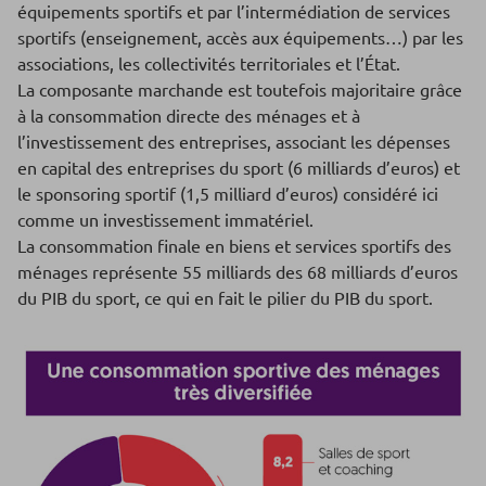
équipements sportifs et par l’intermédiation de services
sportifs (enseignement, accès aux équipements…) par les
associations, les collectivités territoriales et l’État.
La composante marchande est toutefois majoritaire grâce
à la consommation directe des ménages et à
l’investissement des entreprises, associant les dépenses
en capital des entreprises du sport (6 milliards d’euros) et
le sponsoring sportif (1,5 milliard d’euros) considéré ici
comme un investissement immatériel.
La consommation finale en biens et services sportifs des
ménages représente 55 milliards des 68 milliards d’euros
du PIB du sport, ce qui en fait le pilier du PIB du sport.