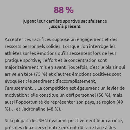
88 %
jugent leur carrière sportive satisfaisante
jusqu’à présent
Accepter ces sacrifices suppose un engagement et des
ressorts personnels solides. Lorsque l’on interroge les
athlètes sur les émotions qu’ils ressentent lors de leur
pratique sportive, l’effort et la concentration sont
majoritairement mis en avant. Toutefois, c’est le plaisir qui
arrive en tête (75 %) et d’autres émotions positives sont
évoquées : le sentiment d’accomplissement,
l’amusement… La compétition est également un levier de
motivation : elle constitue un défi personnel (50 %), mais
aussi l’opportunité de représenter son pays, sa région (49
%)… et l’adrénaline (48 %).
Si la plupart des SHN évaluent positivement leur carrière,
près des deux tiers d’entre eux ont dû faire face à des