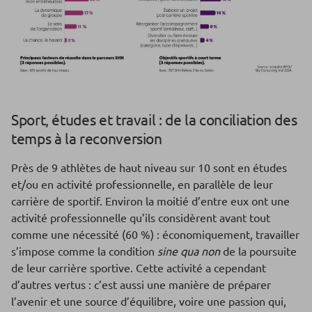
Sport, études et travail : de la conciliation des
temps à la reconversion
Près de 9 athlètes de haut niveau sur 10 sont en études
et/ou en activité professionnelle, en parallèle de leur
carrière de sportif. Environ la moitié d’entre eux ont une
activité professionnelle qu’ils considèrent avant tout
comme une nécessité (60 %) : économiquement, travailler
s’impose comme la condition
sine qua non
de la poursuite
de leur carrière sportive. Cette activité a cependant
d’autres vertus : c’est aussi une manière de préparer
l’avenir et une source d’équilibre, voire une passion qui,