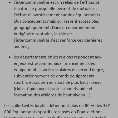
l’intercommunalité est un relais de l’efficacité
territoriale puisqu’elle permet de mutualiser
l’effort d’investissement sur des équipements
plus conséquents mais qui restent accessibles
géographiquement. Dans un environnement
budgétaire contraint, le rôle de
l’intercommunalité s’est renforcé ces dernières
années ;
les départements et les régions répondent aux
enjeux extra-communaux: financement des
équipements sportifs scolaires du second degré,
subventionnement de grands équipements
sportifs et soutien au sport de plus haut niveau
(clubs régionaux et professionnels, aide et
formation des athlètes de haut niveau…).
Les collectivités locales détiennent plus de 80 % des 332
000 équipements sportifs recensés en France et ont
investi environ 5,8 milliards d’euros en 2022. Toutefois,