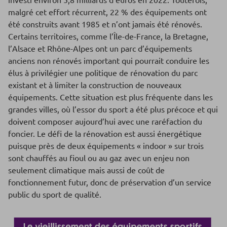
malgré cet effort récurrent, 22 % des équipements ont
été construits avant 1985 et n’ont jamais été rénovés.
Certains territoires, comme l’Île-de-France, la Bretagne,
l’Alsace et Rhône-Alpes ont un parc d’équipements
anciens non rénovés important qui pourrait conduire les
élus à privilégier une politique de rénovation du parc
existant et à limiter la construction de nouveaux
équipements. Cette situation est plus fréquente dans les
grandes villes, où l’essor du sport a été plus précoce et qui
doivent composer aujourd’hui avec une raréfaction du
foncier. Le défi de la rénovation est aussi énergétique
puisque près de deux équipements « indoor » sur trois
sont chauffés au fioul ou au gaz avec un enjeu non
seulement climatique mais aussi de coût de
fonctionnement futur, donc de préservation d’un service
public du sport de qualité.