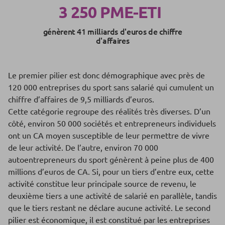
3 250 PME-ETI
génèrent 41 milliards d'euros de chiffre
d'affaires
Le premier pilier est donc démographique avec près de
120 000 entreprises du sport sans salarié qui cumulent un
chiffre d’affaires de 9,5 milliards d’euros.
Cette catégorie regroupe des réalités très diverses. D’un
côté, environ 50 000 sociétés et entrepreneurs individuels
ont un CA moyen susceptible de leur permettre de vivre
de leur activité. De l’autre, environ 70 000
autoentrepreneurs du sport génèrent à peine plus de 400
millions d’euros de CA. Si, pour un tiers d’entre eux, cette
activité constitue leur principale source de revenu, le
deuxième tiers a une activité de salarié en parallèle, tandis
que le tiers restant ne déclare aucune activité. Le second
pilier est économique, il est constitué par les entreprises