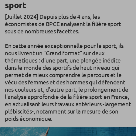
sport
[Juillet 2024] Depuis plus de 4 ans, les
économistes de BPCE analysent la filière sport
sous de nombreuses facettes.
En cette année exceptionnelle pour le sport, ils
nous livrent un "Grand format" sur deux
thématiques : d'une part, une plongée inédite
dans le monde des sportifs de haut niveau qui
permet de mieux comprendre le parcours et le
vécu des femmes et des hommes qui défendent
nos couleurs et, d'autre part, le prolongement de
l'analyse approfondie de la filière sport en France,
en actualisant leurs travaux antérieurs -largement
plébiscités-, notamment sur la mesure de son
poids économique.