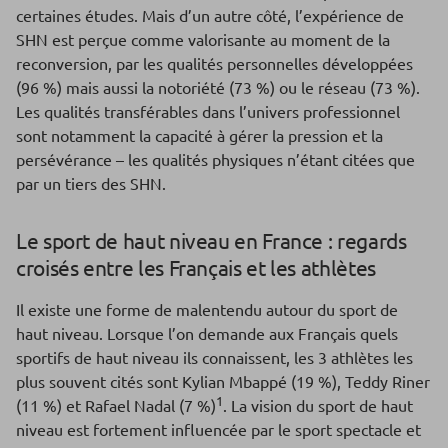
certaines études. Mais d’un autre côté, l’expérience de
SHN est perçue comme valorisante au moment de la
reconversion, par les qualités personnelles développées
(96 %) mais aussi la notoriété (73 %) ou le réseau (73 %).
Les qualités transférables dans l’univers professionnel
sont notamment la capacité à gérer la pression et la
persévérance – les qualités physiques n’étant citées que
par un tiers des SHN.
Le sport de haut niveau en France : regards
croisés entre les Français et les athlètes
Il existe une forme de malentendu autour du sport de
haut niveau. Lorsque l’on demande aux Français quels
sportifs de haut niveau ils connaissent, les 3 athlètes les
plus souvent cités sont Kylian Mbappé (19 %), Teddy Riner
1
(11 %) et Rafael Nadal (7 %)
. La vision du sport de haut
niveau est fortement influencée par le sport spectacle et