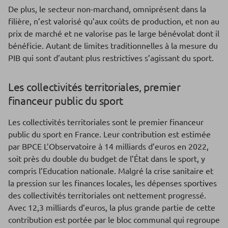
De plus, le secteur non-marchand, omniprésent dans la
filière, n’est valorisé qu’aux coûts de production, et non au
prix de marché et ne valorise pas le large bénévolat dont il
bénéficie. Autant de limites traditionnelles à la mesure du
PIB qui sont d’autant plus restrictives s’agissant du sport.
Les collectivités territoriales, premier
financeur public du sport
Les collectivités territoriales sont le premier financeur
public du sport en France. Leur contribution est estimée
par BPCE L’Observatoire à 14 milliards d’euros en 2022,
soit près du double du budget de l’État dans le sport, y
compris l’Education nationale. Malgré la crise sanitaire et
la pression sur les finances locales, les dépenses sportives
des collectivités territoriales ont nettement progressé.
Avec 12,3 milliards d’euros, la plus grande partie de cette
contribution est portée par le bloc communal qui regroupe