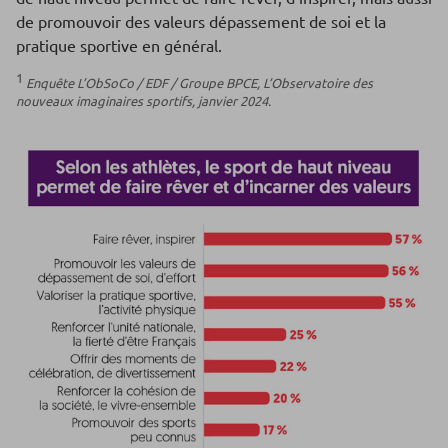
de promouvoir des valeurs dépassement de soi et la
pratique sportive en général.
1
Enquête L’ObSoCo / EDF / Groupe BPCE, L’Observatoire des
nouveaux imaginaires sportifs, janvier 2024.