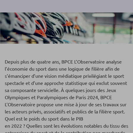
Depuis plus de quatre ans, BPCE L’Observatoire analyse
l’économie du sport dans une logique de filière afin de
s’émanciper d’une vision médiatique privilégiant le sport
spectacle et d’une approche statistique qui exclut souvent
sa composante servicielle. À quelques jours des Jeux
Olympiques et Paralympiques de Paris 2024, BPCE
L’Observatoire propose une mise à jour de ses travaux sur
les acteurs privés, associatifs et publics de la filière sport.
Quel est le poids du sport dans le PIB
en 2022 ? Quelles sont les évolutions notables du tissu des
entreprises du sport et de la contribution non marchande