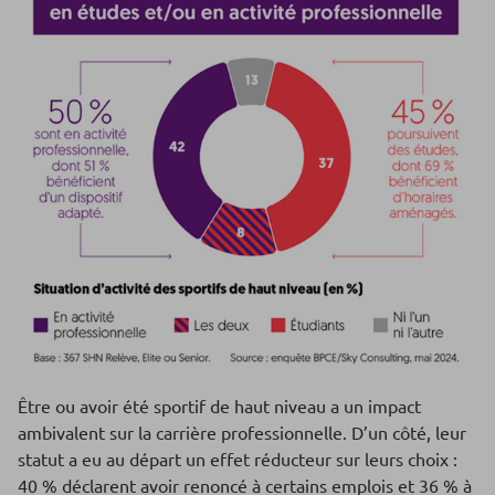
Être ou avoir été sportif de haut niveau a un impact
ambivalent sur la carrière professionnelle. D’un côté, leur
statut a eu au départ un effet réducteur sur leurs choix :
40 % déclarent avoir renoncé à certains emplois et 36 % à