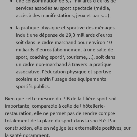
une consommation de 5,7 milliards d’euros de
services associés au sport spectacle (média,
accès à des manifestations, jeux et paris…) ;
la pratique physique et sportive des ménages
induit une dépense de 29,3 milliards d’euros
soit dans le cadre marchand pour environ 10
milliards d’euros (abonnement à une salle de
sport, coaching sportif, tourisme,…), soit dans
un cadre non-marchand à travers la pratique
associative, l’éducation physique et sportive
scolaire et enfin l’usage des équipements
sportifs publics.
Bien que cette mesure du PIB de la filière sport soit
importante, comparable à celle de l’hôtellerie-
restauration, elle ne permet pas de rendre compte
totalement de la place du sport dans la société. Par
construction, elle en néglige les externalités positives, sur
la santé notamment.