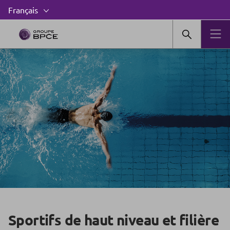
Sportifs de haut niveau et filière