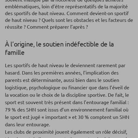
emblématiques, loin d’être représentatifs de la majorité
des sportifs de haut niveau. Comment devient-on sportif
de haut niveau ? Quels sont les obstacles et les facteurs de
réussite ? Comment préparer l’après ?
À l’origine, le soutien indéfectible de la
famille
Les sportifs de haut niveau le deviennent rarement par
hasard. Dans les premières années, l’implication des
parents est déterminante, aussi bien dans le soutien
logistique, psychologique ou financier que dans l’éveil de
la vocation ou le choix de la discipline sportive. De fait, le
sport est souvent très présent dans l’entourage familial :
79 % des SHN sont issus d’un environnement familial où
le sport est jugé « important » et 30 % comptent un SHN
dans leur entourage.
Les clubs de proximité jouent également un rôle décisif,