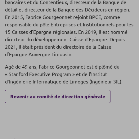
bancaires et du Contentieux, directeur de la Banque de
détail et directeur de la Banque des Décideurs en région.
En 2015, Fabrice Gourgeonnet rejoint BPCE, comme
responsable du pôle Entreprises et Institutionnels pour les
15 Caisses d’Epargne régionales. En 2019, il est nommé
directeur du développement Caisse d’Epargne. Depuis
2021, il était président du directoire de la Caisse
d’Epargne Auvergne Limousin.
Agé de 49 ans, Fabrice Gourgeonnet est diplômé du
« Stanford Executive Program » et de l’Institut
d’Ingénierie Informatique de Limoges (Ingénieur 3IL).
Revenir au comité de direction générale