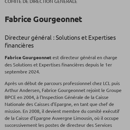
COMITÉ DE DIRECTION GÉNÉRALE
Fabrice Gourgeonnet
Directeur général : Solutions et Expertises
financières
Fabrice Gourgeonnet
est directeur général en charge
des Solutions et Expertises financières depuis le 1er
septembre 2024.
Après un début de parcours professionnel chez LCL puis
Arthur Andersen, Fabrice Gourgeonnet rejoint le Groupe
BPCE en 2004, à l’Inspection Générale de la Caisse
Nationale des Caisses d’Epargne, en tant que chef de
mission. En 2008, il devient membre du comité exécutif
de la Caisse d’Epargne Auvergne Limousin, où il occupe
successivement les postes de directeur des Services