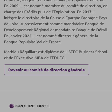
En 2009, il est nommé membre du comité de direction, en
charge des Crédits puis de l’Exploitation. En 2017, il
intègre le directoire de la Caisse d’Epargne Bretagne Pays
de Loire, successivement comme mandataire Banque de
Développement Régional et mandataire Banque de Détail.
En janvier 2022, il est nommé directeur général de la
Banque Populaire Val de France.
Mathieu Réquillart est diplômé de l’ISTEC Business School
et de l’Executive MBA de l’EDHEC.
Revenir au comité de direction générale