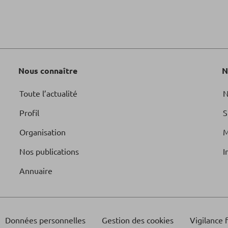
Nous connaître
N
Toute l’actualité
N
Profil
S
Organisation
M
Nos publications
I
Annuaire
Données personnelles
Gestion des cookies
Vigilance 