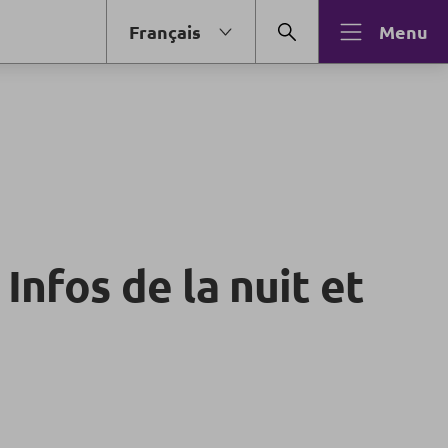
Français
Menu
 Infos de la nuit et