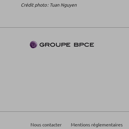
Crédit photo : Tuan Nguyen
Nous contacter
Mentions réglementaires