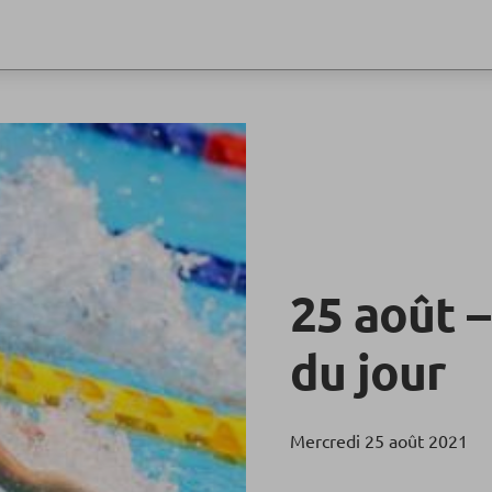
25 août –
du jour
Mercredi 25 août 2021