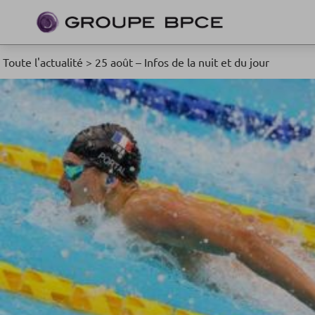
Toute l'actualité
>
25 août – Infos de la nuit et du jour