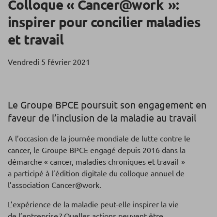
Colloque « Cancer@work »:
inspirer pour concilier maladies
et travail
Vendredi 5 février 2021
Le Groupe BPCE poursuit son engagement en
faveur de l’inclusion de la maladie au travail
A l’occasion de la journée mondiale de lutte contre le
cancer, le Groupe BPCE engagé depuis 2016 dans la
démarche « cancer, maladies chroniques et travail »
a participé à l’édition digitale du colloque annuel de
l’association Cancer@work.
L’expérience de la maladie peut-elle inspirer la vie
de l’entreprise ? Quelles actions peuvent être