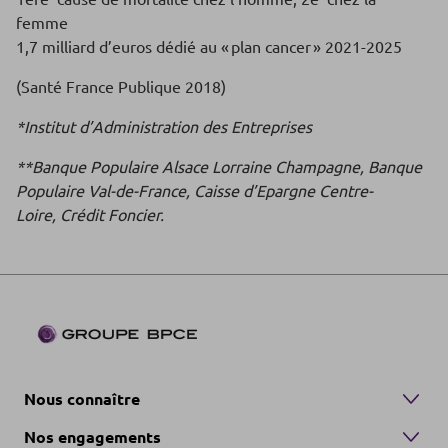
femme
1,7 milliard d’euros dédié au « plan cancer » 2021-2025
(Santé France Publique 2018)
*Institut d’Administration des Entreprises
**Banque Populaire Alsace Lorraine Champagne, Banque
Populaire Val-de-France, Caisse d’Epargne Centre-
Loire, Crédit Foncier.
Nous connaître
Nos engagements