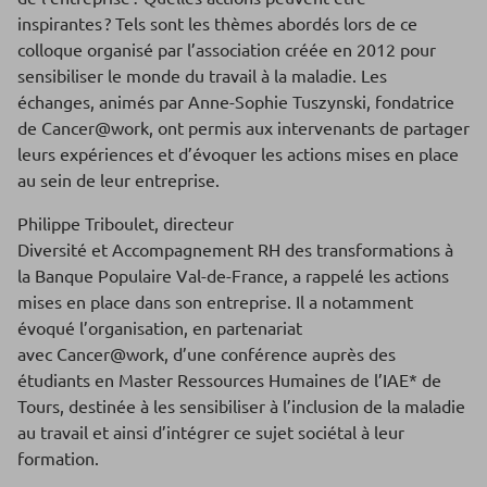
inspirantes ? Tels sont les thèmes abordés lors de ce
colloque organisé par l’association créée en 2012 pour
sensibiliser le monde du travail à la maladie. Les
échanges, animés par Anne-Sophie Tuszynski, fondatrice
de Cancer@work, ont permis aux intervenants de partager
leurs expériences et d’évoquer les actions mises en place
au sein de leur entreprise.
Philippe Triboulet, directeur
Diversité et Accompagnement RH des transformations à
la Banque Populaire Val-de-France, a rappelé les actions
mises en place dans son entreprise. Il a notamment
évoqué l’organisation, en partenariat
avec Cancer@work, d’une conférence auprès des
étudiants en Master Ressources Humaines de l’IAE* de
Tours, destinée à les sensibiliser à l’inclusion de la maladie
au travail et ainsi d’intégrer ce sujet sociétal à leur
formation.