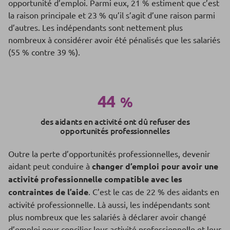
opportunité d’emploi. Parmi eux, 21 % estiment que c’est
la raison principale et 23 % qu’il s’agit d’une raison parmi
d’autres. Les indépendants sont nettement plus
nombreux à considérer avoir été pénalisés que les salariés
(55 % contre 39 %).
44
%
des aidants en activité ont dû refuser des
opportunités professionnelles
Outre la perte d’opportunités professionnelles, devenir
aidant peut conduire à
changer d’emploi pour avoir une
activité professionnelle compatible avec les
contraintes de l’aide
. C’est le cas de 22 % des aidants en
activité professionnelle. Là aussi, les indépendants sont
plus nombreux que les salariés à déclarer avoir changé
d’emploi pour concilier leur activité professionnelle et leur