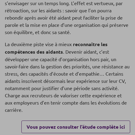
s’envisager sur un temps long. L’effet est vertueux, par
rétroaction, sur les aidants : savoir que l’on pourra
rebondir après avoir été aidant peut faciliter la prise de
parole et la mise en place d’une organisation qui préserve
son équilibre, et donc sa santé.
La deuxième piste vise à mieux
reconnaître les
compétences des aidants
. Devenir aidant, c’est
développer une capacité d’organisation hors pair, un
savoir-faire dans la gestion des priorités, une résistance au
stress, des capacités d’écoute et d’empathie… Certains
aidants inscrivent désormais leur expérience sur leur CV,
notamment pour justifier d’une période sans activité.
Charge aux recruteurs de valoriser cette expérience et
aux employeurs d’en tenir compte dans les évolutions de
carrière.
Vous pouvez consulter l’étude complète ici