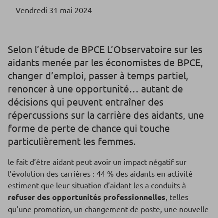
Vendredi 31 mai 2024
Selon l’étude de BPCE L’Observatoire sur les
aidants menée par les économistes de BPCE,
changer d’emploi, passer à temps partiel,
renoncer à une opportunité… autant de
décisions qui peuvent entraîner des
répercussions sur la carrière des aidants, une
forme de perte de chance qui touche
particulièrement les femmes.
le fait d’être aidant peut avoir un impact négatif sur
l’évolution des carrières : 44 % des aidants en activité
estiment que leur situation d’aidant les a conduits à
refuser des opportunités professionnelles
, telles
qu’une promotion, un changement de poste, une nouvelle