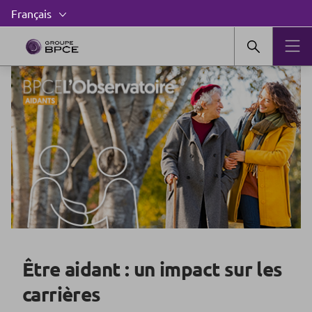
Être aidant : un impact sur les
carrières