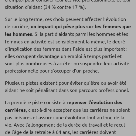
situation d’aidant (34 % contre 17 %).
Sur le long terme, ces choix peuvent affecter l’évolution
de carrière,
un impact qui pèse plus sur les femmes que
les hommes
. Si la part d’aidants parmi les hommes et les
femmes en activité est sensiblement la même, le degré
d’implication des femmes dans l’aide est plus important :
elles occupent davantage un emploi à temps partiel et
sont plus nombreuses à arrêter ou suspendre leur activité
professionnelle pour s’occuper d’un proche.
Plusieurs pistes existent pour éviter qu’être ou avoir été
aidant ne soit pénalisant dans son parcours professionnel.
La première piste consiste à
repenser l’évolution des
carrières
, c’est-à-dire accepter que les carrières ne soient
pas linéaires et assurer une évolution tout au long de la
vie. Avec l’allongement de la durée du travail et le recul
de l’âge de la retraite à 64 ans, les carrières doivent