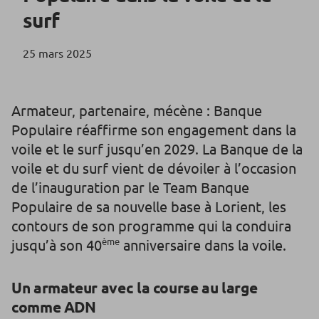
surf
25 mars 2025
Armateur, partenaire, mécène : Banque
Populaire réaffirme son engagement dans la
voile et le surf jusqu’en 2029. La Banque de la
voile et du surf vient de dévoiler à l’occasion
de l’inauguration par le Team Banque
Populaire de sa nouvelle base à Lorient, les
contours de son programme qui la conduira
ème
jusqu’à son 40
anniversaire dans la voile.
Un armateur avec la course au large
comme ADN