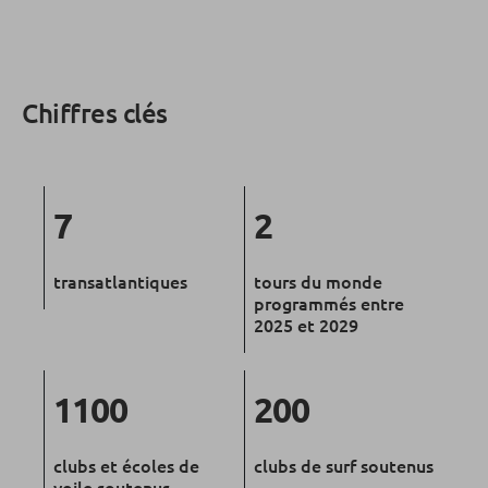
Chiffres clés
7
2
transatlantiques
tours du monde
programmés entre
2025 et 2029
1100
200
clubs et écoles de
clubs de surf soutenus
voile soutenus