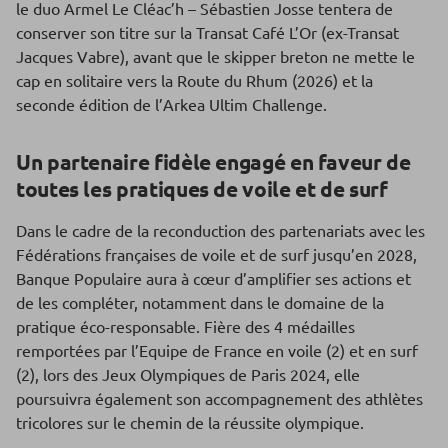
le duo Armel Le Cléac’h – Sébastien Josse tentera de
conserver son titre sur la Transat Café L’Or (ex-Transat
Jacques Vabre), avant que le skipper breton ne mette le
cap en solitaire vers la Route du Rhum (2026) et la
seconde édition de l’Arkea Ultim Challenge.
Un partenaire fidèle engagé en faveur de
toutes les pratiques de voile et de surf
Dans le cadre de la reconduction des partenariats avec les
Fédérations françaises de voile et de surf jusqu’en 2028,
Banque Populaire aura à cœur d’amplifier ses actions et
de les compléter, notamment dans le domaine de la
pratique éco-responsable. Fière des 4 médailles
remportées par l’Equipe de France en voile (2) et en surf
(2), lors des Jeux Olympiques de Paris 2024, elle
poursuivra également son accompagnement des athlètes
tricolores sur le chemin de la réussite olympique.