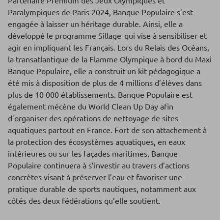
Partenaire Premium des Jeux Olympiques et
Paralympiques de Paris 2024, Banque Populaire s’est
engagée à laisser un héritage durable. Ainsi, elle a
développé le programme Sillage qui vise à sensibiliser et
agir en impliquant les Français. Lors du Relais des Océans,
la transatlantique de la Flamme Olympique à bord du Maxi
Banque Populaire, elle a construit un kit pédagogique a
été mis à disposition de plus de 4 millions d’élèves dans
plus de 10 000 établissements. Banque Populaire est
également mécène du World Clean Up Day afin
d’organiser des opérations de nettoyage de sites
aquatiques partout en France. Fort de son attachement à
la protection des écosystèmes aquatiques, en eaux
intérieures ou sur les façades maritimes, Banque
Populaire continuera à s’investir au travers d’actions
concrètes visant à préserver l’eau et favoriser une
pratique durable de sports nautiques, notamment aux
côtés des deux fédérations qu’elle soutient.