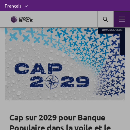
Cap sur 2029 pour Banque
Populaire dans la voile et le