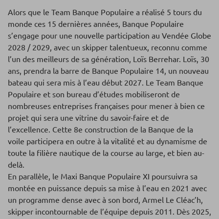
Alors que le Team Banque Populaire a réalisé 5 tours du
monde ces 15 dernières années, Banque Populaire
s’engage pour une nouvelle participation au Vendée Globe
2028 / 2029, avec un skipper talentueux, reconnu comme
l’un des meilleurs de sa génération, Loïs Berrehar. Loïs, 30
ans, prendra la barre de Banque Populaire 14, un nouveau
bateau qui sera mis à l’eau début 2027. Le Team Banque
Populaire et son bureau d’études mobiliseront de
nombreuses entreprises françaises pour mener à bien ce
projet qui sera une vitrine du savoir-faire et de
l’excellence. Cette 8e construction de la Banque de la
voile participera en outre à la vitalité et au dynamisme de
toute la filière nautique de la course au large, et bien au-
delà.
En parallèle, le Maxi Banque Populaire XI poursuivra sa
montée en puissance depuis sa mise à l’eau en 2021 avec
un programme dense avec à son bord, Armel Le Cléac’h,
skipper incontournable de l’équipe depuis 2011. Dès 2025,