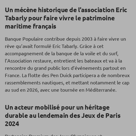
Un mécène historique de l’association Eric
Tabarly pour faire vivre le patrimoine
maritime français
Banque Populaire contribue depuis 2003 à faire vivre un
rêve qu’avait formulé Eric Tabarly. Grâce à cet
accompagnement de la banque de la voile et du surf,
l’Association restaure, entretient les bateaux et va à la
rencontre du grand public lors d’événements partout en
France. La flotte des Pen Duick participera a de nombreux
rassemblements nautiques, et mettant notamment le cap
au sud en 2026, avec une tournée en Méditerranée.
Un acteur mobilisé pour un héritage
durable au lendemain des Jeux de Paris
2024