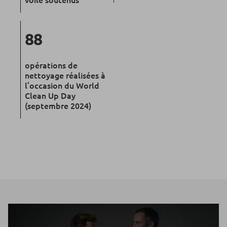
88
opérations de
nettoyage réalisées à
l’occasion du World
Clean Up Day
(septembre 2024)