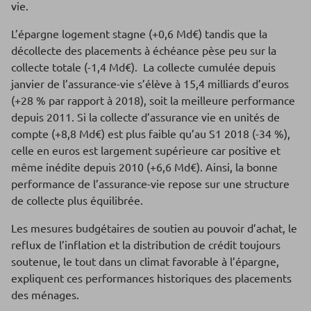
vie.
L’épargne logement stagne (+0,6 Md€) tandis que la
décollecte des placements à échéance pèse peu sur la
collecte totale (-1,4 Md€). La collecte cumulée depuis
janvier de l’assurance-vie s’élève à 15,4 milliards d’euros
(+28 % par rapport à 2018), soit la meilleure performance
depuis 2011. Si la collecte d’assurance vie en unités de
compte (+8,8 Md€) est plus faible qu’au S1 2018 (-34 %),
celle en euros est largement supérieure car positive et
même inédite depuis 2010 (+6,6 Md€). Ainsi, la bonne
performance de l’assurance-vie repose sur une structure
de collecte plus équilibrée.
Les mesures budgétaires de soutien au pouvoir d’achat, le
reflux de l’inflation et la distribution de crédit toujours
soutenue, le tout dans un climat favorable à l’épargne,
expliquent ces performances historiques des placements
des ménages.