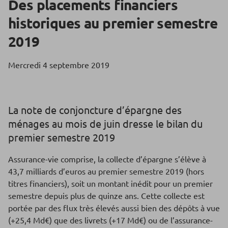
Des placements financiers
historiques au premier semestre
2019
Mercredi 4 septembre 2019
La note de conjoncture d’épargne des
ménages au mois de juin dresse le bilan du
premier semestre 2019
Assurance-vie comprise, la collecte d’épargne s’élève à
43,7 milliards d’euros au premier semestre 2019 (hors
titres financiers), soit un montant inédit pour un premier
semestre depuis plus de quinze ans. Cette collecte est
portée par des flux très élevés aussi bien des dépôts à vue
(+25,4 Md€) que des livrets (+17 Md€) ou de l’assurance-