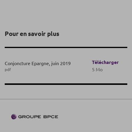
Pour en savoir plus
Télécharger
Conjoncture Epargne, juin 2019
5 Mo
pdf