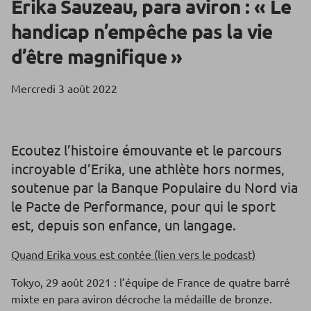
Erika Sauzeau, para aviron : « Le
handicap n’empêche pas la vie
d’être magnifique »
Mercredi 3 août 2022
Ecoutez l’histoire émouvante et le parcours
incroyable d’Erika, une athlète hors normes,
soutenue par la Banque Populaire du Nord via
le Pacte de Performance, pour qui le sport
est, depuis son enfance, un langage.
Quand Erika vous est contée (lien vers le podcast)
Tokyo, 29 août 2021 : l’équipe de France de quatre barré
mixte en para aviron décroche la médaille de bronze.