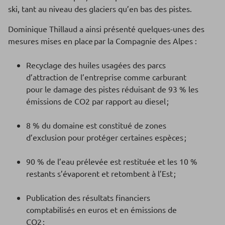
ski, tant au niveau des glaciers qu’en bas des pistes.
Dominique Thillaud a ainsi présenté quelques-unes des
mesures mises en place par la Compagnie des Alpes :
Recyclage des huiles usagées des parcs
d’attraction de l’entreprise comme carburant
pour le damage des pistes réduisant de 93 % les
émissions de CO2 par rapport au diesel ;
8 % du domaine est constitué de zones
d’exclusion pour protéger certaines espèces ;
90 % de l’eau prélevée est restituée et les 10 %
restants s’évaporent et retombent à l’Est ;
Publication des résultats financiers
comptabilisés en euros et en émissions de
CO2 ;