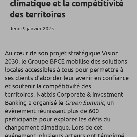
climatique et la compétitivité
des territoires
Jeudi 9 janvier 2025
Au cœur de son projet stratégique Vision
2030, le Groupe BPCE mobilise des solutions
locales accessibles à tous pour permettre à
ses clients d’aborder leur avenir en confiance
et soutenir la compétitivité des
territoires. Natixis Corporate & Investment
Banking a organisé le
Green Summit
, un
évènement réunissant plus de 600
participants pour explorer les défis du
changement climatique. Lors de cet
événement, plusieurs acteurs ont témoigné