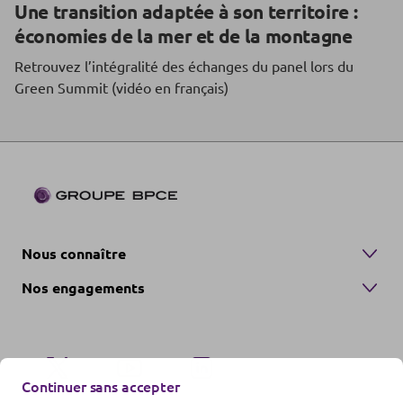
Une transition adaptée à son territoire :
économies de la mer et de la montagne
Retrouvez l’intégralité des échanges du panel lors du
Green Summit (vidéo en français)
Nous connaître
Nos engagements
Continuer sans accepter