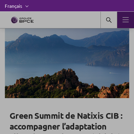
Green Summit de Natixis CIB :
accompagner l’adaptation