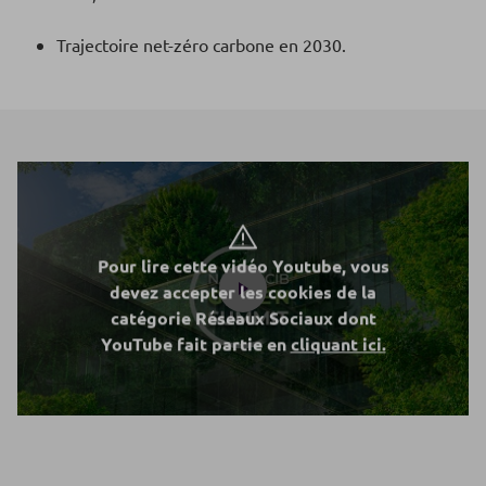
Trajectoire net-zéro carbone en 2030.
Pour lire cette vidéo Youtube, vous
devez accepter les cookies de la
catégorie Réseaux Sociaux dont
YouTube fait partie en
cliquant ici.