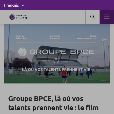
Groupe BPCE, là où vos
talents prennent vie : le film