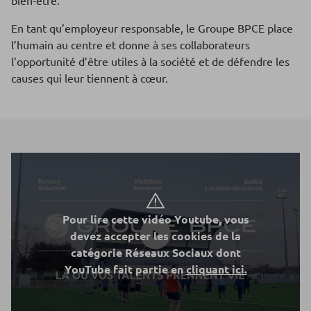
bien-être.
En tant qu’employeur responsable, le Groupe BPCE place
l’humain au centre et donne à ses collaborateurs
l’opportunité d’être utiles à la société et de défendre les
causes qui leur tiennent à cœur.
Pour lire cette vidéo Youtube, vous
devez accepter les cookies de la
catégorie Réseaux Sociaux dont
YouTube fait partie en
cliquant ici.