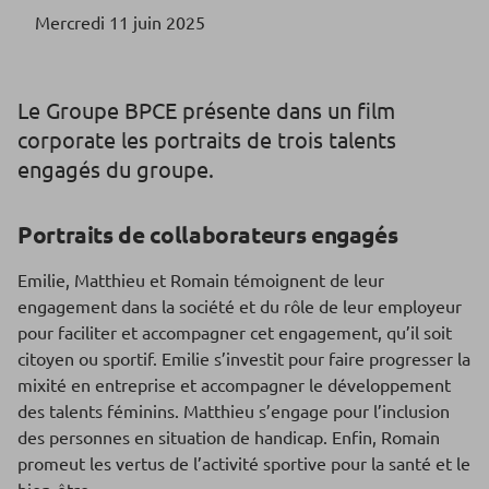
Mercredi 11 juin 2025
Le Groupe BPCE présente dans un film
corporate les portraits de trois talents
engagés du groupe.
Portraits de collaborateurs engagés
Emilie, Matthieu et Romain témoignent de leur
engagement dans la société et du rôle de leur employeur
pour faciliter et accompagner cet engagement, qu’il soit
citoyen ou sportif. Emilie s’investit pour faire progresser la
mixité en entreprise et accompagner le développement
des talents féminins. Matthieu s’engage pour l’inclusion
des personnes en situation de handicap. Enfin, Romain
promeut les vertus de l’activité sportive pour la santé et le