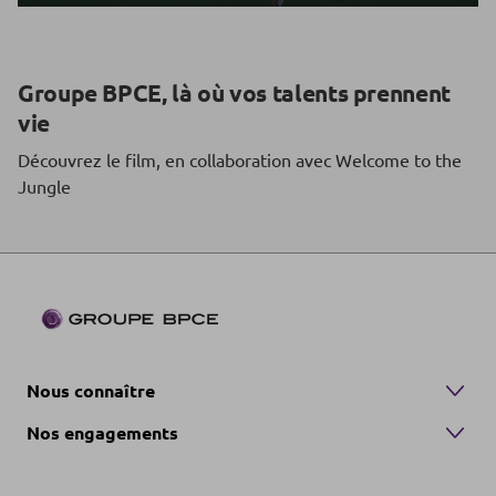
Groupe BPCE, là où vos talents prennent
vie
Découvrez le film, en collaboration avec Welcome to the
Jungle
Nous connaître
Nos engagements