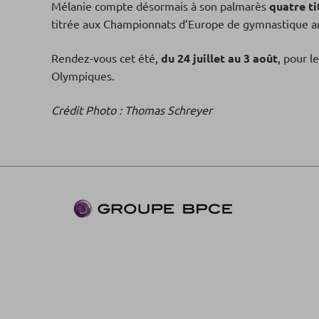
Mélanie compte désormais à son palmarès
quatre ti
titrée aux Championnats d’Europe de gymnastique ar
Rendez-vous cet été,
du 24 juillet au 3 août
, pour 
Olympiques.
Crédit Photo : Thomas Schreyer