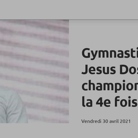
Gymnasti
Jesus Do
champion
la 4e fois
Vendredi 30 avril 2021