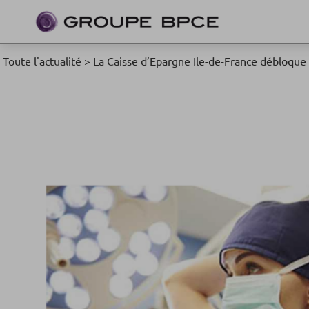
Toute l'actualité
>