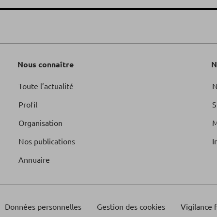
Nous connaître
N
Toute l’actualité
N
Profil
S
Organisation
M
Nos publications
I
Annuaire
Données personnelles
Gestion des cookies
Vigilance 