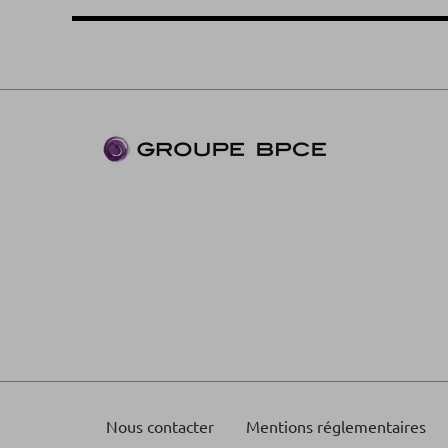
Nous contacter
Mentions réglementaires