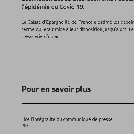
l’épidémie du Covid-19.
La Caisse d’Epargne Ile-de-France a estimé les besoins
terme qui était mise à leur disposition jusqu’alors.
trésorerie d’un an.
Pour en savoir plus
Lire l'intégralité du communiqué de presse
PDF