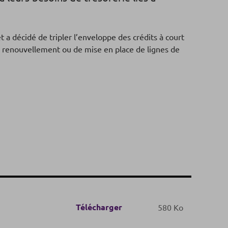
t a décidé de tripler l’enveloppe des crédits à court
de renouvellement ou de mise en place de lignes de
Télécharger
580 Ko