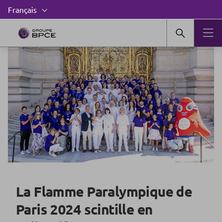
La Flamme Paralympique de
Paris 2024 scintille en