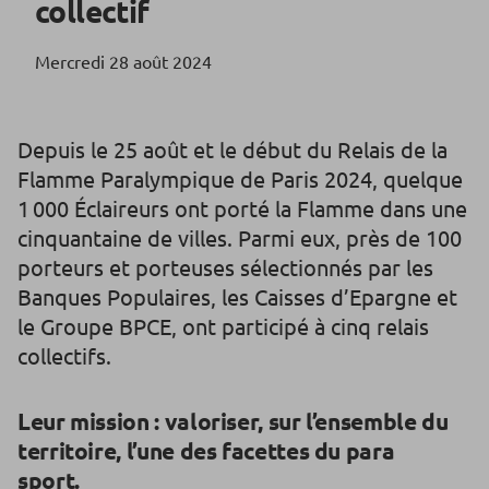
collectif
Mercredi 28 août 2024
Depuis le 25 août et le début du Relais de la
Flamme Paralympique de Paris 2024, quelque
1 000 Éclaireurs ont porté la Flamme dans une
cinquantaine de villes. Parmi eux, près de 100
porteurs et porteuses sélectionnés par les
Banques Populaires, les Caisses d’Epargne et
le Groupe BPCE, ont participé à cinq relais
collectifs.
Leur mission : valoriser, sur l’ensemble du
territoire, l’une des facettes du para
sport.