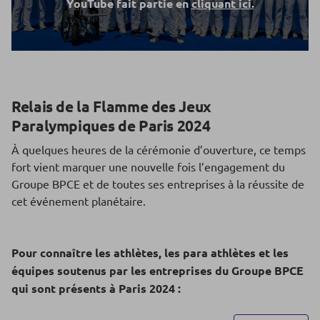
YouTube fait partie en
cliquant ici.
Relais de la Flamme des Jeux
Paralympiques de Paris 2024
À quelques heures de la cérémonie d’ouverture, ce temps
fort vient marquer une nouvelle fois l’engagement du
Groupe BPCE et de toutes ses entreprises à la réussite de
cet événement planétaire.
Pour connaître les athlètes, les para athlètes et les
équipes soutenus par les entreprises du Groupe BPCE
qui sont présents à Paris 2024 :