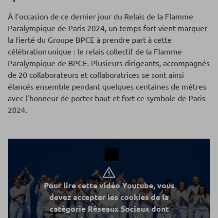
À l’occasion de ce dernier jour du Relais de la Flamme
Paralympique de Paris 2024, un temps fort vient marquer
la fierté du Groupe BPCE à prendre part à cette
célébration unique : le relais collectif de la Flamme
Paralympique de BPCE. Plusieurs dirigeants, accompagnés
de 20 collaborateurs et collaboratrices se sont ainsi
élancés ensemble pendant quelques centaines de mètres
avec l’honneur de porter haut et fort ce symbole de Paris
2024.
Pour lire cette vidéo Youtube, vous
devez accepter les cookies de la
catégorie Réseaux Sociaux dont