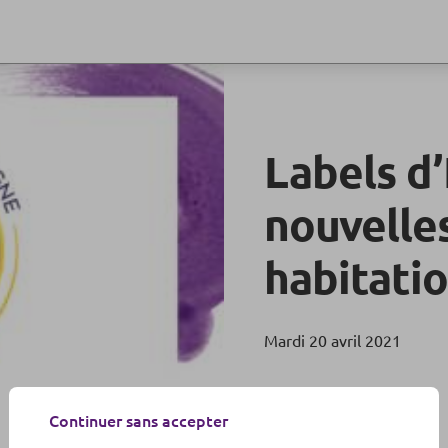
Labels d’
nouvelle
habitati
Mardi 20 avril 2021
Continuer sans accepter