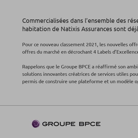
Commercialisées dans l’ensemble des rése
habitation de Natixis Assurances sont déjà
Pour ce nouveau classement 2021, les nouvelles of
offres du marché en décrochant 4 Labels d’Excellenc
Rappelons que le Groupe BPCE a réaffirmé son ambitio
solutions innovantes créatrices de services utiles 
permis de construire une plateforme et un modèle op