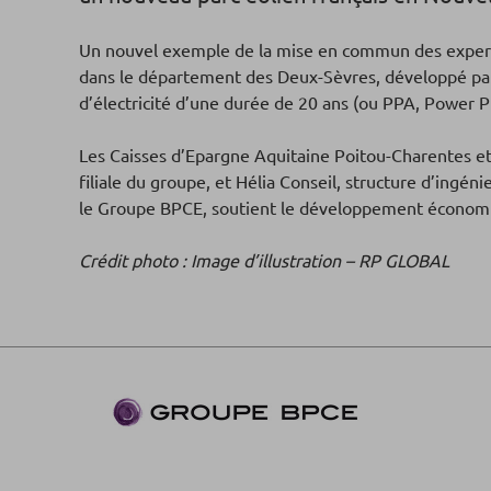
Un nouvel exemple de la mise en commun des experti
dans le département des Deux-Sèvres, développé par le
d’électricité d’une durée de 20 ans (ou PPA, Powe
Les Caisses d’Epargne Aquitaine Poitou-Charentes et
filiale du groupe, et Hélia Conseil, structure d’ingén
le Groupe BPCE, soutient le développement économiqu
Crédit photo : Image d’illustration – RP GLOBAL