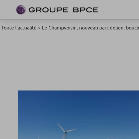
Toute l'actualité
>