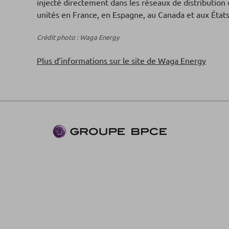
injecté directement dans les réseaux de distribution d
unités en France, en Espagne, au Canada et aux État
Crédit photo : Waga Energy
Plus d’informations sur le site de Waga Energy