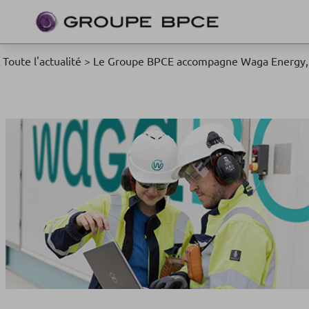
Toute l'actualité
>