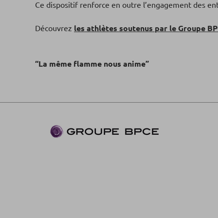
Ce dispositif renforce en outre l’engagement des e
Découvrez
les athlètes soutenus par le Groupe B
“La même flamme nous anime”