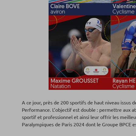
A ce jour, près de 200 sportifs de haut niveau issus
Performance. L’objectif est double : permettre aux a
sportif et professionnel et ainsi leur offrir les me
Paralympiques de Paris 2024 dont le Groupe BPCE e