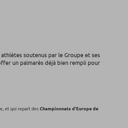
 athlètes soutenus par le Groupe et ses
toffer un palmarès déjà bien rempli pour
e, et qui repart des
Championnats d’Europe de