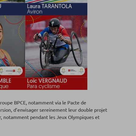
u Groupe BPCE, notamment via le Pacte de
ersion, d’envisager sereinement leur double projet
enir, notamment pendant les Jeux Olympiques et