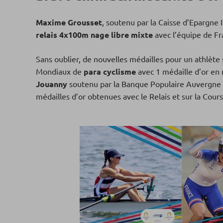
Maxime Grousset
, soutenu par la Caisse d’Epargne 
relais 4x100m nage libre mixte
avec l’équipe de Fr
Sans oublier, de nouvelles médailles pour un athlèt
Mondiaux de
para cyclisme
avec 1 médaille d’or en r
Jouanny
soutenu par la Banque Populaire Auvergne 
médailles d’or obtenues avec le Relais et sur la Cour