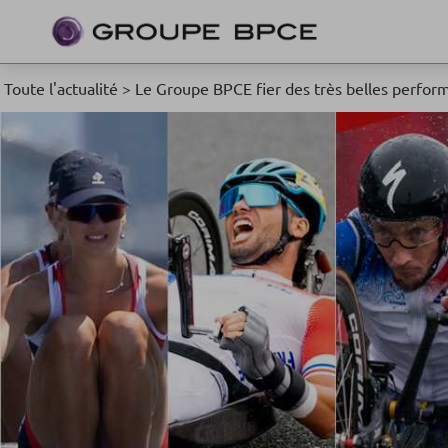
Toute l'actualité
>