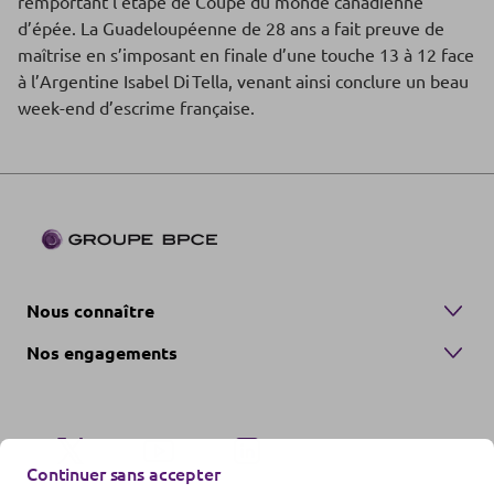
remportant l’étape de Coupe du monde canadienne
d’épée. La Guadeloupéenne de 28 ans a fait preuve de
maîtrise en s’imposant en finale d’une touche 13 à 12 face
à l’Argentine Isabel Di Tella, venant ainsi conclure un beau
week-end d’escrime française.
Nous connaître
Nos engagements
Continuer sans accepter