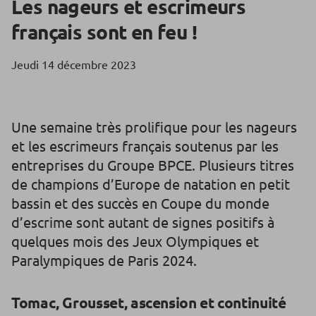
Les nageurs et escrimeurs
français sont en feu !
Jeudi 14 décembre 2023
Une semaine très prolifique pour les nageurs
et les escrimeurs français soutenus par les
entreprises du Groupe BPCE. Plusieurs titres
de champions d’Europe de natation en petit
bassin et des succès en Coupe du monde
d’escrime sont autant de signes positifs à
quelques mois des Jeux Olympiques et
Paralympiques de Paris 2024.
Tomac, Grousset, ascension et continuité