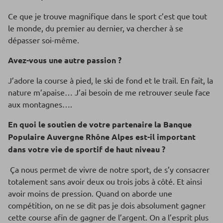
Ce que je trouve magnifique dans le sport c’est que tout
le monde, du premier au dernier, va chercher à se
dépasser soi-même.
Avez-vous une autre passion ?
J’adore la course à pied, le ski de fond et le trail. En fait, la
nature m’apaise… J’ai besoin de me retrouver seule face
aux montagnes….
En quoi le soutien de votre partenaire
la Banque
Populaire Auvergne Rhône Alpes
est-il important
dans votre vie de sportif de haut niveau ?
Ça nous permet de vivre de notre sport, de s’y consacrer
totalement sans avoir deux ou trois jobs à côté. Et ainsi
avoir moins de pression. Quand on aborde une
compétition, on ne se dit pas je dois absolument gagner
cette course afin de gagner de l’argent. On a l’esprit plus