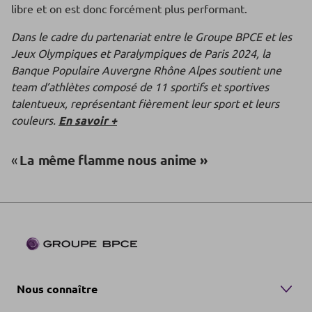
libre et on est donc forcément plus performant.
Dans le cadre du partenariat entre le Groupe BPCE et les
Jeux Olympiques et Paralympiques de Paris 2024, la
Banque Populaire Auvergne Rhône Alpes soutient une
team d’athlètes composé de 11 sportifs et sportives
talentueux, représentant fièrement leur sport et leurs
couleurs.
En savoir +
«
La même flamme nous anime »
Nous connaître