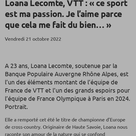
Loana Lecomte, VTT : « ce sport
est ma passion. Je l’aime parce
que cela me fait du bien… »
Vendredi 21 octobre 2022
A 23 ans, Loana Lecomte, soutenue par la
Banque Populaire Auvergne Rhône Alpes, est
l’un des éléments montant de l’équipe de
France de VTT et l’un des grands espoirs pour
l’équipe de France Olympique à Paris en 2024.
Portrait.
Elle a remporté cet été le titre de championne d’Europe
de cross-country. Originaire de Haute Savoie, Loana nous
raconte son amour de la nature qui se confond