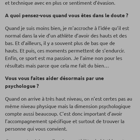
et technique avec en plus ce sentiment d’évasion.
A quoi pensez-vous quand vous êtes dans le doute ?
Quand je suis moins bien, je m’accroche à l’idée qu’il est
normal dans la vie d’un athlète d’avoir des hauts et des
bas. Et d’ailleurs, il y a souvent plus de bas que de
hauts. Et puis, ces moments permettent de s’endurcir.
Enfin, ce sport est ma passion. Je l’aime non pour les
résultats mais parce que cela me fait du bien…
Vous vous faites aider désormais par une
psychologue ?
Quand on arrive à très haut niveau, on n’est certes pas au
même niveau physique mais la dimension psychologique
compte aussi beaucoup. C’est donc important d’avoir
l’accompagnement spécifique et surtout de trouver la
personne qui vous convient.