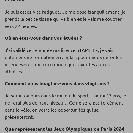
Je suis assez vite fatiguée. Je me pose tranquillement, je
prends la petite tisane qui va bien et je vais me coucher
vers 22 heures.
Où en êtes-vous dans vos études ?
J’ai validé cette année ma licence STAPS. Là, je vais
entamer une formation en anglais pour mieux gérer les
interviews et mieux communiquer avec les autres
athlètes.
Comment vous imaginez-vous dans vingt ans ?
Je serai toujours dans le milieu du sport. J’aurai 43 ans, je
ne ferai plus de haut niveau… Ce ne sera pas forcément
dans le vélo, on verra les opportunités qui se
présenteront.
Que représentent les Jeux Olympiques de Paris 2024