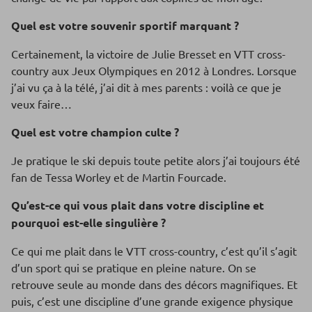
Quel est votre souvenir sportif marquant ?
Certainement, la victoire de Julie Bresset en VTT cross-
country aux Jeux Olympiques en 2012 à Londres. Lorsque
j’ai vu ça à la télé, j’ai dit à mes parents : voilà ce que je
veux faire…
Quel est votre champion culte ?
Je pratique le ski depuis toute petite alors j’ai toujours été
fan de Tessa Worley et de Martin Fourcade.
Qu’est-ce qui vous plait dans votre discipline et
pourquoi est-elle singulière ?
Ce qui me plait dans le VTT cross-country, c’est qu’il s’agit
d’un sport qui se pratique en pleine nature. On se
retrouve seule au monde dans des décors magnifiques. Et
puis, c’est une discipline d’une grande exigence physique