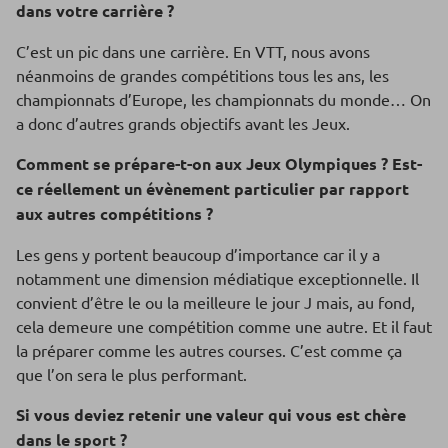
dans votre carrière ?
C’est un pic dans une carrière. En VTT, nous avons
néanmoins de grandes compétitions tous les ans, les
championnats d’Europe, les championnats du monde… On
a donc d’autres grands objectifs avant les Jeux.
Comment se prépare-t-on aux Jeux Olympiques ? Est-
ce réellement un évènement particulier par rapport
aux autres compétitions ?
Les gens y portent beaucoup d’importance car il y a
notamment une dimension médiatique exceptionnelle. Il
convient d’être le ou la meilleure le jour J mais, au fond,
cela demeure une compétition comme une autre. Et il faut
la préparer comme les autres courses. C’est comme ça
que l’on sera le plus performant.
Si vous deviez retenir une valeur qui vous est chère
dans le sport ?