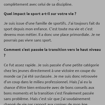
complètement avec celui de sa discipline.
Quel impact le sport a-t-il sur votre vie ?
Je suis issue d’une famille de sportifs. J’ai toujours fait du
sport depuis mon enfance. C’est toute ma vie et c’est
devenu mon métier. Il a donc une place primordiale. Je ne
pourrais pas vivre sans sport.
Comment s’est passée la transition vers le haut niveau
?
Ce fut assez rapide. Je suis passée d’une petite catégorie
chez les jeunes directement à une victoire en coupe du
monde car j’ai été surclassée. Je me suis donc retrouvée
d’un coup dans le milieu professionnel. Mais j’ai eu la
chance d’être bien entourée avec de bons conseils aux
bons moments et la transition s’est finalement passée
sans problème. Mais c’est sûr que j’ai soudainement
changé de vie par rapport aux copines de mon âge.