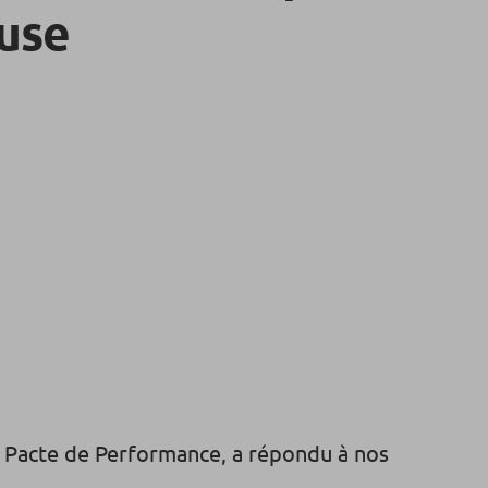
use
u Pacte de Performance, a répondu à nos