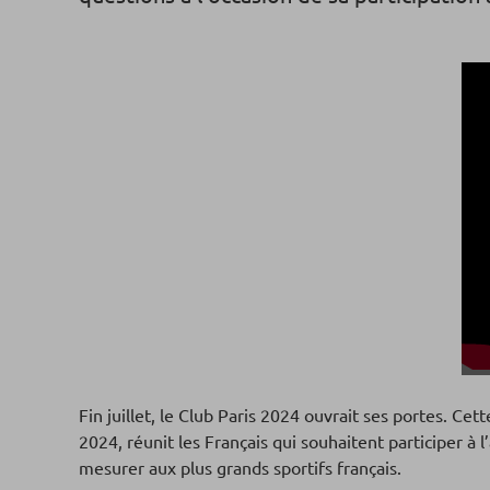
Fin juillet, le Club Paris 2024 ouvrait ses portes. 
2024, réunit les Français qui souhaitent participer à 
mesurer aux plus grands sportifs français.