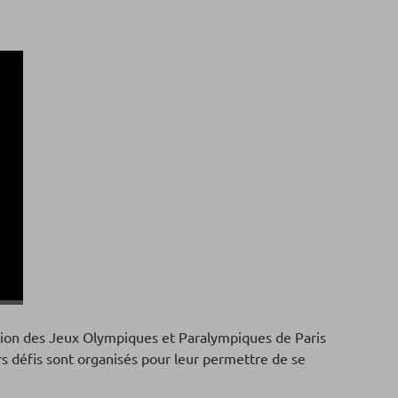
sation des Jeux Olympiques et Paralympiques de Paris
urs défis sont organisés pour leur permettre de se