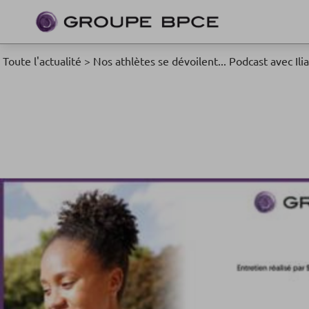
Toute l'actualité
>