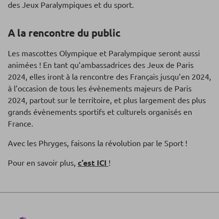
des Jeux Paralympiques et du sport.
A la rencontre du public
Les mascottes Olympique et Paralympique seront aussi
animées ! En tant qu’ambassadrices des Jeux de Paris
2024, elles iront à la rencontre des Français jusqu’en 2024,
à l’occasion de tous les évènements majeurs de Paris
2024, partout sur le territoire, et plus largement des plus
grands évènements sportifs et culturels organisés en
France.
Avec les Phryges, faisons la révolution par le Sport !
Pour en savoir plus,
c’est ICI
!