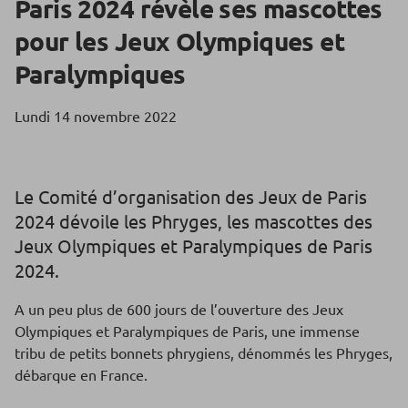
Paris 2024 révèle ses mascottes
pour les Jeux Olympiques et
Paralympiques
Lundi 14 novembre 2022
Le Comité d’organisation des Jeux de Paris
2024 dévoile les Phryges, les mascottes des
Jeux Olympiques et Paralympiques de Paris
2024.
A un peu plus de 600 jours de l’ouverture des Jeux
Olympiques et Paralympiques de Paris, une immense
tribu de petits bonnets phrygiens, dénommés les Phryges,
débarque en France.