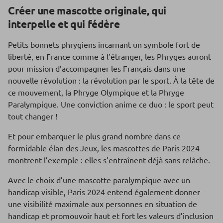
Créer une mascotte originale, qui
interpelle et qui fédère
Petits bonnets phrygiens incarnant un symbole fort de
liberté, en France comme à l’étranger, les Phryges auront
pour mission d’accompagner les Français dans une
nouvelle révolution : la révolution par le sport. À la tête de
ce mouvement, la Phryge Olympique et la Phryge
Paralympique. Une conviction anime ce duo : le sport peut
tout changer !
Et pour embarquer le plus grand nombre dans ce
formidable élan des Jeux, les mascottes de Paris 2024
montrent l’exemple : elles s’entraînent déjà sans relâche.
Avec le choix d’une mascotte paralympique avec un
handicap visible, Paris 2024 entend également donner
une visibilité maximale aux personnes en situation de
handicap et promouvoir haut et fort les valeurs d’inclusion