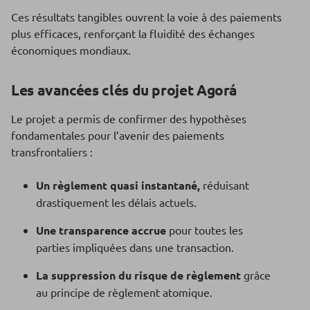
Ces résultats tangibles ouvrent la voie à des paiements
plus efficaces, renforçant la fluidité des échanges
économiques mondiaux.
Les avancées clés du projet Agorá
Le projet a permis de confirmer des hypothèses
fondamentales pour l’avenir des paiements
transfrontaliers :
Un règlement quasi instantané,
réduisant
drastiquement les délais actuels.
Une transparence accrue
pour toutes les
parties impliquées dans une transaction.
La suppression du risque de règlement
grâce
au principe de règlement atomique.