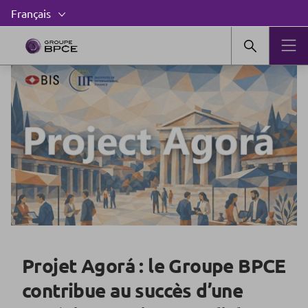
Projet Agorá : le Groupe BPCE
contribue au succès d’une