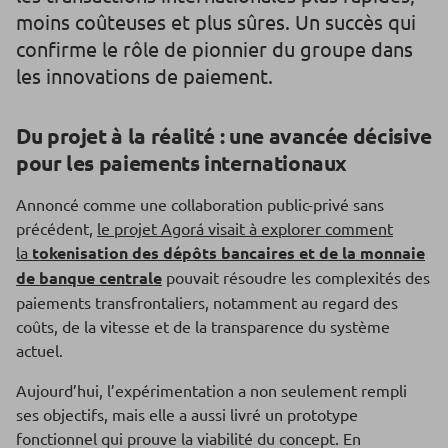
moins coûteuses et plus sûres. Un succès qui
confirme le rôle de pionnier du groupe dans
les innovations de paiement.
Du projet à la réalité : une avancée décisive
pour les paiements internationaux
Annoncé comme une collaboration public-privé sans
précédent,
le projet Agorá visait à explorer comment
la
tokenisation des dépôts bancaires et de la monnaie
de banque centrale
pouvait résoudre les complexités des
paiements transfrontaliers, notamment au regard des
coûts, de la vitesse et de la transparence du système
actuel.
Aujourd’hui, l’expérimentation a non seulement rempli
ses objectifs, mais elle a aussi livré un prototype
fonctionnel qui prouve la viabilité du concept. En