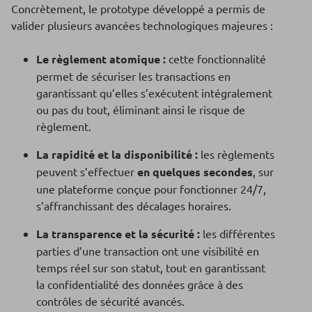
Concrètement, le prototype développé a permis de
valider plusieurs avancées technologiques majeures :
Le règlement atomique :
cette fonctionnalité
permet de sécuriser les transactions en
garantissant qu’elles s’exécutent intégralement
ou pas du tout, éliminant ainsi le risque de
règlement.
La rapidité et la disponibilité :
les règlements
peuvent s’effectuer
en quelques secondes
, sur
une plateforme conçue pour fonctionner 24/7,
s’affranchissant des décalages horaires.
La transparence et la sécurité :
les différentes
parties d’une transaction ont une visibilité en
temps réel sur son statut, tout en garantissant
la confidentialité des données grâce à des
contrôles de sécurité avancés.