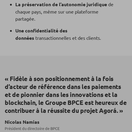
La préservation de l’autonomie juridique
de
chaque pays, même sur une plateforme
partagée.
Une confidentialité des
données
transactionnelles et des clients.
« Fidèle à son positionnement à la fois
d’acteur de référence dans les paiements
et de pionnier dans les innovations et la
blockchain, le Groupe BPCE est heureux de
contribuer à la réussite du projet Agorá. »
Nicolas Namias
Président du directoire de BPCE