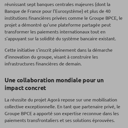
réunissant sept banques centrales majeures (dont la
Banque de France pour l’Eurosystème) et plus de 40
institutions financières privées comme le Groupe BPCE, le
projet a démontré qu’une plateforme partagée peut
transformer les paiements internationaux tout en
s’appuyant sur la solidité du système bancaire existant.
Cette initiative s’inscrit pleinement dans la démarche
d’innovation du groupe, visant à construire les
infrastructures financières de demain.
Une collaboration mondiale pour un
impact concret
La réussite du projet Agorá repose sur une mobilisation
collective exceptionnelle. En tant que partenaire privé, le
Groupe BPCE a apporté son expertise reconnue dans les
paiements transfrontaliers et ses solutions éprouvées.