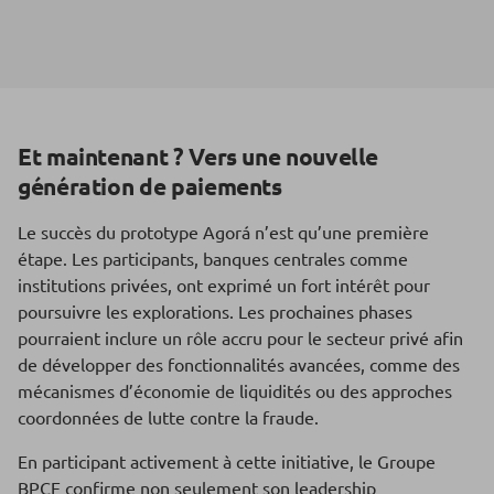
Et maintenant ? Vers une nouvelle
génération de paiements
Le succès du prototype Agorá n’est qu’une première
étape. Les participants, banques centrales comme
institutions privées, ont exprimé un fort intérêt pour
poursuivre les explorations. Les prochaines phases
pourraient inclure un rôle accru pour le secteur privé afin
de développer des fonctionnalités avancées, comme des
mécanismes d’économie de liquidités ou des approches
coordonnées de lutte contre la fraude.
En participant activement à cette initiative, le Groupe
BPCE confirme non seulement son leadership