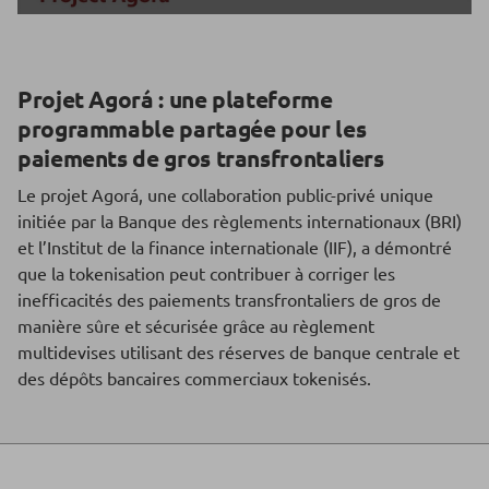
Projet Agorá : une plateforme
programmable partagée pour les
paiements de gros transfrontaliers
Le projet Agorá, une collaboration public-privé unique
initiée par la Banque des règlements internationaux (BRI)
et l’Institut de la finance internationale (IIF), a démontré
que la tokenisation peut contribuer à corriger les
inefficacités des paiements transfrontaliers de gros de
manière sûre et sécurisée grâce au règlement
multidevises utilisant des réserves de banque centrale et
des dépôts bancaires commerciaux tokenisés.