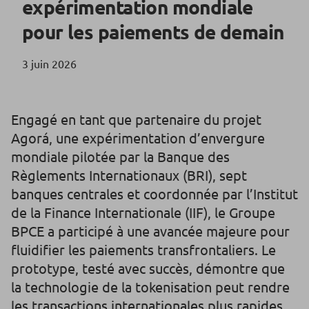
expérimentation mondiale
pour les paiements de demain
3 juin 2026
Engagé en tant que partenaire du projet
Agorá, une expérimentation d’envergure
mondiale pilotée par la Banque des
Règlements Internationaux (BRI), sept
banques centrales et coordonnée par l’Institut
de la Finance Internationale (IIF), le Groupe
BPCE a participé à une avancée majeure pour
fluidifier les paiements transfrontaliers. Le
prototype, testé avec succès, démontre que
la technologie de la tokenisation peut rendre
les transactions internationales plus rapides,