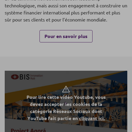
technologique, mais aussi son engagement à construire un
système financier international plus performant et plus
sûr pour ses clients et pour l’économie mondiale.
Pour en savoir plus
Pour lire cette vidéo Youtube, vous
devez accepter les cookies de la
catégorie Réseaux Sociaux dont
YouTube fait partie en
cliquant ici.