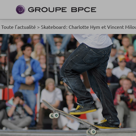
Toute l'actualité
>