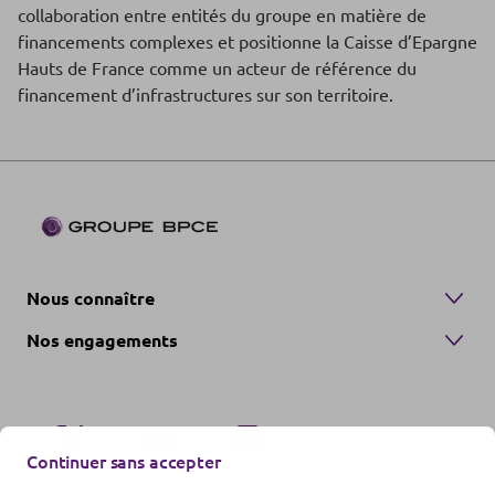
collaboration entre entités du groupe en matière de
financements complexes et positionne la Caisse d’Epargne
Hauts de France comme un acteur de référence du
financement d’infrastructures sur son territoire.
Nous connaître
Nos engagements
Continuer sans accepter