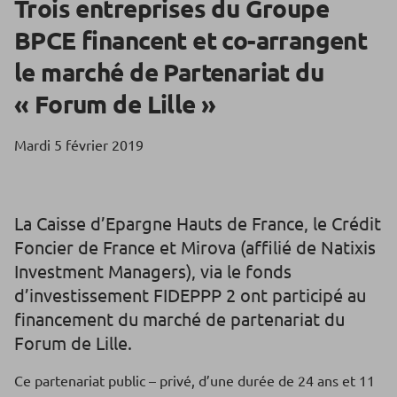
Trois entreprises du Groupe
BPCE financent et co-arrangent
le marché de Partenariat du
« Forum de Lille »
Mardi 5 février 2019
La Caisse d’Epargne Hauts de France, le Crédit
Foncier de France et Mirova (affilié de Natixis
Investment Managers), via le fonds
d’investissement FIDEPPP 2 ont participé au
financement du marché de partenariat du
Forum de Lille.
Ce partenariat public – privé, d’une durée de 24 ans et 11