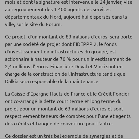
mois et dont la signature est intervenue le 24 janvier, vise
au regroupement des 1 400 agents des services
départementaux du Nord, aujourd’hui dispersés dans la
ville, sur le site du Forum.
Ce projet, d’un montant de 83 millions d’euros, sera porté
par une société de projet dont FIDEPPP 2, le fonds
d’investissement en infrastructures du groupe, est
actionnaire à hauteur de 70 % pour un investissement de
2,4 millions d’euros. Financière Duval et Vinci sont en
charge de la construction de l’infrastructure tandis que
Dalkia sera responsable de la maintenance.
La Caisse d’Epargne Hauts de France et le Crédit Foncier
ont co-arrangé la dette court terme et long terme du
projet pour un montant de 63 millions d’euros et sont
respectivement teneurs de comptes pour l’une et agents
des crédits et banque de couverture pour l’autre.
Ce dossier est un très bel exemple de synergies et de