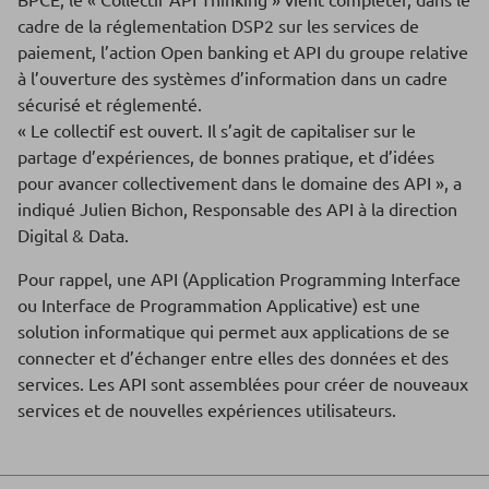
cadre de la réglementation DSP2 sur les services de
paiement, l’action Open banking et API du groupe relative
à l’ouverture des systèmes d’information dans un cadre
sécurisé et réglementé.
« Le collectif est ouvert. Il s’agit de capitaliser sur le
partage d’expériences, de bonnes pratique, et d’idées
pour avancer collectivement dans le domaine des API », a
indiqué Julien Bichon, Responsable des API à la direction
Digital & Data.
Pour rappel, une API (Application Programming Interface
ou Interface de Programmation Applicative) est une
solution informatique qui permet aux applications de se
connecter et d’échanger entre elles des données et des
services. Les API sont assemblées pour créer de nouveaux
services et de nouvelles expériences utilisateurs.