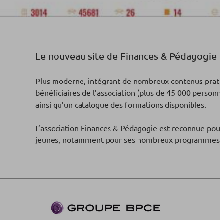
Le nouveau site de Finances & Pédagogie 
Plus moderne, intégrant de nombreux contenus prat
bénéficiaires de l’association (plus de 45 000 person
ainsi qu’un catalogue des formations disponibles.
L’association Finances & Pédagogie est reconnue pour
jeunes, notamment pour ses nombreux programmes péd