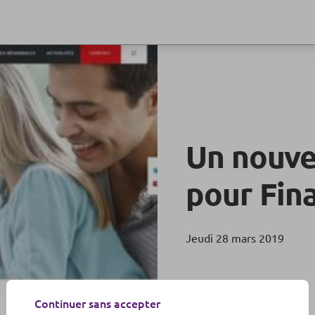
Un nouve
pour Fin
Jeudi 28 mars 2019
Continuer sans accepter