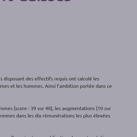
 disposant des effectifs requis ont calculé les
mes et les hommes. Ainsi l’ambition portée dans ce
mes (score : 39 sur 40), les augmentations (10 sur
femmes dans les dix rémunérations les plus élevées