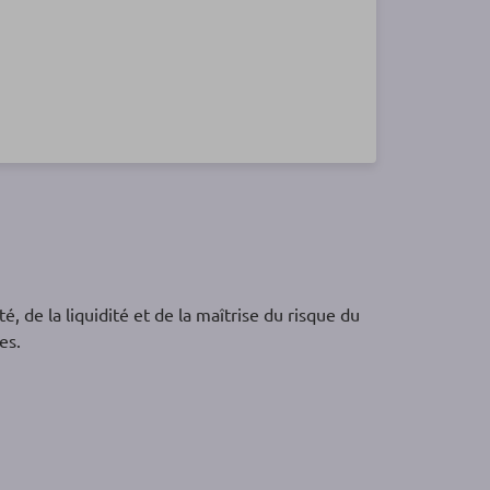
, de la liquidité et de la maîtrise du risque du
ses.