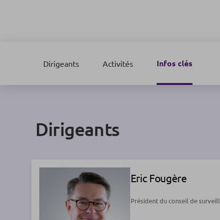
Infos clés
Dirigeants
Activités
Dirigeants
Eric Fougère
Président du conseil de surveil