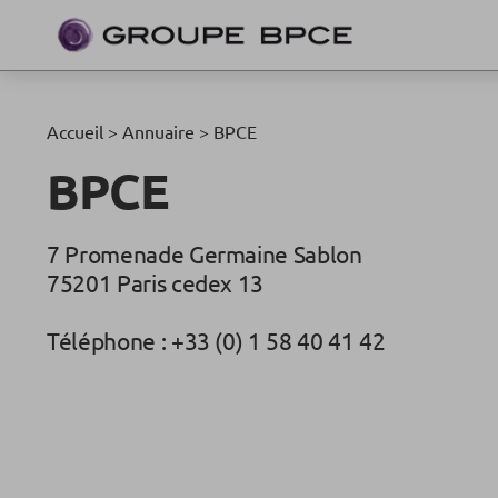
Accueil
>
Annuaire
>
BPCE
BPCE
7 Promenade Germaine Sablon
75201 Paris cedex 13
Téléphone : +33 (0) 1 58 40 41 42