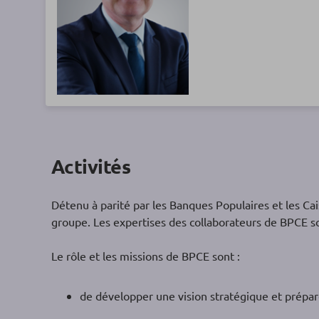
Activités
Détenu à parité par les Banques Populaires et les Cais
groupe. Les expertises des collaborateurs de BPCE s
Le rôle et les missions de BPCE sont :
de développer une vision stratégique et prépare