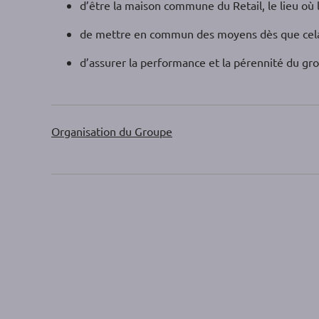
d’être la maison commune du Retail, le lieu où 
de mettre en commun des moyens dès que cela 
d’assurer la performance et la pérennité du gr
Organisation du Groupe