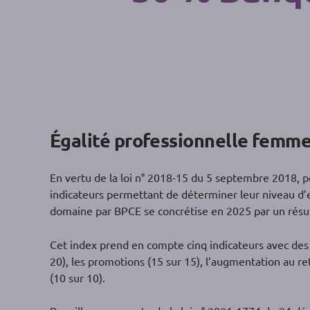
Égalité professionnelle fem
En vertu de la loi n° 2018-15 du 5 septembre 2018, pou
indicateurs permettant de déterminer leur niveau d’
domaine par BPCE se concrétise en 2025 par un résu
Cet index prend en compte cinq indicateurs avec des
20), les promotions (15 sur 15), l’augmentation au r
(10 sur 10).