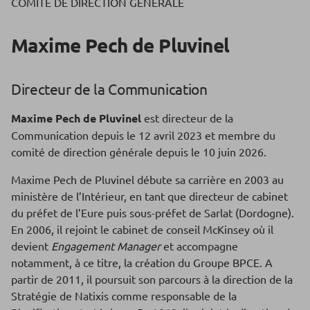
COMITÉ DE DIRECTION GÉNÉRALE
Maxime Pech de Pluvinel
Directeur de la Communication
Maxime Pech de Pluvinel
est directeur de la
Communication depuis le 12 avril 2023 et membre du
comité de direction générale depuis le 10 juin 2026.
Maxime Pech de Pluvinel débute sa carrière en 2003 au
ministère de l’Intérieur, en tant que directeur de cabinet
du préfet de l’Eure puis sous-préfet de Sarlat (Dordogne).
En 2006, il rejoint le cabinet de conseil McKinsey où il
devient
Engagement Manager
et accompagne
notamment, à ce titre, la création du Groupe BPCE. A
partir de 2011, il poursuit son parcours à la direction de la
Stratégie de Natixis comme responsable de la