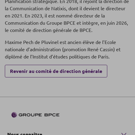
Planification stratégique. En 2018, il rejoint la direction de
la Communication de Natixis, dont il devient le directeur
en 2021. En 2023, il est nommé directeur de la
Communication du Groupe BPCE et intègre, en juin 2026,
le comité de direction générale de BPCE.
Maxime Pech de Pluvinel est ancien élève de l’Ecole
nationale d’administration (promotion René Cassin) et
diplômé de l’Institut d’études politiques de Paris.
Revenir au comité de direction générale
Nous connaître