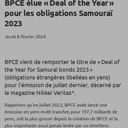
BPCE élue « Deal of the Year »
pour les obligations Samouraï
2023
Jeudi 8 février 2024
BPCE vient de remporter le titre de « Deal of
the Year for Samuraï bonds 2023 »
(obligations étrangères libellées en yens)
pour l’émission de juillet dernier, décerné par
le magazine Nikkei Veritas*.
Rappelons qu’en juillet 2023, BPCE avait lancé une
émission en yens multi tranches pour 197,7 milliards de
yens, soit la plus grosse depuis la création de BPCE et la
plus importante aussi jamais levée par un émetteur