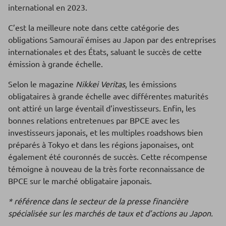
international en 2023.
C’est la meilleure note dans cette catégorie des
obligations Samouraï émises au Japon par des entreprises
internationales et des États, saluant le succès de cette
émission à grande échelle.
Selon le magazine
Nikkei Veritas
, les émissions
obligataires à grande échelle avec différentes maturités
ont attiré un large éventail d’investisseurs. Enfin, les
bonnes relations entretenues par BPCE avec les
investisseurs japonais, et les multiples roadshows bien
préparés à Tokyo et dans les régions japonaises, ont
également été couronnés de succès. Cette récompense
témoigne à nouveau de la très forte reconnaissance de
BPCE sur le marché obligataire japonais.
* référence dans le secteur de la presse financière
spécialisée sur les marchés de taux et d’actions au Japon.