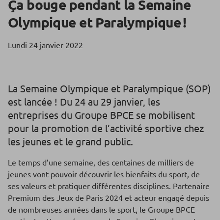
Ça bouge pendant la Semaine
Olympique et Paralympique !
Lundi 24 janvier 2022
La Semaine Olympique et Paralympique (SOP)
est lancée ! Du 24 au 29 janvier, les
entreprises du Groupe BPCE se mobilisent
pour la promotion de l’activité sportive chez
les jeunes et le grand public.
Le temps d’une semaine, des centaines de milliers de
jeunes vont pouvoir découvrir les bienfaits du sport, de
ses valeurs et pratiquer différentes disciplines. Partenaire
Premium des Jeux de Paris 2024 et acteur engagé depuis
de nombreuses années dans le sport, le Groupe BPCE