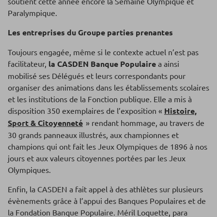
soutient cette année encore la Semaine Olympique et
Paralympique.
Les entreprises du Groupe parties prenantes
Toujours engagée, même si le contexte actuel n’est pas
facilitateur,
la CASDEN Banque Populaire
a ainsi
mobilisé ses Délégués et leurs correspondants pour
organiser des animations dans les établissements scolaires
et les institutions de la Fonction publique. Elle a mis à
disposition 350 exemplaires de l’exposition «
Histoire,
Sport & Citoyenneté
» rendant hommage, au travers de
30 grands panneaux illustrés, aux championnes et
champions qui ont fait les Jeux Olympiques de 1896 à nos
jours et aux valeurs citoyennes portées par les Jeux
Olympiques.
Enfin, la CASDEN a fait appel à des athlètes sur plusieurs
évènements grâce à l’appui des Banques Populaires et de
la Fondation Banque Populaire. Méril Loquette, para